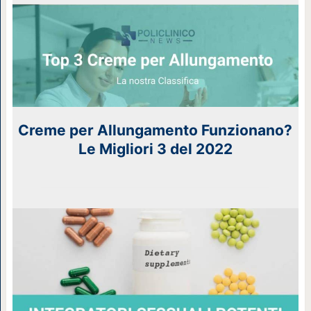
Creme per Allungamento Funzionano?
Le Migliori 3 del 2022