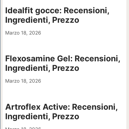
Idealfit gocce: Recensioni,
Ingredienti, Prezzo
Marzo 18, 2026
Flexosamine Gel: Recensioni,
Ingredienti, Prezzo
Marzo 18, 2026
Artroflex Active: Recensioni,
Ingredienti, Prezzo