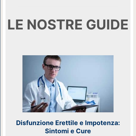
LE NOSTRE GUIDE
Disfunzione Erettile e Impotenza:
Sintomi e Cure