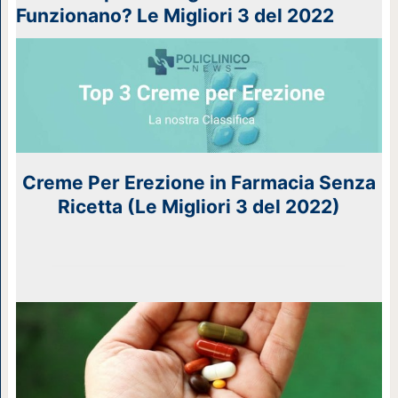
Funzionano? Le Migliori 3 del 2022
Creme Per Erezione in Farmacia Senza
Ricetta (Le Migliori 3 del 2022)