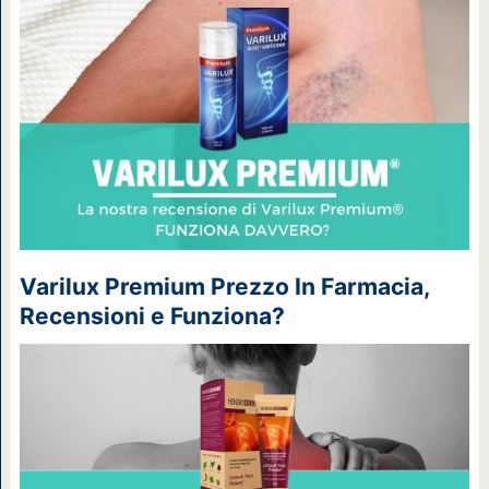
Varilux Premium Prezzo In Farmacia,
Recensioni e Funziona?