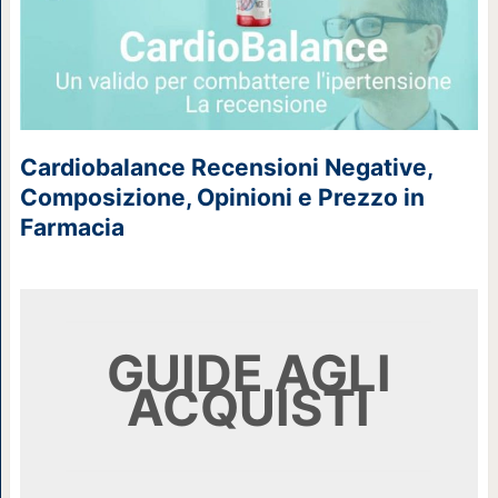
Cardiobalance Recensioni Negative,
Composizione, Opinioni e Prezzo in
Farmacia
GUIDE AGLI
ACQUISTI