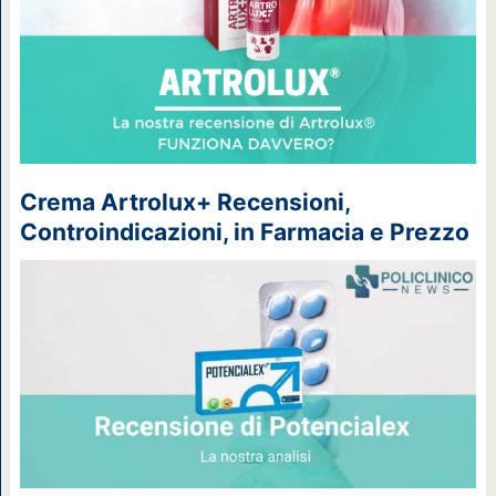
Crema Artrolux+ Recensioni,
Controindicazioni, in Farmacia e Prezzo