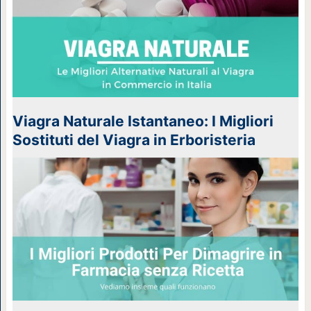
Viagra Naturale Istantaneo: I Migliori
Sostituti del Viagra in Erboristeria