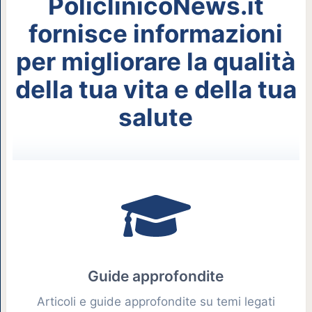
PoliclinicoNews.it
fornisce informazioni
per migliorare la qualità
della tua vita e della tua
salute
Guide approfondite
Articoli e guide approfondite su temi legati