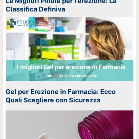
Le Migliori Pillole per l’erezione: La
Classifica Definiva
Gel per Erezione in Farmacia: Ecco
Quali Scegliere con Sicurezza