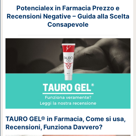
Potencialex in Farmacia Prezzo e
Recensioni Negative – Guida alla Scelta
Consapevole
TAURO GEL® in Farmacia, Come si usa,
Recensioni, Funziona Davvero?