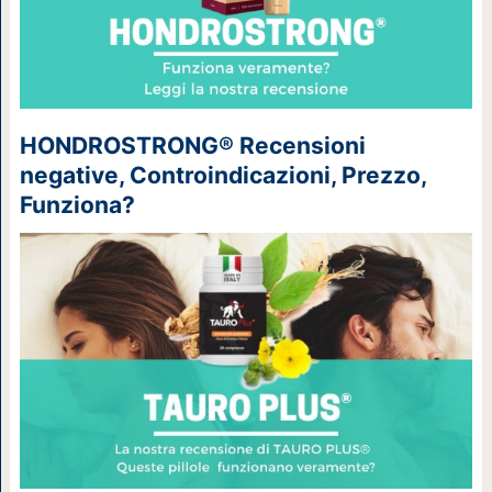
HONDROSTRONG® Recensioni
negative, Controindicazioni, Prezzo,
Funziona?