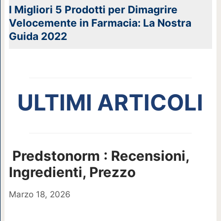
I Migliori 5 Prodotti per Dimagrire
Velocemente in Farmacia: La Nostra
Guida 2022
ULTIMI ARTICOLI
Predstonorm : Recensioni,
Ingredienti, Prezzo
Marzo 18, 2026