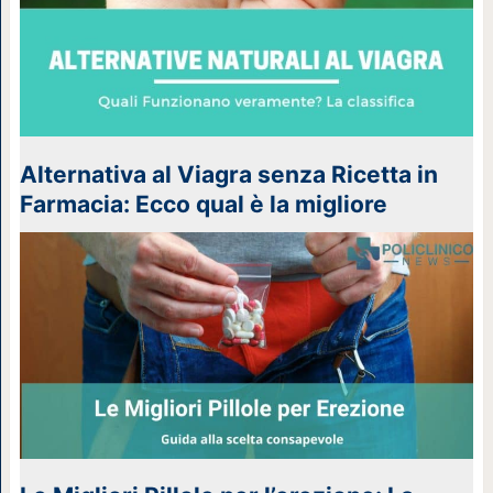
Alternativa al Viagra senza Ricetta in
Farmacia: Ecco qual è la migliore