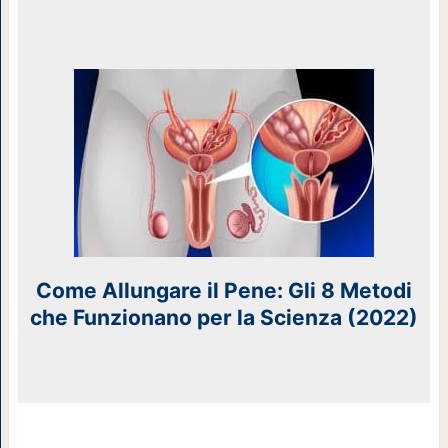
Come Allungare il Pene: Gli 8 Metodi
che Funzionano per la Scienza (2022)