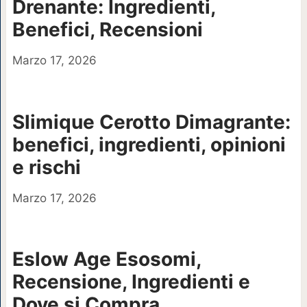
Drenante: Ingredienti,
Benefici, Recensioni
Marzo 17, 2026
Slimique Cerotto Dimagrante:
benefici, ingredienti, opinioni
e rischi
Marzo 17, 2026
Eslow Age Esosomi,
Recensione, Ingredienti e
Dove si Compra