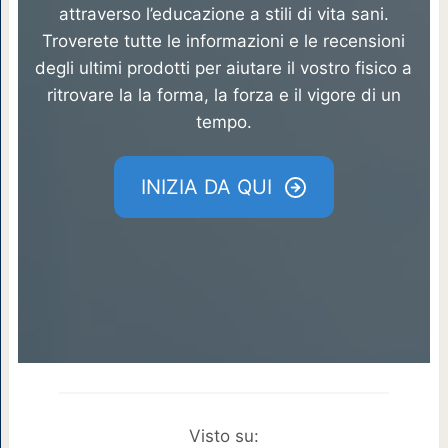
attraverso l’educazione a stili di vita sani.
Troverete tutte le informazioni e le recensioni
degli ultimi prodotti per aiutare il vostro fisico a
ritrovare la la forma, la forza e il vigore di un
tempo.
INIZIA DA QUI
Visto su: