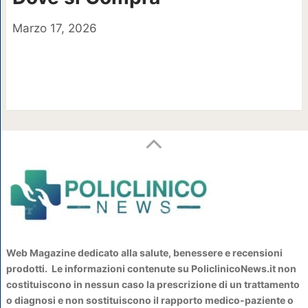
Marzo 17, 2026
Web Magazine dedicato alla salute, benessere e recensioni
prodotti. Le informazioni contenute su PoliclinicoNews.it non
costituiscono in nessun caso la prescrizione di un trattamento
o diagnosi e non sostituiscono il rapporto medico-paziente o