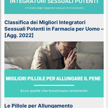
Classifica dei Migliori Integratori
Sessuali Potenti in Farmacia per Uomo –
[Agg. 2022]
Le Pillole per Allungamento