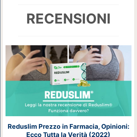
RECENSIONI
Reduslim Prezzo in Farmacia, Opinioni:
Ecco Tutta la Verità (2022)