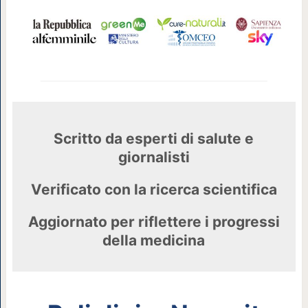
Scritto da esperti di salute e
giornalisti
Verificato con la ricerca scientifica
Aggiornato per riflettere i progressi
della medicina