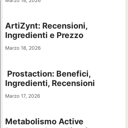
Marzo 18, 2026
ArtiZynt: Recensioni,
Ingredienti e Prezzo
Marzo 18, 2026
Prostaction: Benefici,
Ingredienti, Recensioni
Marzo 17, 2026
Metabolismo Active