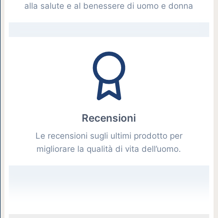
alla salute e al benessere di uomo e donna
Recensioni
Le recensioni sugli ultimi prodotto per
migliorare la qualità di vita dell’uomo.