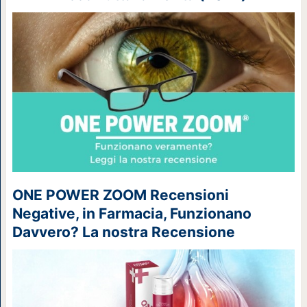
ONE POWER ZOOM Recensioni
Negative, in Farmacia, Funzionano
Davvero? La nostra Recensione