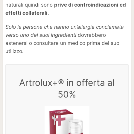
naturali quindi sono
prive di controindicazioni ed
effetti collaterali
.
Solo le persone che hanno un’allergia conclamata
verso uno dei suoi ingredienti
dovrebbero
astenersi o consultare un medico prima del suo
utilizzo.
Artrolux+® in offerta al
50%