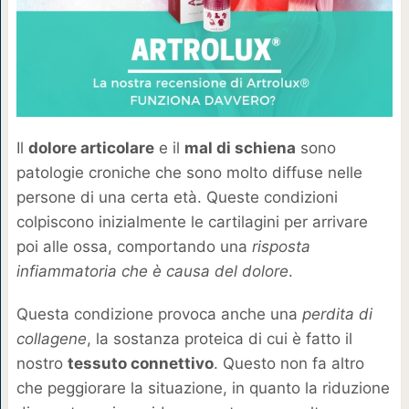
Il
dolore articolare
e il
mal di schiena
sono
patologie croniche che sono molto diffuse nelle
persone di una certa età. Queste condizioni
colpiscono inizialmente le cartilagini per arrivare
poi alle ossa, comportando una
risposta
infiammatoria che è causa del dolore
.
Questa condizione provoca anche una
perdita di
collagene
, la sostanza proteica di cui è fatto il
nostro
tessuto connettivo
. Questo non fa altro
che peggiorare la situazione, in quanto la riduzione