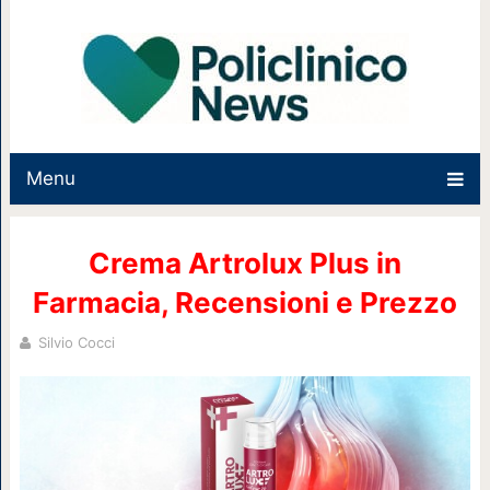
Menu
Crema Artrolux Plus in
Farmacia, Recensioni e Prezzo
Silvio Cocci