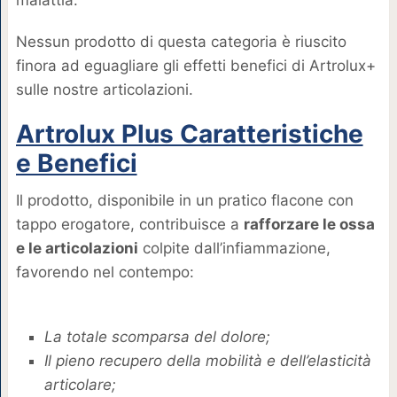
malattia.
Nessun prodotto di questa categoria è riuscito
finora ad eguagliare gli effetti benefici di Artrolux+
sulle nostre articolazioni.
Artrolux Plus Caratteristiche
e Benefici
Il prodotto, disponibile in un pratico flacone con
tappo erogatore, contribuisce a
rafforzare le ossa
e le articolazioni
colpite dall’infiammazione,
favorendo nel contempo:
La totale scomparsa del dolore;
Il pieno recupero della mobilità e dell’elasticità
articolare;