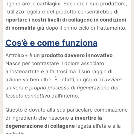
rigenerare le cartilagini. Secondo il suo produttore,
l’utilizzo regolare del prodotto consentirebbe di
riportare i nostri livelli di collagene in condizioni
di normalità
già dopo il primo ciclo di trattamento.
Cos’è e come funziona
Artrolux+ è un
prodotto davvero innovativo
.
Nasce per contrastare il dolore associato
all’osteoartrite e all’artrosi ma il suo raggio di
azione va ben oltre. È, infatti, in grado di
avviare
un vero e proprio processo di rigenerazione del
tessuto connettivo
dall’interno.
Questo è dovuto alla sua particolare combinazione
di ingredienti che riescono a
invertire la
degenerazione di collagene
legata all’età e alla