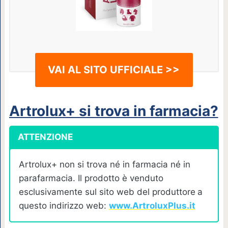
VAI AL SITO UFFICIALE >>
Artrolux+ si trova in farmacia?
ATTENZIONE
Artrolux+ non si trova né in farmacia né in
parafarmacia. Il prodotto è venduto
esclusivamente sul sito web del produttore
a
questo indirizzo web:
www.ArtroluxPlus.it