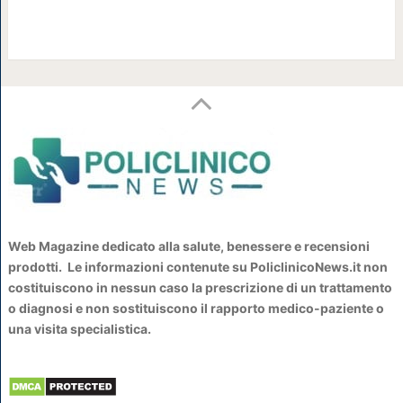
Web Magazine dedicato alla salute, benessere e recensioni
prodotti. Le informazioni contenute su PoliclinicoNews.it non
costituiscono in nessun caso la prescrizione di un trattamento
o diagnosi e non sostituiscono il rapporto medico-paziente o
una visita specialistica.