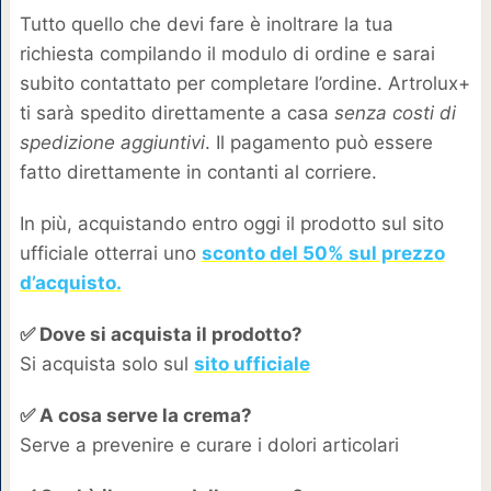
Tutto quello che devi fare è inoltrare la tua
richiesta compilando il modulo di ordine e sarai
subito contattato per completare l’ordine. Artrolux+
ti sarà spedito direttamente a casa
senza costi di
spedizione aggiuntivi
. Il pagamento può essere
fatto direttamente in contanti al corriere.
In più, acquistando entro oggi il prodotto sul sito
ufficiale otterrai uno
sconto del 50% sul prezzo
d’acquisto
.
✅ Dove si acquista il prodotto?
Si acquista solo sul
sito ufficiale
✅ A cosa serve la crema?
Serve a prevenire e curare i dolori articolari