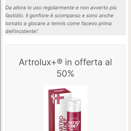
Da allora lo uso regolarmente e non avverto più
fastidio. Il gonfiore è scomparso e sono anche
tornato a giocare a tennis come facevo prima
dell’incidente”.
Artrolux+® in offerta al
50%