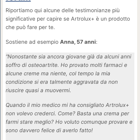
Riportiamo qui alcune delle testimonianze più
significative per capire se Artrolux+ è un prodotto
che può fare per te.
Sostiene ad esempio
Anna, 57 anni
:
“Nonostante sia ancora giovane già da alcuni anni
soffro di osteoartrite. Ho provato molti farmaci e
alcune creme ma niente, col tempo la mia
condizione si era talmente aggravata da non
riuscire quasi a muovermi.
Quando il mio medico mi ha consigliato Artrolux+
non volevo crederci. Come? Basta una crema per
farmi stare meglio? Ho voluto comunque provare e
sono davvero felice di averlo fatto!