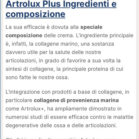
Artrolux Plus Ingredienti e
composizione
La sua efficacia è dovuta alla
speciale
composizione
delle crema. L’ingrediente principale
è, infatti, la
collagene marino
, una sostanza
davvero utile per la salute delle nostre
articolazioni, in grado di favorire a sua volta la
sintesi di collagene, la principale proteina di cui
sono fatte le nostre ossa.
L’integrazione con prodotti a base di collagene, in
particolare
collagene di provenienza marina
come Artrolux+, ha ampliamente dimostrato in
numerosi studi di essere efficace contro le malattie
degenerative delle ossa e delle articolazioni.