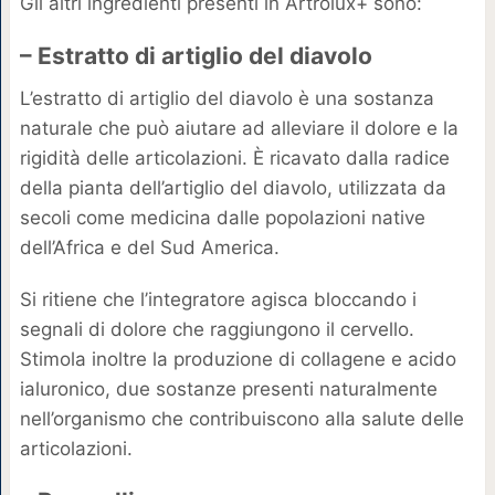
Gli altri ingredienti presenti in Artrolux+ sono:
– Estratto di artiglio del diavolo
L’estratto di artiglio del diavolo è una sostanza
naturale che può aiutare ad alleviare il dolore e la
rigidità delle articolazioni. È ricavato dalla radice
della pianta dell’artiglio del diavolo, utilizzata da
secoli come medicina dalle popolazioni native
dell’Africa e del Sud America.
Si ritiene che l’integratore agisca bloccando i
segnali di dolore che raggiungono il cervello.
Stimola inoltre la produzione di collagene e acido
ialuronico, due sostanze presenti naturalmente
nell’organismo che contribuiscono alla salute delle
articolazioni.