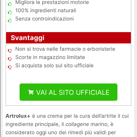
Migliora le prestazioni motorie
100% ingredienti naturali
Senza controindicazioni
Svantaggi
Non si trova nelle farmacie o erboristerie
Scorte in magazzino limitate
Si acquista solo sul sito ufficiale
VAI AL SITO UFFICIALE
Artrolux+
è una crema per la cura dell’artrite il cui
ingrediente principale, il
collagene marino
, è
considerato oggi uno dei rimedi più validi per