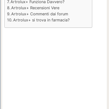
Artrolux+ Funziona Davvero?
Artrolux+ Recensioni Vere
Artrolux+ Commenti dai forum
Artrolux+ si trova in farmacia?