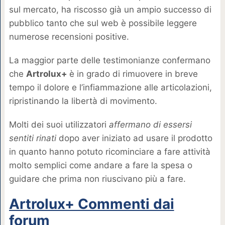
sul mercato, ha riscosso già un ampio successo di
pubblico tanto che sul web è possibile leggere
numerose recensioni positive.
La maggior parte delle testimonianze confermano
che
Artrolux+
è in grado di rimuovere in breve
tempo il dolore e l’infiammazione alle articolazioni,
ripristinando la libertà di movimento.
Molti dei suoi utilizzatori
affermano di essersi
sentiti rinati
dopo aver iniziato ad usare il prodotto
in quanto hanno potuto ricominciare a fare attività
molto semplici come andare a fare la spesa o
guidare che prima non riuscivano più a fare.
Artrolux+ Commenti dai
forum