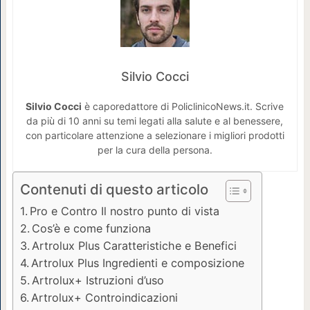
Silvio Cocci
Silvio Cocci
è caporedattore di PoliclinicoNews.it. Scrive
da più di 10 anni su temi legati alla salute e al benessere,
con particolare attenzione a selezionare i migliori prodotti
per la cura della persona.
Contenuti di questo articolo
Pro e Contro Il nostro punto di vista
Cos’è e come funziona
Artrolux Plus Caratteristiche e Benefici
Artrolux Plus Ingredienti e composizione
Artrolux+ Istruzioni d’uso
Artrolux+ Controindicazioni