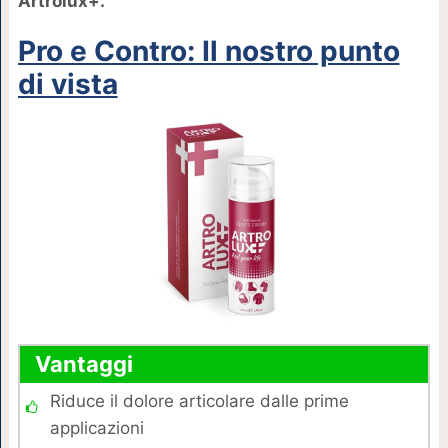
Artrolux+.
Pro e Contro: Il nostro punto
di vista
Vantaggi
Riduce il dolore articolare dalle prime
applicazioni