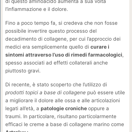
di questo aminoacido aumenta a sua volta
l’infiammazione e il dolore.
Fino a poco tempo fa, si credeva che non fosse
possibile invertire questo processo del
decadimento di collagene, per cui l’approccio dei
medici era semplicemente quello di
curare i
sintomi attraverso l’uso di rimedi farmacologici
,
spesso associati ad effetti collaterali anche
piuttosto gravi.
Di recente, è stato scoperto che l’utilizzo di
prodotti topici a base di collagene
può essere utile
a migliorare il dolore alle ossa e alle articolazioni
legati all’età, a
patologie croniche
oppure a
traumi. In particolare, risultano particolarmente
efficaci le creme a base di collagene marino come