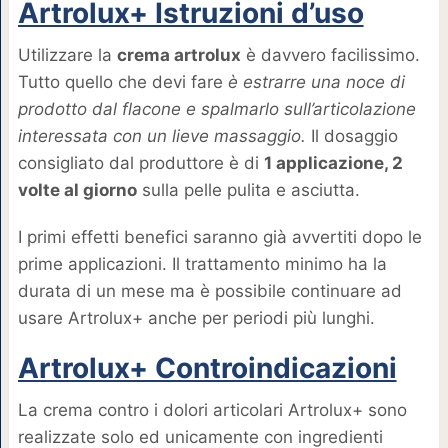
Artrolux+ Istruzioni d’uso
Utilizzare la
crema artrolux
è davvero facilissimo.
Tutto quello che devi fare
è estrarre una noce di
prodotto dal flacone e spalmarlo sull’articolazione
interessata con un lieve massaggio.
Il dosaggio
consigliato dal produttore è di
1 applicazione, 2
volte al giorno
sulla pelle pulita e asciutta.
I primi effetti benefici saranno già avvertiti dopo le
prime applicazioni. Il trattamento minimo ha la
durata di un mese ma è possibile continuare ad
usare Artrolux+ anche per periodi più lunghi.
Artrolux+ Controindicazioni
La crema contro i dolori articolari Artrolux+ sono
realizzate solo ed unicamente con ingredienti