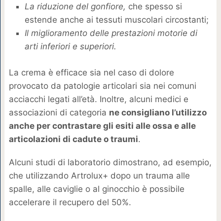
La riduzione del gonfiore,
che spesso si
estende anche ai tessuti muscolari circostanti;
Il miglioramento delle prestazioni motorie di
arti inferiori e superiori.
La crema è efficace sia nel caso di dolore
provocato da patologie articolari sia nei comuni
acciacchi legati all’età. Inoltre, alcuni medici e
associazioni di categoria
ne consigliano l’utilizzo
anche per contrastare gli esiti alle ossa e alle
articolazioni di cadute o traumi
.
Alcuni studi di laboratorio dimostrano, ad esempio,
che utilizzando Artrolux+ dopo un trauma alle
spalle, alle caviglie o al ginocchio è possibile
accelerare il recupero del 50%.