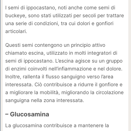
I semi di ippocastano, noti anche come semi di
buckeye, sono stati utilizzati per secoli per trattare
una serie di condizioni, tra cui dolori e gonfiori
articolari.
Questi semi contengono un principio attivo
chiamato escina, utilizzato in molti integratori di
semi di ippocastano. L’escina agisce su un gruppo
di enzimi coinvolti nell’infiammazione e nel dolore.
Inoltre, rallenta il flusso sanguigno verso l’area
interessata. Ciò contribuisce a ridurre il gonfiore e
a migliorare la mobilità, migliorando la circolazione
sanguigna nella zona interessata.
– Glucosamina
La glucosamina contribuisce a mantenere la