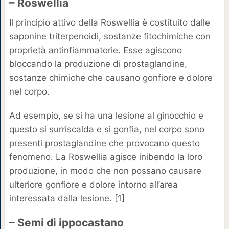
– Roswellia
Il principio attivo della Roswellia è costituito dalle
saponine triterpenoidi, sostanze fitochimiche con
proprietà antinfiammatorie. Esse agiscono
bloccando la produzione di prostaglandine,
sostanze chimiche che causano gonfiore e dolore
nel corpo.
Ad esempio, se si ha una lesione al ginocchio e
questo si surriscalda e si gonfia, nel corpo sono
presenti prostaglandine che provocano questo
fenomeno. La Roswellia agisce inibendo la loro
produzione, in modo che non possano causare
ulteriore gonfiore e dolore intorno all’area
interessata dalla lesione. [1]
– Semi di ippocastano