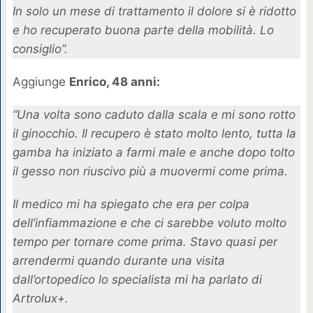
In solo un mese di trattamento il dolore si è ridotto
e ho recuperato buona parte della mobilità. Lo
consiglio”.
Aggiunge
Enrico, 48 anni:
“Una volta sono caduto dalla scala e mi sono rotto
il ginocchio. Il recupero è stato molto lento, tutta la
gamba ha iniziato a farmi male e anche dopo tolto
il gesso non riuscivo più a muovermi come prima.
Il medico mi ha spiegato che era per colpa
dell’infiammazione e che ci sarebbe voluto molto
tempo per tornare come prima. Stavo quasi per
arrendermi quando durante una visita
dall’ortopedico lo specialista mi ha parlato di
Artrolux+.