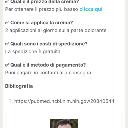
✅ Qual è il prezzo della crema?
Per ottenere il prezzo più basso
clicca qui
✅ Come si applica la crema?
2 applicazioni al giorno sulla parte dolorante
✅ Quali sono i costi di spedizione?
La spedizione è gratuita
✅ Qual è il metodo di pagamento?
Puoi pagare in contanti alla consegna
Bibliografia
https://pubmed.ncbi.nlm.nih.gov/20840544