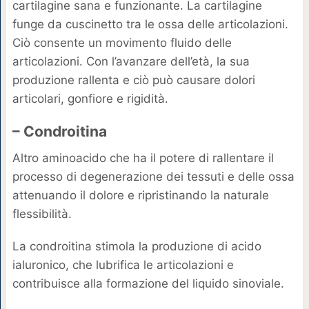
cartilagine sana e funzionante. La cartilagine
funge da cuscinetto tra le ossa delle articolazioni.
Ciò consente un movimento fluido delle
articolazioni. Con l’avanzare dell’età, la sua
produzione rallenta e ciò può causare dolori
articolari, gonfiore e rigidità.
– Condroitina
Altro aminoacido che ha il potere di rallentare il
processo di degenerazione dei tessuti e delle ossa
attenuando il dolore e ripristinando la naturale
flessibilità.
La condroitina stimola la produzione di acido
ialuronico, che lubrifica le articolazioni e
contribuisce alla formazione del liquido sinoviale.