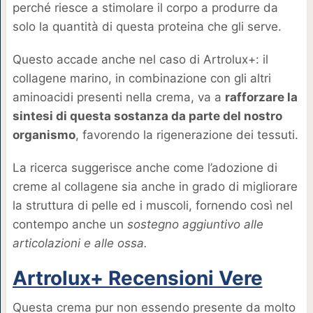
perché riesce a stimolare il corpo a produrre da
solo la quantità di questa proteina che gli serve.
Questo accade anche nel caso di Artrolux+: il
collagene marino, in combinazione con gli altri
aminoacidi presenti nella crema, va a
rafforzare la
sintesi di questa sostanza da parte del nostro
organismo
, favorendo la rigenerazione dei tessuti.
La ricerca suggerisce anche come l’adozione di
creme al collagene sia anche in grado di migliorare
la struttura di pelle ed i muscoli, fornendo così nel
contempo anche un
sostegno aggiuntivo alle
articolazioni e alle ossa.
Artrolux+ Recensioni Vere
Questa crema pur non essendo presente da molto