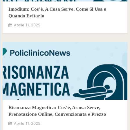
Imodium: Cos’è, A Cosa Serve, Come Si Usa e
Quando Evitarlo
Aprile 11, 2025
Risonanza Magnetica: Cos’è, A cosa Serve,
Prenotazione Online, Convenzionata e Prezzo
Aprile 11, 2025