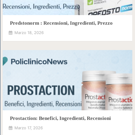
Predstonorm : Recensioni, Ingredienti, Prezzo
Marzo 18, 2026
Prostaction: Benefici, Ingredienti, Recensioni
Marzo 17, 2026