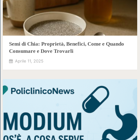
Semi di Chia: Proprietà, Benefici, Come e Quando
Consumare e Dove Trovarli
Aprile 11, 2025