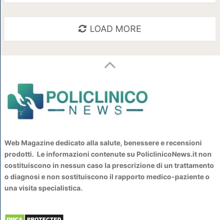
LOAD MORE
Web Magazine dedicato alla salute, benessere e recensioni
prodotti. Le informazioni contenute su PoliclinicoNews.it non
costituiscono in nessun caso la prescrizione di un trattamento
o diagnosi e non sostituiscono il rapporto medico-paziente o
una visita specialistica.