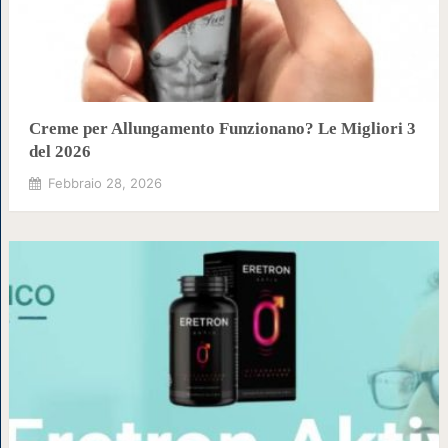
Creme per Allungamento Funzionano? Le Migliori 3
del 2026
Febbraio 28, 2026