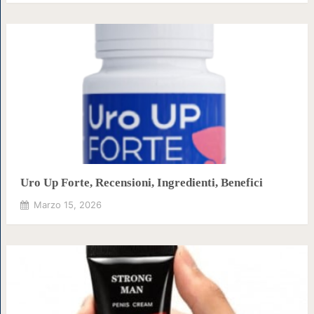
Uro Up Forte, Recensioni, Ingredienti, Benefici
Marzo 15, 2026