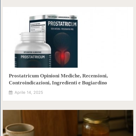
Prostatricum Opinioni Mediche, Recensioni,
Controindicazioni, Ingredienti e Bugiardino
Aprile 14, 2025