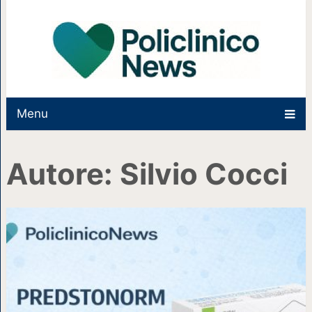
Menu
Autore:
Silvio Cocci