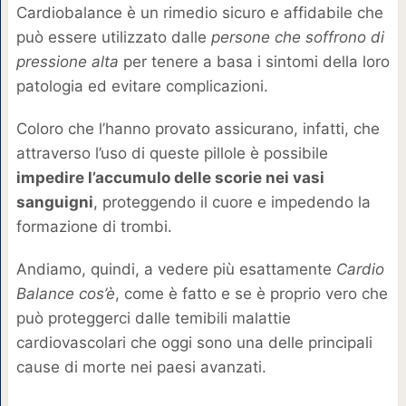
Cardiobalance è un rimedio sicuro e affidabile che
può essere utilizzato dalle
persone che soffrono di
pressione alta
per tenere a basa i sintomi della loro
patologia ed evitare complicazioni.
Coloro che l’hanno provato assicurano, infatti, che
attraverso l’uso di queste pillole è possibile
impedire l’accumulo delle scorie nei vasi
sanguigni
, proteggendo il cuore e impedendo la
formazione di trombi.
Andiamo, quindi, a vedere più esattamente
Cardio
Balance cos’è
, come è fatto e se è proprio vero che
può proteggerci dalle temibili malattie
cardiovascolari che oggi sono una delle principali
cause di morte nei paesi avanzati.