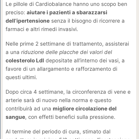
Le pillole di Cardiobalance hanno uno scopo ben
preciso:
aiutare i pazienti a sbarazzarsi
dell’ipertensione
senza il bisogno di ricorrere a
farmaci e altri rimedi invasivi.
Nelle prime 2 settimane di trattamento, assisterai
a una
riduzione delle placche dei valori del
colesterolo Ldl
depositate all’interno dei vasi, a
favore di un allargamento e rafforzamento di
questi ultimi.
Dopo circa 4 settimane, la circonferenza di vene e
arterie sarà di nuovo nella norma e questo
contribuirà ad una
migliore circolazione del
sangue
, con effetti benefici sulla pressione.
Al termine del periodo di cura, stimato dal