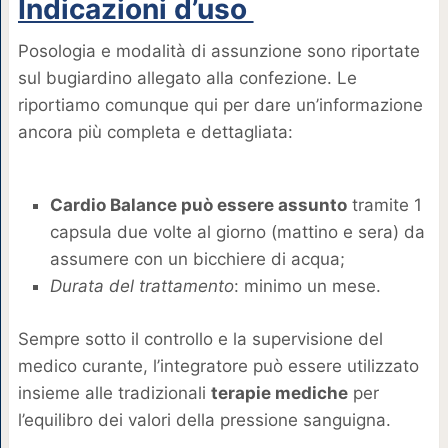
Indicazioni d’uso
Posologia e modalità di assunzione sono riportate
sul bugiardino allegato alla confezione. Le
riportiamo comunque qui per dare un’informazione
ancora più completa e dettagliata:
Cardio Balance può essere assunto
tramite 1
capsula due volte al giorno (mattino e sera) da
assumere con un bicchiere di acqua;
Durata del trattamento
: minimo un mese.
Sempre sotto il controllo e la supervisione del
medico curante, l’integratore può essere utilizzato
insieme alle tradizionali
terapie mediche
per
l’equilibro dei valori della pressione sanguigna.