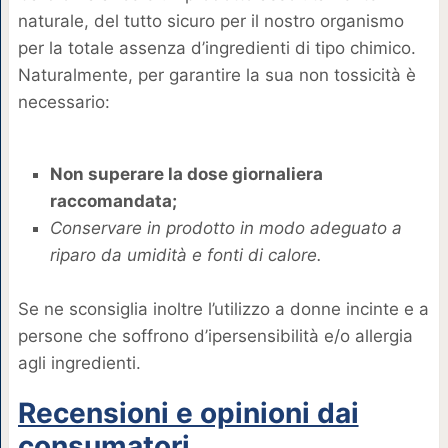
naturale, del tutto sicuro per il nostro organismo
per la totale assenza d’ingredienti di tipo chimico.
Naturalmente, per garantire la sua non tossicità è
necessario:
Non superare la dose giornaliera
raccomandata;
Conservare in prodotto in modo adeguato a
riparo da umidità e fonti di calore.
Se ne sconsiglia inoltre l’utilizzo a donne incinte e a
persone che soffrono d’ipersensibilità e/o allergia
agli ingredienti.
Recensioni e opinioni dai
consumatori