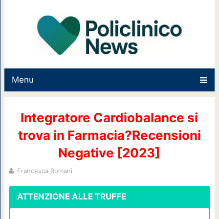
Menu
Integratore Cardiobalance si
trova in Farmacia?Recensioni
Negative [2023]
Francesca Romani
ATTENZIONE ALLE TRUFFE