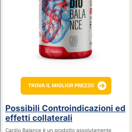
TROVA IL MIGLIOR PREZZO
Possibili Controindicazioni ed
effetti collaterali
Cardio Balance è un prodotto assolutamente