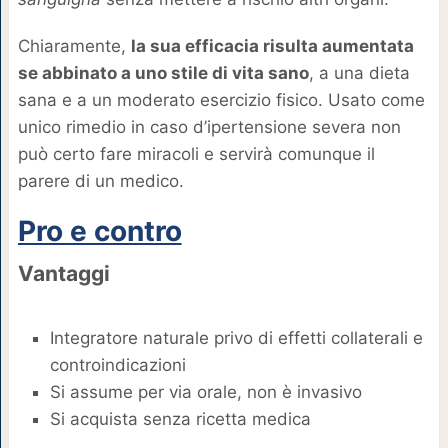
Chiaramente,
la sua efficacia risulta aumentata
se abbinato a uno stile di vita sano
, a una dieta
sana e a un moderato esercizio fisico. Usato come
unico rimedio in caso d’ipertensione severa non
può certo fare miracoli e servirà comunque il
parere di un medico.
Pro e contro
Vantaggi
Integratore naturale privo di effetti collaterali e
controindicazioni
Si assume per via orale, non è invasivo
Si acquista senza ricetta medica