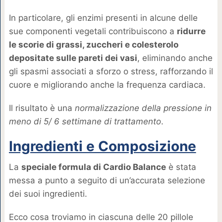
In particolare, gli enzimi presenti in alcune delle
sue componenti vegetali contribuiscono a
ridurre
le scorie di grassi, zuccheri e colesterolo
depositate sulle pareti dei vasi
, eliminando anche
gli spasmi associati a sforzo o stress, rafforzando il
cuore e migliorando anche la frequenza cardiaca.
Il risultato è una
normalizzazione della pressione in
meno di 5/ 6 settimane di trattamento
.
Ingredienti e Composizione
La
speciale formula di Cardio Balance
è stata
messa a punto a seguito di un’accurata selezione
dei suoi ingredienti.
Ecco cosa troviamo in ciascuna delle 20 pillole