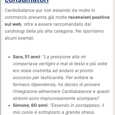
Cardiobalance pur non essendo da molto in
commercio presenta già molte
recensioni positive
sul web
, oltre a essere raccomandato dai
cardiologi della più alta categoria. Ne riportiamo
alcuni esempi:
Sara, 51 anni
: “
La pressione alta mi
comportava vertigini e mal di testa e più volte
ero stata costretta ad andare al pronto
soccorso per tachicardia. Per evitare la
farmaco dipendenza, ho deciso di provare
l’integratore alimentare Cardiobalance e questi
sintomi sono improvvisamente scomparsi
”.
Simone, 60 anni
: “
Essendo in sovrappeso, il
mio cuore è sottoposto a grande stress.