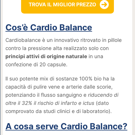
TROVA IL MIGLIOR PREZZO
Cos’è Cardio Balance
Cardiobalance è un innovativo ritrovato in pillole
contro la pressione alta realizzato solo con
principi attivi di origine naturale
in una
confezione di 20 capsule.
Il suo potente mix di sostanze 100% bio ha la
capacità di pulire vene e arterie dalle scorie,
potenziando il flusso sanguigno e
riducendo di
oltre il 32%
il rischio di infarto e ictus
(dato
comprovato da studi clinici e di laboratorio).
A cosa serve Cardio Balance?