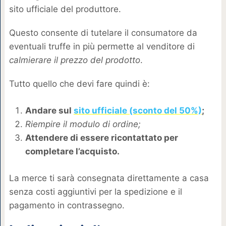
sito ufficiale del produttore.
Questo consente di tutelare il consumatore da
eventuali truffe in più permette al venditore di
calmierare il prezzo del prodotto
.
Tutto quello che devi fare quindi è:
Andare sul
sito ufficiale (sconto del 50%)
;
Riempire il modulo di ordine;
Attendere di essere ricontattato per
completare l’acquisto.
La merce ti sarà consegnata direttamente a casa
senza costi aggiuntivi per la spedizione e il
pagamento in contrassegno.