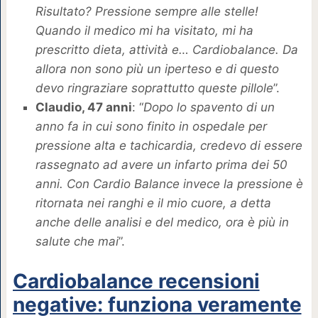
Risultato? Pressione sempre alle stelle!
Quando il medico mi ha visitato, mi ha
prescritto dieta, attività e… Cardiobalance. Da
allora non sono più un iperteso e di questo
devo ringraziare soprattutto queste pillole
”.
Claudio, 47 anni
: “
Dopo lo spavento di un
anno fa in cui sono finito in ospedale per
pressione alta e tachicardia, credevo di essere
rassegnato ad avere un infarto prima dei 50
anni. Con Cardio Balance invece la pressione è
ritornata nei ranghi e il mio cuore, a detta
anche delle analisi e del medico, ora è più in
salute che mai
”.
Cardiobalance recensioni
negative: funziona veramente