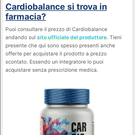
Cardiobalance si trova in
farmacia?
Puoi consultare il prezzo di Cardiobalance
andando sul
sito ufficiale del produttore
. Tieni
presente che qui sono spesso presenti anche
offerte per acquistare il prodotto a prezzo
scontato. Essendo un integratore lo puoi
acquistare senza prescrizione medica.