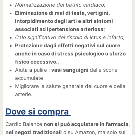
Normalizzazione del battito cardiaco;
Eliminazione di mal di testa, vertigini,
intorpidimento degli arti e altri sintomi
associati ad ipertensione arteriosa;
Calo significativo del rischio di ictus e infarto;
Protezione dagli effetti negativi sul cuore
anche in caso di stress psicologico o sforzo
fisico eccessivo.
,
Aiuta a pulire i
vasi sanguigni
dalle scorie
accumulate
Migliorare la salute generale del cuore e delle
arterie.
Dove si compra
Cardio Balance
non si può acquistare in farmacia,
nei negozi tradizionali
o su Amazon, ma solo sul