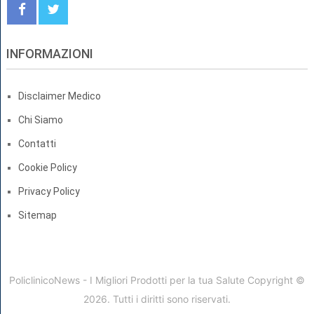
INFORMAZIONI
Disclaimer Medico
Chi Siamo
Contatti
Cookie Policy
Privacy Policy
Sitemap
PoliclinicoNews - I Migliori Prodotti per la tua Salute
Copyright ©
2026. Tutti i diritti sono riservati.