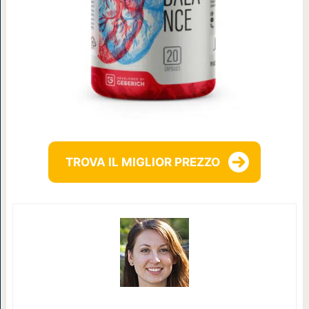
TROVA IL MIGLIOR PREZZO