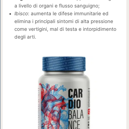
a livello di organi e flusso sanguigno;
Ibisco
: aumenta le difese immunitarie ed
elimina i principali sintomi di alta pressione
come vertigini, mal di testa e intorpidimento
degli arti.