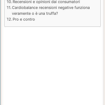
Recensioni e opinioni dai consumatori
Cardiobalance recensioni negative funziona
veramente o è una truffa?
Pro e contro