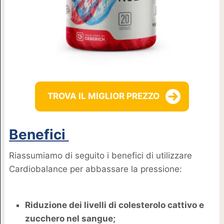
TROVA IL MIGLIOR PREZZO
Benefici
Riassumiamo di seguito i benefici di utilizzare
Cardiobalance per abbassare la pressione:
Riduzione dei livelli di colesterolo cattivo e
zucchero nel sangue;