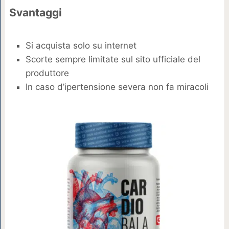
Svantaggi
Si acquista solo su internet
Scorte sempre limitate sul sito ufficiale del
produttore
In caso d’ipertensione severa non fa miracoli