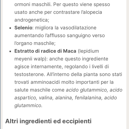
ormoni maschili. Per questo viene spesso
usato anche per contrastare l’alopecia
androgenetica;
Selenio
: migliora la vasodilatazione
aumentando l’afflusso sanguigno verso
l’organo maschile;
Estratto di radice di Maca
(lepidium
meyenii walp): anche questo ingrediente
agisce internamente, regolando i livelli di
testosterone. All’interno della pianta sono stati
trovati amminoacidi molto importanti per la
salute maschile come
acido glutammico, acido
aspartico, valina, alanina, fenilalanina, acido
glutammico.
Altri ingredienti ed eccipienti