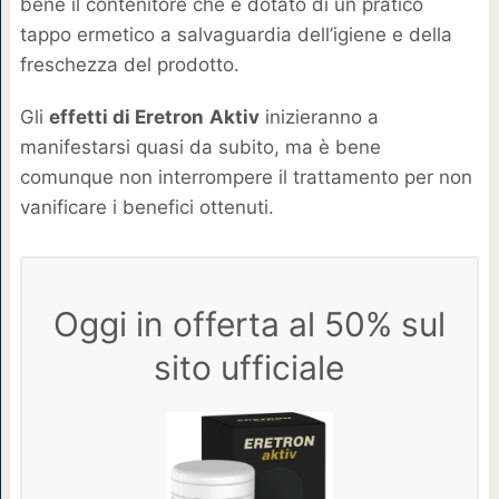
bene il contenitore che è dotato di un pratico
tappo ermetico a salvaguardia dell’igiene e della
freschezza del prodotto.
Gli
effetti di Eretron
Aktiv
inizieranno a
manifestarsi quasi da subito, ma è bene
comunque non interrompere il trattamento per non
vanificare i benefici ottenuti.
Oggi in offerta al 50% sul
sito ufficiale