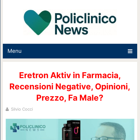
Menu
Eretron Aktiv in Farmacia,
Recensioni Negative, Opinioni,
Prezzo, Fa Male?
Silvio Cocci