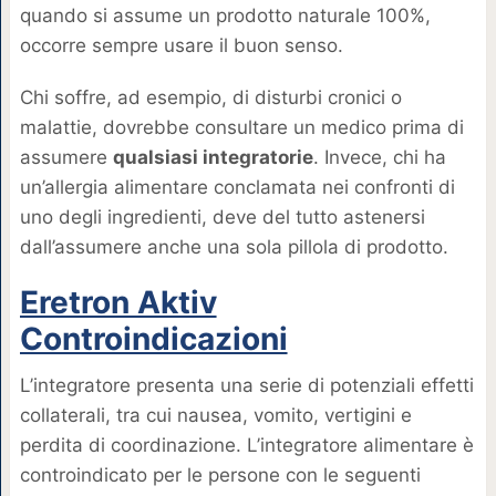
quando si assume un prodotto naturale 100%,
occorre sempre usare il buon senso.
Chi soffre, ad esempio, di disturbi cronici o
malattie, dovrebbe consultare un medico prima di
assumere
qualsiasi integratorie
. Invece, chi ha
un’allergia alimentare conclamata nei confronti di
uno degli ingredienti, deve del tutto astenersi
dall’assumere anche una sola pillola di prodotto.
Eretron Aktiv
Controindicazioni
L’integratore presenta una serie di potenziali effetti
collaterali, tra cui nausea, vomito, vertigini e
perdita di coordinazione. L’integratore alimentare è
controindicato per le persone con le seguenti