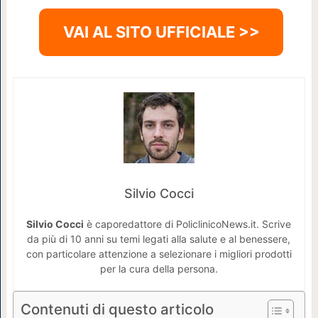
VAI AL SITO UFFICIALE >>
Silvio Cocci
Silvio Cocci
è caporedattore di PoliclinicoNews.it. Scrive
da più di 10 anni su temi legati alla salute e al benessere,
con particolare attenzione a selezionare i migliori prodotti
per la cura della persona.
Contenuti di questo articolo