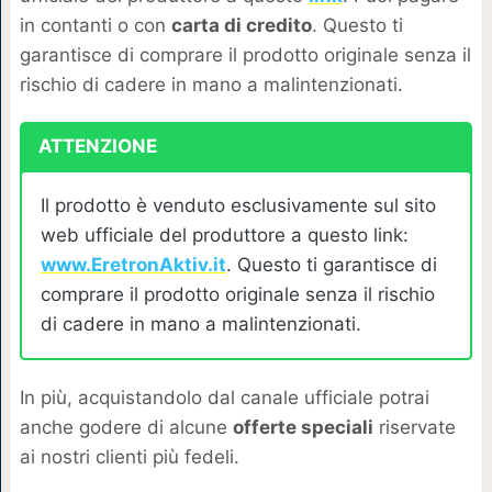
in contanti o con
carta di credito
. Questo ti
garantisce di comprare il prodotto originale senza il
rischio di cadere in mano a malintenzionati.
ATTENZIONE
Il prodotto è venduto esclusivamente sul sito
web ufficiale del produttore a questo link:
www.EretronAktiv.it
. Questo ti garantisce di
comprare il prodotto originale senza il rischio
di cadere in mano a malintenzionati.
In più, acquistandolo dal canale ufficiale potrai
anche godere di alcune
offerte speciali
riservate
ai nostri clienti più fedeli.