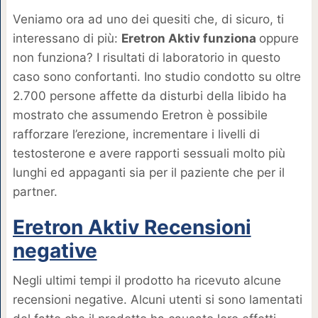
Veniamo ora ad uno dei quesiti che, di sicuro, ti
interessano di più:
Eretron Aktiv funziona
oppure
non funziona? I risultati di laboratorio in questo
caso sono confortanti. Ino studio condotto su oltre
2.700 persone affette da disturbi della libido ha
mostrato che assumendo Eretron è possibile
rafforzare l’erezione, incrementare i livelli di
testosterone e avere rapporti sessuali molto più
lunghi ed appaganti sia per il paziente che per il
partner.
Eretron Aktiv Recensioni
negative
Negli ultimi tempi il prodotto ha ricevuto alcune
recensioni negative. Alcuni utenti si sono lamentati