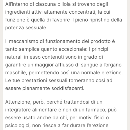
All’interno di ciascuna pillola si trovano degli
ingredienti attivi altamente concentrati, la cui
funzione è quella di favorire il pieno ripristino della
potenza sessuale.
Il meccanismo di funzionamento del prodotto è
tanto semplice quanto eccezionale: i principi
naturali in esso contenuti sono in grado di
garantire un maggior afflusso di sangue all’organo
maschile, permettendo così una normale erezione.
Le tue prestazioni sessuali torneranno così ad
essere pienamente soddisfacenti.
Attenzione, però, perché trattandosi di un
integratore alimentare e non di un farmaco, può
essere usato anche da chi, per motivi fisici o
psicologici, non riesce a far durare l’erezione