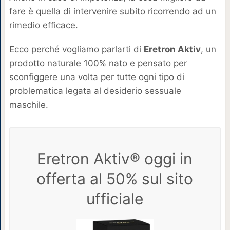
fare è quella di intervenire subito ricorrendo ad un
rimedio efficace.
Ecco perché vogliamo parlarti di
Eretron Aktiv
, un
prodotto naturale 100% nato e pensato per
sconfiggere una volta per tutte ogni tipo di
problematica legata al desiderio sessuale
maschile.
Eretron Aktiv® oggi in
offerta al 50% sul sito
ufficiale