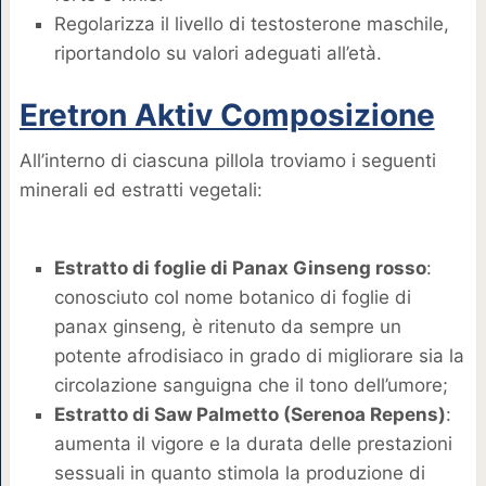
Regolarizza il livello di testosterone maschile,
riportandolo su valori adeguati all’età.
Eretron Aktiv Composizione
All’interno di ciascuna pillola troviamo i seguenti
minerali ed estratti vegetali:
Estratto di foglie di Panax Ginseng rosso
:
conosciuto col nome botanico di foglie di
panax ginseng, è ritenuto da sempre un
potente afrodisiaco in grado di migliorare sia la
circolazione sanguigna che il tono dell’umore;
Estratto di Saw Palmetto (Serenoa Repens)
:
aumenta il vigore e la durata delle prestazioni
sessuali in quanto stimola la produzione di