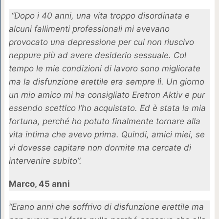
“Dopo i 40 anni, una vita troppo disordinata e
alcuni fallimenti professionali mi avevano
provocato una depressione per cui non riuscivo
neppure più ad avere desiderio sessuale. Col
tempo le mie condizioni di lavoro sono migliorate
ma la disfunzione erettile era sempre lì. Un giorno
un mio amico mi ha consigliato Eretron Aktiv e pur
essendo scettico l’ho acquistato. Ed è stata la mia
fortuna, perché ho potuto finalmente tornare alla
vita intima che avevo prima. Quindi, amici miei, se
vi dovesse capitare non dormite ma cercate di
intervenire subito”.
Marco, 45 anni
“Erano anni che soffrivo di disfunzione erettile ma