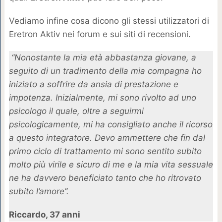
Vediamo infine cosa dicono gli stessi utilizzatori di
Eretron Aktiv nei forum e sui siti di recensioni.
“Nonostante la mia età abbastanza giovane, a
seguito di un tradimento della mia compagna ho
iniziato a soffrire da ansia di prestazione e
impotenza. Inizialmente, mi sono rivolto ad uno
psicologo il quale, oltre a seguirmi
psicologicamente, mi ha consigliato anche il ricorso
a questo integratore. Devo ammettere che fin dal
primo ciclo di trattamento mi sono sentito subito
molto più virile e sicuro di me e la mia vita sessuale
ne ha davvero beneficiato tanto che ho ritrovato
subito l’amore”.
Riccardo, 37 anni