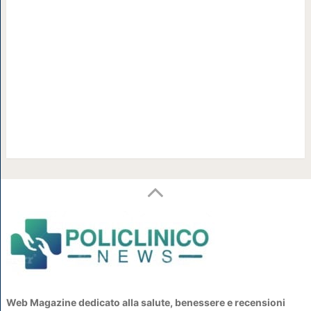
Web Magazine dedicato alla salute, benessere e recensioni