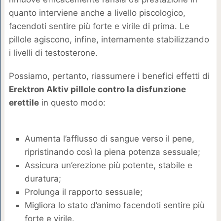
quanto interviene anche a livello piscologico,
facendoti sentire più forte e virile di prima. Le
pillole agiscono, infine, internamente stabilizzando
i livelli di testosterone.
Possiamo, pertanto, riassumere i benefici effetti di
Erektron Aktiv pillole contro la disfunzione
erettile
in questo modo:
Aumenta l’afflusso di sangue verso il pene,
ripristinando così la piena potenza sessuale;
Assicura un’erezione più potente, stabile e
duratura;
Prolunga il rapporto sessuale;
Migliora lo stato d’animo facendoti sentire più
forte e virile.