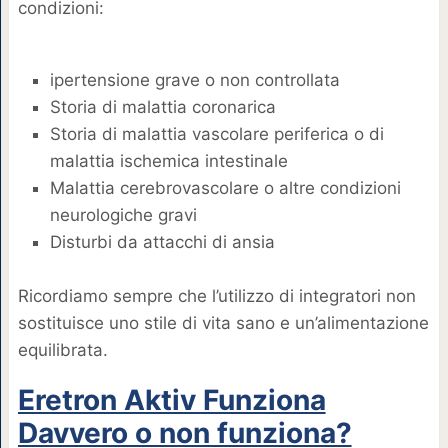
condizioni:
ipertensione grave o non controllata
Storia di malattia coronarica
Storia di malattia vascolare periferica o di
malattia ischemica intestinale
Malattia cerebrovascolare o altre condizioni
neurologiche gravi
Disturbi da attacchi di ansia
Ricordiamo sempre che l’utilizzo di integratori non
sostituisce uno stile di vita sano e un’alimentazione
equilibrata.
Eretron Aktiv Funziona
Davvero o non funziona?