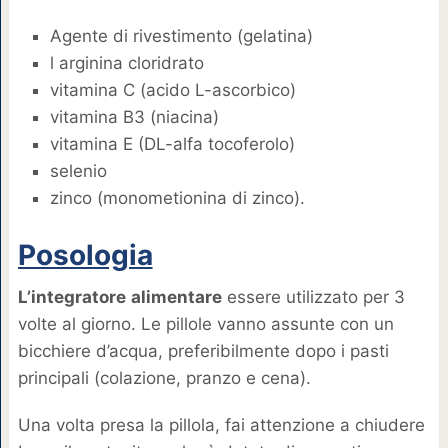
Agente di rivestimento (gelatina)
l arginina cloridrato
vitamina C (acido L-ascorbico)
vitamina B3 (niacina)
vitamina E (DL-alfa tocoferolo)
selenio
zinco (monometionina di zinco).
Posologia
L’integratore
alimentare
essere utilizzato per 3
volte al giorno. Le pillole vanno assunte con un
bicchiere d’acqua, preferibilmente dopo i pasti
principali (colazione, pranzo e cena).
Una volta presa la pillola, fai attenzione a chiudere