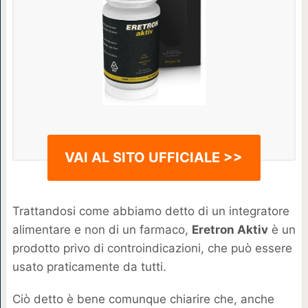
VAI AL SITO UFFICIALE >>
Trattandosi come abbiamo detto di un integratore
alimentare e non di un farmaco,
Eretron Aktiv
è un
prodotto privo di controindicazioni, che può essere
usato praticamente da tutti.
Ciò detto è bene comunque chiarire che, anche