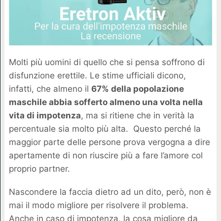
Molti più uomini di quello che si pensa soffrono di
disfunzione erettile. Le stime ufficiali dicono,
infatti, che almeno il
67% della popolazione
maschile abbia sofferto almeno una volta nella
vita di impotenza
, ma si ritiene che in verità la
percentuale sia molto più alta. Questo perché la
maggior parte delle persone prova vergogna a dire
apertamente di non riuscire più a fare l’amore col
proprio partner.
Nascondere la faccia dietro ad un dito, però, non è
mai il modo migliore per risolvere il problema.
Anche in caso di impotenza, la cosa migliore da