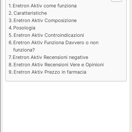
Eretron Aktiv come funziona
Caratteristiche
Eretron Aktiv Composizione
Posologia
Eretron Aktiv Controindicazioni
Eretron Aktiv Funziona Davvero o non
funziona?
Eretron Aktiv Recensioni negative
Eretron Aktiv Recensioni Vere e Opinioni
Eretron Aktiv Prezzo in farmacia