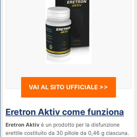
VAI AL SITO UFFICIALE >>
Eretron Aktiv come funziona
Eretron Aktiv
è un prodotto per la disfunzione
erettile costituito da 30 pillole da 0,46 g ciascuna.