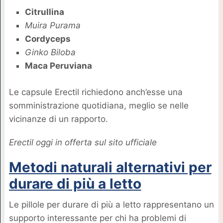
Citrullina
Muira Purama
Cordyceps
Ginko Biloba
Maca Peruviana
Le capsule Erectil richiedono anch’esse una
somministrazione quotidiana, meglio se nelle
vicinanze di un rapporto.
Erectil oggi in offerta sul sito ufficiale
Metodi naturali alternativi per
durare di più a letto
Le pillole per durare di più a letto rappresentano un
supporto interessante per chi ha problemi di