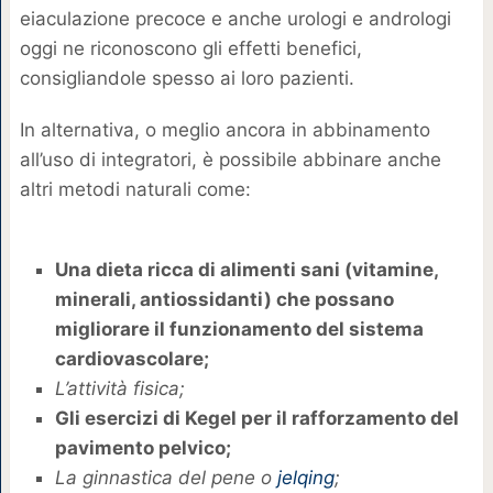
eiaculazione precoce e anche urologi e andrologi
oggi ne riconoscono gli effetti benefici,
consigliandole spesso ai loro pazienti.
In alternativa, o meglio ancora in abbinamento
all’uso di integratori, è possibile abbinare anche
altri metodi naturali come:
Una dieta ricca di alimenti sani (vitamine,
minerali, antiossidanti) che possano
migliorare il funzionamento del sistema
cardiovascolare;
L’attività fisica;
Gli esercizi di Kegel per il rafforzamento del
pavimento pelvico;
La ginnastica del pene o
jelqing
;