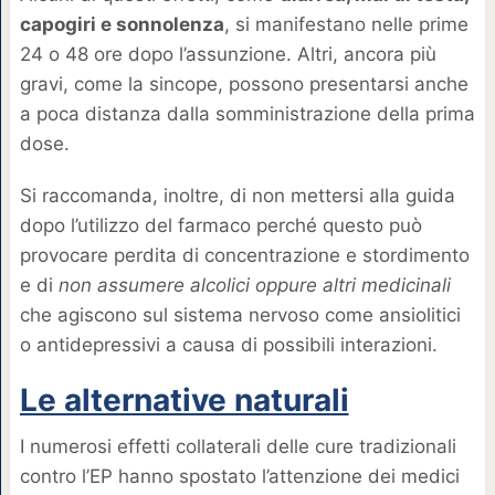
capogiri e sonnolenza
, si manifestano nelle prime
24 o 48 ore dopo l’assunzione. Altri, ancora più
gravi, come la sincope, possono presentarsi anche
a poca distanza dalla somministrazione della prima
dose.
Si raccomanda, inoltre, di non mettersi alla guida
dopo l’utilizzo del farmaco perché questo può
provocare perdita di concentrazione e stordimento
e di
non assumere alcolici oppure altri medicinali
che agiscono sul sistema nervoso come ansiolitici
o antidepressivi a causa di possibili interazioni.
Le alternative naturali
I numerosi effetti collaterali delle cure tradizionali
contro l’EP hanno spostato l’attenzione dei medici