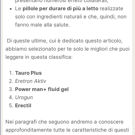
presentano numerosi effetti collaterali;
Le
pillole per durare di più a letto
realizzate
solo con ingredienti naturali e che, quindi, non
fanno male alla salute.
Di queste ultime, cui è dedicato questo articolo,
abbiamo selezionato per te solo le migliori che puoi
leggere in questa classifica:
Tauro Plus
Eretron Aktiv
Power man+ fluid gel
Urogun
Erectil
Nei paragrafi che seguono andremo a conoscere
approfonditamente tutte le caratteristiche di questi