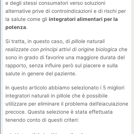
e degli stessi consumatori verso soluzioni
alternative prive di controindicazioni e di rischi per
la salute come gli
integratori alimentari per la
potenza
.
Si tratta, in questo caso, di
pillole naturali
realizzate con principi attivi di origine biologica
che
sono in grado di favorire una maggiore durata del
rapporto, senza influire però sul piacere e sulla
salute in genere del paziente.
In questo articolo abbiamo selezionato i 5 migliori
integratori naturali in pillole che è possibile
utilizzare per eliminare il problema dell’eiaculazione
precoce. Questa selezione è stata effettuata
tenendo conto di questi criteri: