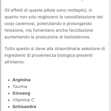
Gli effetti di queste pillole sono molteplici, in
quanto non solo migliorano la vasodilatazione dei
corpi cavernosi, potenziando e prolungando
l’erezione, ma fomentano anche l’eccitazione
aumentando la produzione di testosterone.
Tutto questo si deve alla straordinaria selezione di
ingredienti di provenienza biologica presenti
all’interno:
Arginina
Taurina
Ginseng
Vitamina C
Schisandra