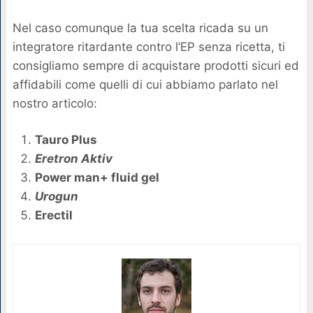
Nel caso comunque la tua scelta ricada su un
integratore ritardante contro l’EP senza ricetta, ti
consigliamo sempre di acquistare prodotti sicuri ed
affidabili come quelli di cui abbiamo parlato nel
nostro articolo:
Tauro Plus
Eretron Aktiv
Power man+ fluid gel
Urogun
Erectil