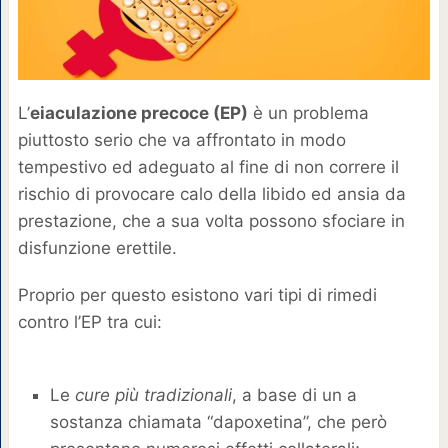
L’
eiaculazione precoce (EP)
è un problema
piuttosto serio che va affrontato in modo
tempestivo ed adeguato al fine di non correre il
rischio di provocare calo della libido ed ansia da
prestazione, che a sua volta possono sfociare in
disfunzione erettile.
Proprio per questo esistono vari tipi di rimedi
contro l’EP tra cui:
Le
cure più tradizionali
, a base di un a
sostanza chiamata “dapoxetina”, che però