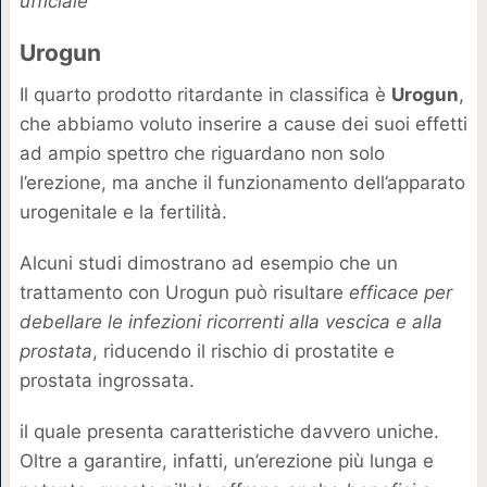
ufficiale
Urogun
Il quarto prodotto ritardante in classifica è
Urogun
,
che abbiamo voluto inserire a cause dei suoi effetti
ad ampio spettro che riguardano non solo
l’erezione, ma anche il funzionamento dell’apparato
urogenitale e la fertilità.
Alcuni studi dimostrano ad esempio che un
trattamento con Urogun può risultare
efficace per
debellare le infezioni ricorrenti alla vescica e alla
prostata
, riducendo il rischio di prostatite e
prostata ingrossata.
il quale presenta caratteristiche davvero uniche.
Oltre a garantire, infatti, un’erezione più lunga e