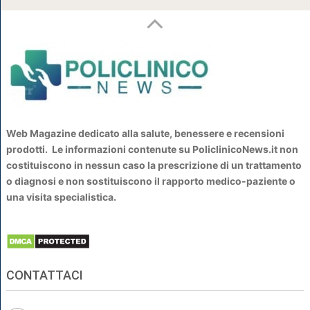
Web Magazine dedicato alla salute, benessere e recensioni
prodotti. Le informazioni contenute su PoliclinicoNews.it non
costituiscono in nessun caso la prescrizione di un trattamento
o diagnosi e non sostituiscono il rapporto medico-paziente o
una visita specialistica.
CONTATTACI