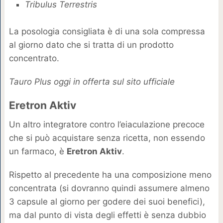
Tribulus Terrestris
La posologia consigliata è di una sola compressa
al giorno dato che si tratta di un prodotto
concentrato.
Tauro Plus oggi in offerta sul sito ufficiale
Eretron Aktiv
Un altro integratore contro l’eiaculazione precoce
che si può acquistare senza ricetta, non essendo
un farmaco, è
Eretron Aktiv
.
Rispetto al precedente ha una composizione meno
concentrata (si dovranno quindi assumere almeno
3 capsule al giorno per godere dei suoi benefici),
ma dal punto di vista degli effetti è senza dubbio