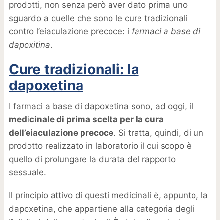
prodotti, non senza però aver dato prima uno
sguardo a quelle che sono le cure tradizionali
contro l’eiaculazione precoce: i
farmaci a base di
dapoxitina
.
Cure tradizionali: la
dapoxetina
I farmaci a base di dapoxetina sono, ad oggi, il
medicinale di prima scelta per la cura
dell’eiaculazione precoce
. Si tratta, quindi, di un
prodotto realizzato in laboratorio il cui scopo è
quello di prolungare la durata del rapporto
sessuale.
Il principio attivo di questi medicinali è, appunto, la
dapoxetina, che appartiene alla categoria degli