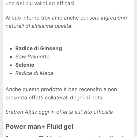
uno dei più validi ed efficaci.
Al suo interno troviamo anche qui
solo ingredienti
naturali di altissima qualità
:
Radice di Ginseng
Saw Palmetto
Selenio
Radice di Maca
Anche questo prodotto è ben recensito e non
presenta effetti collaterali degni di nota.
Eretron Aktiv oggi in offerta sul sito ufficiale
Power man+ Fluid gel