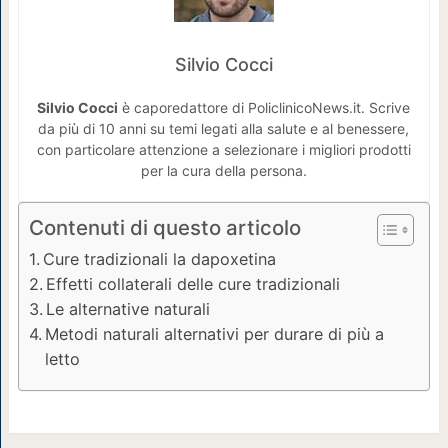
Silvio Cocci
Silvio Cocci
è caporedattore di PoliclinicoNews.it. Scrive
da più di 10 anni su temi legati alla salute e al benessere,
con particolare attenzione a selezionare i migliori prodotti
per la cura della persona.
Contenuti di questo articolo
Cure tradizionali la dapoxetina
Effetti collaterali delle cure tradizionali
Le alternative naturali
Metodi naturali alternativi per durare di più a
letto