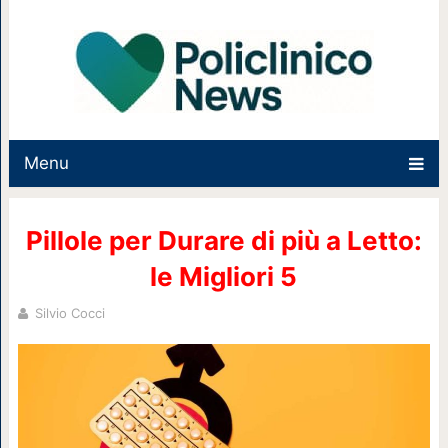
Menu
Pillole per Durare di più a Letto:
le Migliori 5
Silvio Cocci