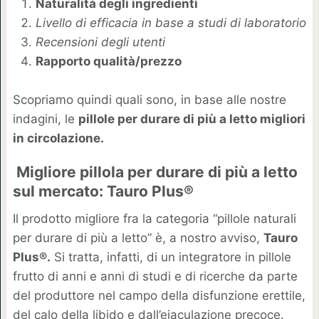
Naturalità degli ingredienti
Livello di efficacia in base a studi di laboratorio
Recensioni degli utenti
Rapporto qualità/prezzo
Scopriamo quindi quali sono, in base alle nostre
indagini, le
pillole per durare di più a letto migliori
in circolazione.
Migliore pillola per durare di più a letto
sul mercato: Tauro Plus®
Il prodotto migliore fra la categoria “pillole naturali
per durare di più a letto” è, a nostro avviso,
Tauro
Plus®.
Si tratta, infatti, di un integratore in pillole
frutto di anni e anni di studi e di ricerche da parte
del produttore nel campo della disfunzione erettile,
del calo della libido e dall’eiaculazione precoce.