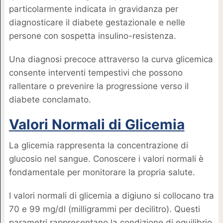
particolarmente indicata in gravidanza per
diagnosticare il diabete gestazionale e nelle
persone con sospetta insulino-resistenza.
Una diagnosi precoce attraverso la curva glicemica
consente interventi tempestivi che possono
rallentare o prevenire la progressione verso il
diabete conclamato.
Valori Normali di Glicemia
La glicemia rappresenta la concentrazione di
glucosio nel sangue. Conoscere i valori normali è
fondamentale per monitorare la propria salute.
I valori normali di glicemia a digiuno si collocano tra
70 e 99 mg/dl (milligrammi per decilitro). Questi
parametri rappresentano la condizione di equilibrio