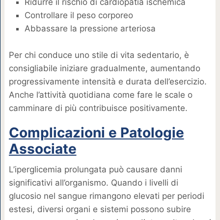
Ridurre il rischio di cardiopatia ischemica
Controllare il peso corporeo
Abbassare la pressione arteriosa
Per chi conduce uno stile di vita sedentario, è
consigliabile iniziare gradualmente, aumentando
progressivamente intensità e durata dell’esercizio.
Anche l’attività quotidiana come fare le scale o
camminare di più contribuisce positivamente.
Complicazioni e Patologie
Associate
L’iperglicemia prolungata può causare danni
significativi all’organismo. Quando i livelli di
glucosio nel sangue rimangono elevati per periodi
estesi, diversi organi e sistemi possono subire