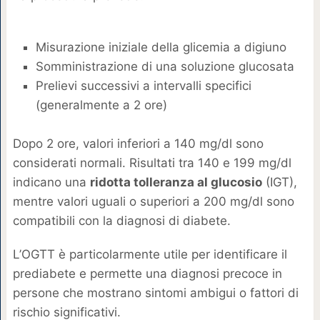
Misurazione iniziale della glicemia a digiuno
Somministrazione di una soluzione glucosata
Prelievi successivi a intervalli specifici
(generalmente a 2 ore)
Dopo 2 ore, valori inferiori a 140 mg/dl sono
considerati normali. Risultati tra 140 e 199 mg/dl
indicano una
ridotta tolleranza al glucosio
(IGT),
mentre valori uguali o superiori a 200 mg/dl sono
compatibili con la diagnosi di diabete.
L’OGTT è particolarmente utile per identificare il
prediabete e permette una diagnosi precoce in
persone che mostrano sintomi ambigui o fattori di
rischio significativi.