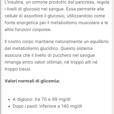
L’insulina, un ormone prodotto dal pancreas, regola
i livelli di glucosio nel sangue. Essa permette alle
cellule di assorbire il glucosio, utilizzandolo come
fonte energetica per il metabolismo muscolare e le
altre funzioni corporee.
Il nostro corpo mantiene naturalmente un equilibrio
del metabolismo glucidico. Questo sistema
assicura che il livello di zucchero nel sangue
rimanga entro valori ottimali, né troppo alti né
troppo bassi.
Valori normali di glicemia:
A digiuno: tra 70 e 99 mg/dl
Dopo i pasti: inferiore a 140 mg/dl