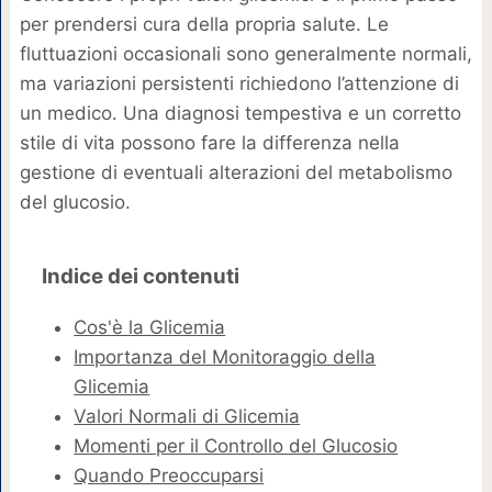
per prendersi cura della propria salute. Le
fluttuazioni occasionali sono generalmente normali,
ma variazioni persistenti richiedono l’attenzione di
un medico. Una diagnosi tempestiva e un corretto
stile di vita possono fare la differenza nella
gestione di eventuali alterazioni del metabolismo
del glucosio.
Indice dei contenuti
Cos'è la Glicemia
Importanza del Monitoraggio della
Glicemia
Valori Normali di Glicemia
Momenti per il Controllo del Glucosio
Quando Preoccuparsi