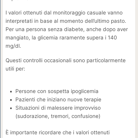
I valori ottenuti dal monitoraggio casuale vanno
interpretati in base al momento dell’ultimo pasto.
Per una persona senza diabete, anche dopo aver
mangiato, la glicemia raramente supera i 140
mg/dl.
Questi controlli occasionali sono particolarmente
utili per:
Persone con sospetta ipoglicemia
Pazienti che iniziano nuove terapie
Situazioni di malessere improvviso
(sudorazione, tremori, confusione)
È importante ricordare che i valori ottenuti