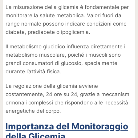
La misurazione della glicemia è fondamentale per
monitorare la salute metabolica. Valori fuori dal
range normale possono indicare condizioni come
diabete, prediabete o ipoglicemia.
Il metabolismo glucidico influenza direttamente il
metabolismo muscolare, poiché i muscoli sono
grandi consumatori di glucosio, specialmente
durante l’attività fisica.
La regolazione della glicemia avviene
costantemente, 24 ore su 24, grazie a meccanismi
ormonali complessi che rispondono alle necessità
energetiche del corpo.
Importanza del Monitoraggio
della Glicemia