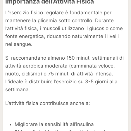
Importanza dell’Attività Fisica
L’esercizio fisico regolare è fondamentale per
mantenere la glicemia sotto controllo. Durante
l’attività fisica, i muscoli utilizzano il glucosio come
fonte energetica, riducendo naturalmente i livelli
nel sangue.
Si raccomandano almeno 150 minuti settimanali di
attività aerobica moderata (camminata veloce,
nuoto, ciclismo) o 75 minuti di attività intensa.
L’ideale è distribuire l’esercizio su 3-5 giorni alla
settimana.
L’attività fisica contribuisce anche a:
Migliorare la sensibilità all’insulina