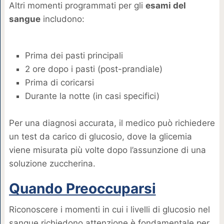
Altri momenti programmati per gli
esami del
sangue
includono:
Prima dei pasti principali
2 ore dopo i pasti (post-prandiale)
Prima di coricarsi
Durante la notte (in casi specifici)
Per una diagnosi accurata, il medico può richiedere
un test da carico di glucosio, dove la glicemia
viene misurata più volte dopo l’assunzione di una
soluzione zuccherina.
Quando Preoccuparsi
Riconoscere i momenti in cui i livelli di glucosio nel
sangue richiedono attenzione è fondamentale per