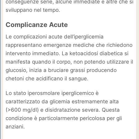
conseguenze serie, alcune immediate e altre che si
sviluppano nel tempo.
Complicanze Acute
Le complicazioni acute dell’iperglicemia
rappresentano emergenze mediche che richiedono
intervento immediato. La ketoacidosi diabetica si
manifesta quando il corpo, non potendo utilizzare il
glucosio, inizia a bruciare grassi producendo
chetoni che acidificano il sangue.
Lo stato iperosmolare iperglicemico è
caratterizzato da glicemia estremamente alta
(>600 mg/dl) e disidratazione severa. Questa
condizione è particolarmente pericolosa per gli
anziani.