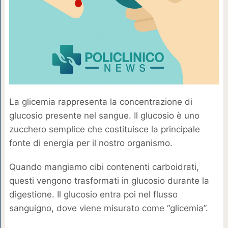
La glicemia rappresenta la concentrazione di
glucosio presente nel sangue. Il glucosio è uno
zucchero semplice che costituisce la principale
fonte di energia per il nostro organismo.
Quando mangiamo cibi contenenti carboidrati,
questi vengono trasformati in glucosio durante la
digestione. Il glucosio entra poi nel flusso
sanguigno, dove viene misurato come “glicemia”.