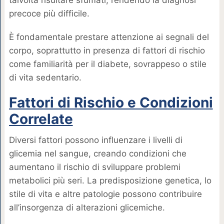
talvolta risultare sfumati, rendendo la diagnosi
precoce più difficile.
È fondamentale prestare attenzione ai segnali del
corpo, soprattutto in presenza di fattori di rischio
come familiarità per il diabete, sovrappeso o stile
di vita sedentario.
Fattori di Rischio e Condizioni
Correlate
Diversi fattori possono influenzare i livelli di
glicemia nel sangue, creando condizioni che
aumentano il rischio di sviluppare problemi
metabolici più seri. La predisposizione genetica, lo
stile di vita e altre patologie possono contribuire
all’insorgenza di alterazioni glicemiche.