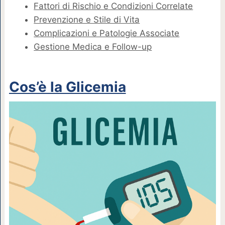
Fattori di Rischio e Condizioni Correlate
Prevenzione e Stile di Vita
Complicazioni e Patologie Associate
Gestione Medica e Follow-up
Cos’è la Glicemia