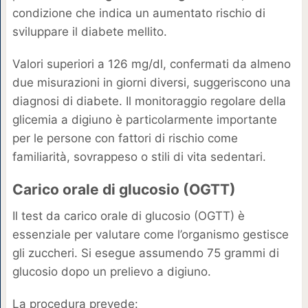
condizione che indica un aumentato rischio di
sviluppare il diabete mellito.
Valori superiori a 126 mg/dl, confermati da almeno
due misurazioni in giorni diversi, suggeriscono una
diagnosi di diabete. Il monitoraggio regolare della
glicemia a digiuno è particolarmente importante
per le persone con fattori di rischio come
familiarità, sovrappeso o stili di vita sedentari.
Carico orale di glucosio (OGTT)
Il test da carico orale di glucosio (OGTT) è
essenziale per valutare come l’organismo gestisce
gli zuccheri. Si esegue assumendo 75 grammi di
glucosio dopo un prelievo a digiuno.
La procedura prevede: