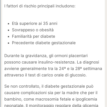
I fattori di rischio principali includono:
Età superiore ai 35 anni
Sovrappeso o obesità
Familiarità per diabete
Precedente diabete gestazionale
Durante la gravidanza, gli ormoni placentari
possono causare insulino-resistenza. La diagnosi
avviene generalmente tra la 24ª e la 28ª settimana
attraverso il test di carico orale di glucosio.
Se non controllato, il diabete gestazionale può
causare complicazioni sia per la madre che per il
bambino, come macrosomia fetale e ipoglicemia
neonatale. Il monitoraggio regolare della glicemia