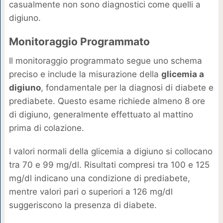
casualmente non sono diagnostici come quelli a
digiuno.
Monitoraggio Programmato
Il monitoraggio programmato segue uno schema
preciso e include la misurazione della
glicemia a
digiuno
, fondamentale per la diagnosi di diabete e
prediabete. Questo esame richiede almeno 8 ore
di digiuno, generalmente effettuato al mattino
prima di colazione.
I valori normali della glicemia a digiuno si collocano
tra 70 e 99 mg/dl. Risultati compresi tra 100 e 125
mg/dl indicano una condizione di prediabete,
mentre valori pari o superiori a 126 mg/dl
suggeriscono la presenza di diabete.