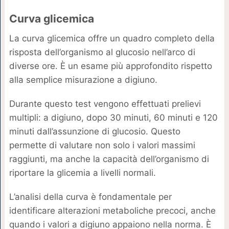
Curva glicemica
La curva glicemica offre un quadro completo della
risposta dell’organismo al glucosio nell’arco di
diverse ore. È un esame più approfondito rispetto
alla semplice misurazione a digiuno.
Durante questo test vengono effettuati prelievi
multipli: a digiuno, dopo 30 minuti, 60 minuti e 120
minuti dall’assunzione di glucosio. Questo
permette di valutare non solo i valori massimi
raggiunti, ma anche la capacità dell’organismo di
riportare la glicemia a livelli normali.
L’analisi della curva è fondamentale per
identificare alterazioni metaboliche precoci, anche
quando i valori a digiuno appaiono nella norma. È