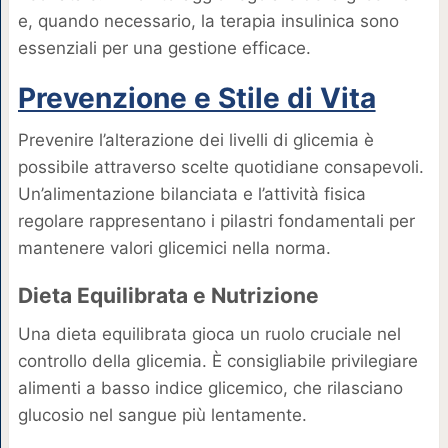
e, quando necessario, la terapia insulinica sono
essenziali per una gestione efficace.
Prevenzione e Stile di Vita
Prevenire l’alterazione dei livelli di glicemia è
possibile attraverso scelte quotidiane consapevoli.
Un’alimentazione bilanciata e l’attività fisica
regolare rappresentano i pilastri fondamentali per
mantenere valori glicemici nella norma.
Dieta Equilibrata e Nutrizione
Una dieta equilibrata gioca un ruolo cruciale nel
controllo della glicemia. È consigliabile privilegiare
alimenti a basso indice glicemico, che rilasciano
glucosio nel sangue più lentamente.