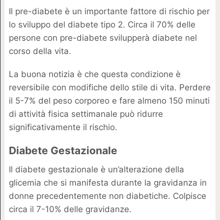
Il pre-diabete è un importante fattore di rischio per
lo sviluppo del diabete tipo 2. Circa il 70% delle
persone con pre-diabete svilupperà diabete nel
corso della vita.
La buona notizia è che questa condizione è
reversibile con modifiche dello stile di vita. Perdere
il 5-7% del peso corporeo e fare almeno 150 minuti
di attività fisica settimanale può ridurre
significativamente il rischio.
Diabete Gestazionale
Il diabete gestazionale è un’alterazione della
glicemia che si manifesta durante la gravidanza in
donne precedentemente non diabetiche. Colpisce
circa il 7-10% delle gravidanze.