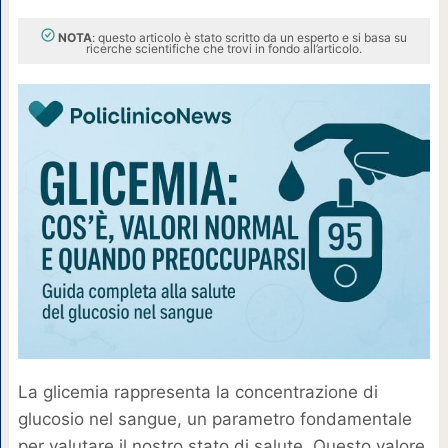
NOTA
: questo articolo è stato scritto da un esperto e si basa su
ricerche scientifiche che trovi in fondo all’articolo.
La glicemia rappresenta la concentrazione di
glucosio nel sangue, un parametro fondamentale
per valutare il nostro stato di salute. Questo valore