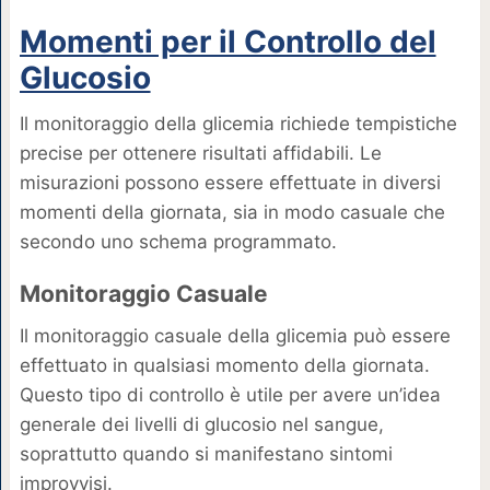
Momenti per il Controllo del
Glucosio
Il monitoraggio della glicemia richiede tempistiche
precise per ottenere risultati affidabili. Le
misurazioni possono essere effettuate in diversi
momenti della giornata, sia in modo casuale che
secondo uno schema programmato.
Monitoraggio Casuale
Il monitoraggio casuale della glicemia può essere
effettuato in qualsiasi momento della giornata.
Questo tipo di controllo è utile per avere un’idea
generale dei livelli di glucosio nel sangue,
soprattutto quando si manifestano sintomi
improvvisi.