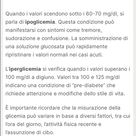
Quando i valori scendono sotto i 60-70 mg/dl, si
parla di
ipoglicemia
. Questa condizione può
manifestarsi con sintomi come tremore,
sudorazione e confusione. La somministrazione di
una
soluzione glucosata
può rapidamente
ripristinare i valori normali nei casi acuti.
L’
iperglicemia
si verifica quando i valori superano i
100 mg/dl a digiuno. Valori tra 100 e 125 mg/dl
indicano una condizione di “pre-diabete” che
richiede attenzione e modifiche dello stile di vita.
È importante ricordare che la misurazione della
glicemia può variare in base a diversi fattori, tra cui
l’ora del giorno, l’attività fisica recente e
l’assunzione di cibo.