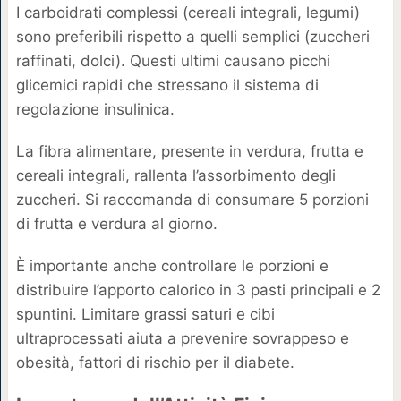
I carboidrati complessi (cereali integrali, legumi)
sono preferibili rispetto a quelli semplici (zuccheri
raffinati, dolci). Questi ultimi causano picchi
glicemici rapidi che stressano il sistema di
regolazione insulinica.
La fibra alimentare, presente in verdura, frutta e
cereali integrali, rallenta l’assorbimento degli
zuccheri. Si raccomanda di consumare 5 porzioni
di frutta e verdura al giorno.
È importante anche controllare le porzioni e
distribuire l’apporto calorico in 3 pasti principali e 2
spuntini. Limitare grassi saturi e cibi
ultraprocessati aiuta a prevenire sovrappeso e
obesità, fattori di rischio per il diabete.