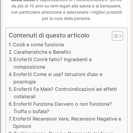
da più di 10 anni su temi legati alla salute e al benessere,
con particolare attenzione a selezionare i migliori prodotti
per la cura della persona.
Contenuti di questo articolo
Cos’è e come funziona
Caratteristiche e Benefici
Erofertil Com’è fatto? Ingredienti e
composizione
Erofertil Come si usa? Istruzioni d’uso e
posologia
Erofertil Fa Male? Controindicazioni ed effetti
collaterali
Erofertil Funziona Davvero o non Funziona?
Truffa o bufala?
Erofertil Recensioni Vere, Recensioni Negative e
Opinioni