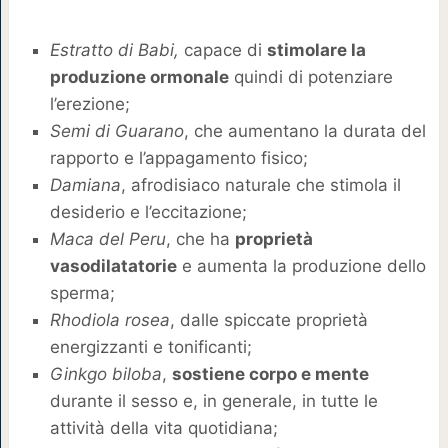
Estratto di Babi,
capace di
stimolare la
produzione ormonale
quindi di potenziare
l’erezione;
Semi di Guarano
, che aumentano la durata del
rapporto e l’appagamento fisico;
Damiana
, afrodisiaco naturale che stimola il
desiderio e l’eccitazione;
Maca del Peru
, che ha
proprietà
vasodilatatorie
e aumenta la produzione dello
sperma;
Rhodiola rosea
, dalle spiccate proprietà
energizzanti e tonificanti;
Ginkgo biloba
,
sostiene corpo e mente
durante il sesso e, in generale, in tutte le
attività della vita quotidiana;