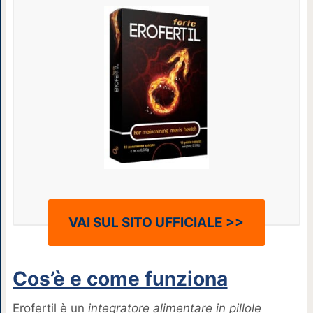
VAI SUL SITO UFFICIALE >>
Cos’è e come funziona
Erofertil è un
integratore alimentare in pillole