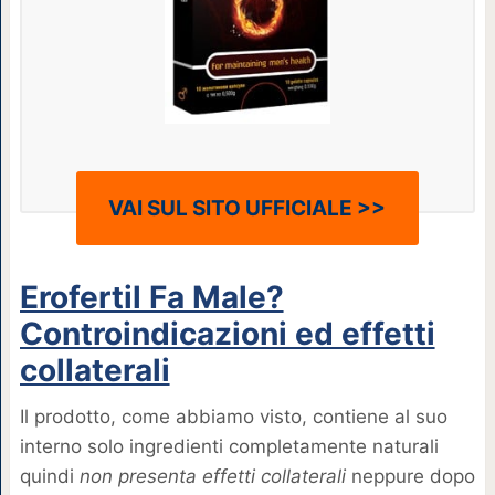
VAI SUL SITO UFFICIALE >>
Erofertil Fa Male?
Controindicazioni ed effetti
collaterali
Il prodotto, come abbiamo visto, contiene al suo
interno solo ingredienti completamente naturali
quindi
non presenta effetti collaterali
neppure dopo