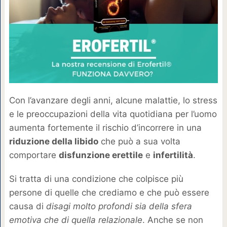
Con l’avanzare degli anni, alcune malattie, lo stress
e le preoccupazioni della vita quotidiana per l’uomo
aumenta fortemente il rischio d’incorrere in una
riduzione della libido
che può a sua volta
comportare
disfunzione erettile
e
infertilità
.
Si tratta di una condizione che colpisce più
persone di quelle che crediamo e che può essere
causa di
disagi molto profondi sia della sfera
emotiva che di quella relazionale
. Anche se non