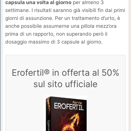
capsula una volta al giorno
per almeno 3
settimane. I risultati saranno già visibili fin dai primi
giorni di assunzione. Per un trattamento d’urto, è
anche possibile assumerne una pillola mezz’ora
prima di un rapporto, non superando però il
dosaggio massimo di 3 capsule al giorno.
Erofertil® in offerta al 50%
sul sito ufficiale