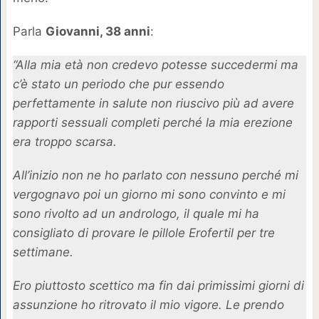
Parla
Giovanni, 38 anni
:
“Alla mia età non credevo potesse succedermi ma
c’è stato un periodo che pur essendo
perfettamente in salute non riuscivo più ad avere
rapporti sessuali completi perché la mia erezione
era troppo scarsa.
All’inizio non ne ho parlato con nessuno perché mi
vergognavo poi un giorno mi sono convinto e mi
sono rivolto ad un andrologo, il quale mi ha
consigliato di provare le pillole Erofertil per tre
settimane.
Ero piuttosto scettico ma fin dai primissimi giorni di
assunzione ho ritrovato il mio vigore. Le prendo