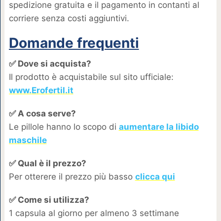
spedizione gratuita e il pagamento in contanti al
corriere senza costi aggiuntivi.
Domande frequenti
✅ Dove si acquista?
Il prodotto è acquistabile sul sito ufficiale:
www.Erofertil.it
✅ A cosa serve?
Le pillole hanno lo scopo di
aumentare la libido
maschile
✅ Qual è il prezzo?
Per otterere il prezzo più basso
clicca qui
✅ Come si utilizza?
1 capsula al giorno per almeno 3 settimane