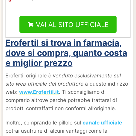
VAI AL SITO UFFICIALE
Erofertil si trova in farmacia,
dove si compra, quanto costa
e miglior prezzo
Erofertil originale
è venduto esclusivamente sul
sito web ufficiale del produttore
a questo indirizzo
web:
www.Erofertil.it
. Ti sconsigliamo di
comprarlo altrove perché potrebbe trattarsi di
prodotti contraffatti non conformi all’originale.
Inoltre, comprando le pillole sul
canale ufficiale
potrai usufruire di alcuni vantaggi come la