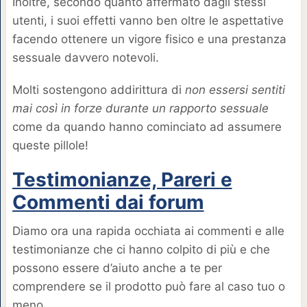
Inoltre, secondo quanto affermato dagli stessi
utenti, i suoi effetti vanno ben oltre le aspettative
facendo ottenere un vigore fisico e una prestanza
sessuale davvero notevoli.
Molti sostengono addirittura di
non essersi sentiti
mai così in forze durante un rapporto sessuale
come da quando hanno cominciato ad assumere
queste pillole!
Testimonianze, Pareri e
Commenti dai forum
Diamo ora una rapida occhiata ai commenti e alle
testimonianze che ci hanno colpito di più e che
possono essere d’aiuto anche a te per
comprendere se il prodotto può fare al caso tuo o
meno.