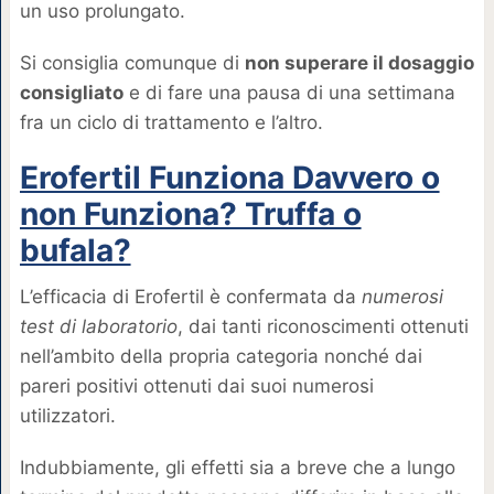
un uso prolungato.
Si consiglia comunque di
non superare il dosaggio
consigliato
e di fare una pausa di una settimana
fra un ciclo di trattamento e l’altro.
Erofertil Funziona Davvero o
non Funziona? Truffa o
bufala?
L’efficacia di Erofertil è confermata da
numerosi
test di laboratorio
, dai tanti riconoscimenti ottenuti
nell’ambito della propria categoria nonché dai
pareri positivi ottenuti dai suoi numerosi
utilizzatori.
Indubbiamente, gli effetti sia a breve che a lungo