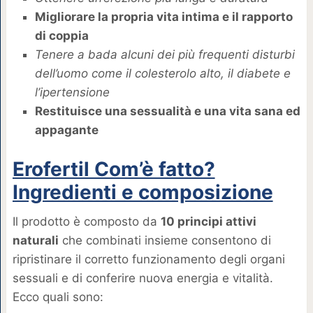
Migliorare la propria vita intima e il rapporto
di coppia
Tenere a bada alcuni dei più frequenti disturbi
dell’uomo come il colesterolo alto, il diabete e
l’ipertensione
Restituisce una sessualità e una vita sana ed
appagante
Erofertil Com’è fatto?
Ingredienti e composizione
Il prodotto è composto da
10 principi attivi
naturali
che combinati insieme consentono di
ripristinare il corretto funzionamento degli organi
sessuali e di conferire nuova energia e vitalità.
Ecco quali sono: