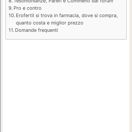
Testimonianze, Pareri e Commenti dai forum
Pro e contro
Erofertil si trova in farmacia, dove si compra,
quanto costa e miglior prezzo
Domande frequenti