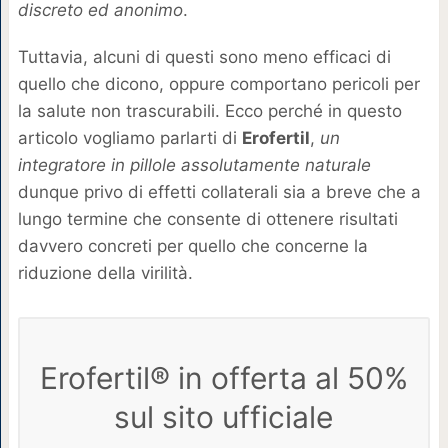
discreto ed anonimo
.
Tuttavia, alcuni di questi sono meno efficaci di
quello che dicono, oppure comportano pericoli per
la salute non trascurabili. Ecco perché in questo
articolo vogliamo parlarti di
Erofertil
,
un
integratore in pillole assolutamente naturale
dunque privo di effetti collaterali sia a breve che a
lungo termine che consente di ottenere risultati
davvero concreti per quello che concerne la
riduzione della virilità.
Erofertil® in offerta al 50%
sul sito ufficiale