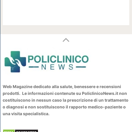
Web Magazine dedicato alla salute, benessere e recensioni
prodotti. Le informazioni contenute su PoliclinicoNews.it non
costituiscono in nessun caso la prescrizione di un trattamento
o diagnosi e non sostituiscono il rapporto medico-paziente o
una visita specialistica.