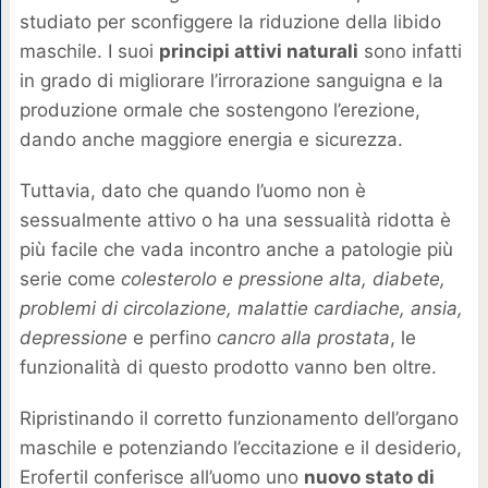
studiato per sconfiggere la riduzione della libido
maschile. I suoi
principi attivi naturali
sono infatti
in grado di migliorare l’irrorazione sanguigna e la
produzione ormale che sostengono l’erezione,
dando anche maggiore energia e sicurezza.
Tuttavia, dato che quando l’uomo non è
sessualmente attivo o ha una sessualità ridotta è
più facile che vada incontro anche a patologie più
serie come
colesterolo e pressione alta, diabete,
problemi di circolazione, malattie cardiache, ansia,
depressione
e perfino
cancro alla prostata
, le
funzionalità di questo prodotto vanno ben oltre.
Ripristinando il corretto funzionamento dell’organo
maschile e potenziando l’eccitazione e il desiderio,
Erofertil conferisce all’uomo uno
nuovo stato di