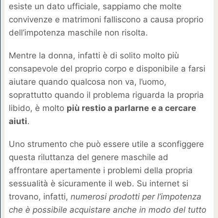
esiste un dato ufficiale, sappiamo che molte
convivenze e matrimoni falliscono a causa proprio
dell’impotenza maschile non risolta.
Mentre la donna, infatti è di solito molto più
consapevole del proprio corpo e disponibile a farsi
aiutare quando qualcosa non va, l’uomo,
soprattutto quando il problema riguarda la propria
libido, è molto
più restio a parlarne
e a cercare
aiuti
.
Uno strumento che può essere utile a sconfiggere
questa riluttanza del genere maschile ad
affrontare apertamente i problemi della propria
sessualità è sicuramente il web. Su internet si
trovano, infatti,
numerosi prodotti per l’impotenza
che è possibile acquistare anche in modo del tutto