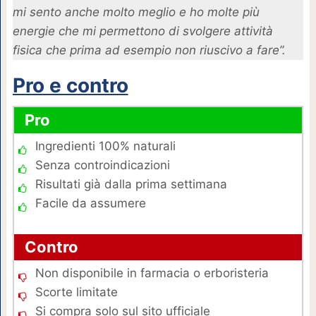
mi sento anche molto meglio e ho molte più
energie che mi permettono di svolgere attività
fisica che prima ad esempio non riuscivo a fare”.
Pro e contro
Pro
Ingredienti 100% naturali
Senza controindicazioni
Risultati già dalla prima settimana
Facile da assumere
Contro
Non disponibile in farmacia o erboristeria
Scorte limitate
Si compra solo sul sito ufficiale