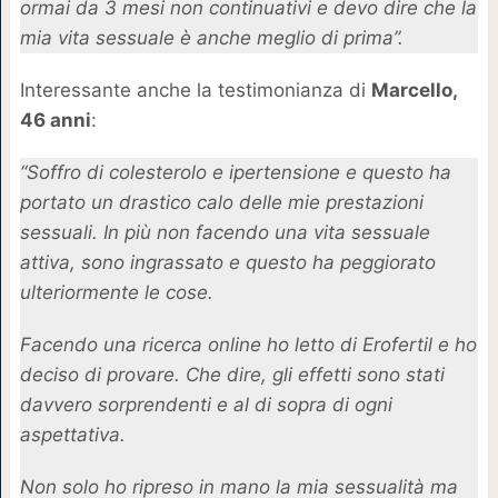
ormai da 3 mesi non continuativi e devo dire che la
mia vita sessuale è anche meglio di prima”.
Interessante anche la testimonianza di
Marcello,
46 anni
:
“Soffro di colesterolo e ipertensione e questo ha
portato un drastico calo delle mie prestazioni
sessuali. In più non facendo una vita sessuale
attiva, sono ingrassato e questo ha peggiorato
ulteriormente le cose.
Facendo una ricerca online ho letto di Erofertil e ho
deciso di provare. Che dire, gli effetti sono stati
davvero sorprendenti e al di sopra di ogni
aspettativa.
Non solo ho ripreso in mano la mia sessualità ma