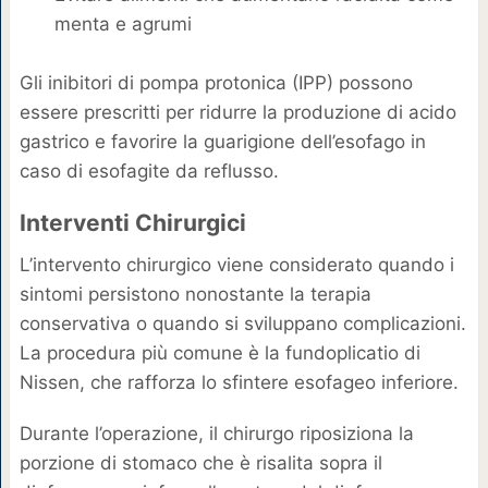
menta e agrumi
Gli inibitori di pompa protonica (IPP) possono
essere prescritti per ridurre la produzione di acido
gastrico e favorire la guarigione dell’esofago in
caso di esofagite da reflusso.
Interventi Chirurgici
L’intervento chirurgico viene considerato quando i
sintomi persistono nonostante la terapia
conservativa o quando si sviluppano complicazioni.
La procedura più comune è la fundoplicatio di
Nissen, che rafforza lo sfintere esofageo inferiore.
Durante l’operazione, il chirurgo riposiziona la
porzione di stomaco che è risalita sopra il