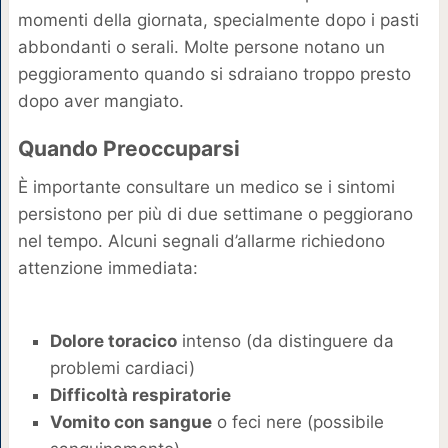
momenti della giornata, specialmente dopo i pasti
abbondanti o serali. Molte persone notano un
peggioramento quando si sdraiano troppo presto
dopo aver mangiato.
Quando Preoccuparsi
È importante consultare un medico se i sintomi
persistono per più di due settimane o peggiorano
nel tempo. Alcuni segnali d’allarme richiedono
attenzione immediata:
Dolore toracico
intenso (da distinguere da
problemi cardiaci)
Difficoltà respiratorie
Vomito con sangue
o feci nere (possibile