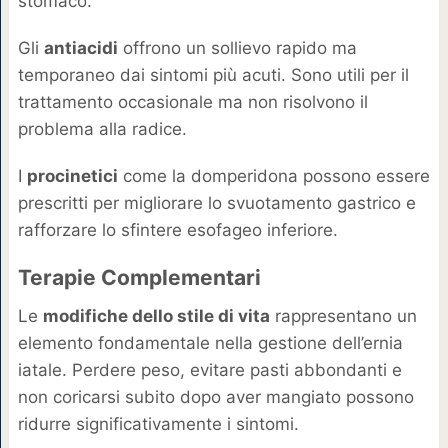
stomaco.
Gli
antiacidi
offrono un sollievo rapido ma
temporaneo dai sintomi più acuti. Sono utili per il
trattamento occasionale ma non risolvono il
problema alla radice.
I
procinetici
come la domperidona possono essere
prescritti per migliorare lo svuotamento gastrico e
rafforzare lo sfintere esofageo inferiore.
Terapie Complementari
Le
modifiche dello stile di vita
rappresentano un
elemento fondamentale nella gestione dell’ernia
iatale. Perdere peso, evitare pasti abbondanti e
non coricarsi subito dopo aver mangiato possono
ridurre significativamente i sintomi.