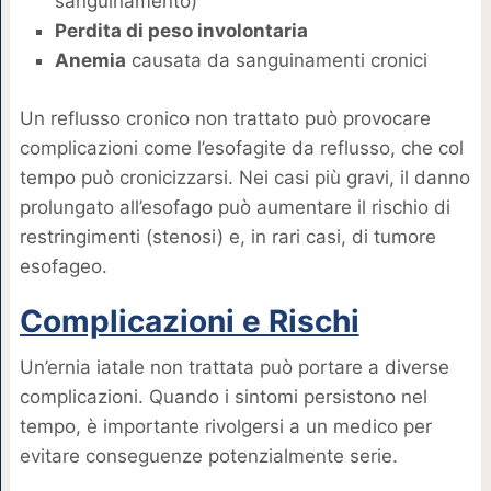
sanguinamento)
Perdita di peso involontaria
Anemia
causata da sanguinamenti cronici
Un reflusso cronico non trattato può provocare
complicazioni come l’esofagite da reflusso, che col
tempo può cronicizzarsi. Nei casi più gravi, il danno
prolungato all’esofago può aumentare il rischio di
restringimenti (stenosi) e, in rari casi, di tumore
esofageo.
Complicazioni e Rischi
Un’ernia iatale non trattata può portare a diverse
complicazioni. Quando i sintomi persistono nel
tempo, è importante rivolgersi a un medico per
evitare conseguenze potenzialmente serie.