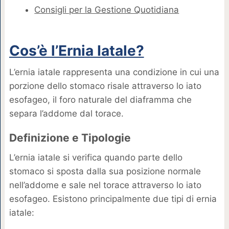
Consigli per la Gestione Quotidiana
Cos’è l’Ernia Iatale?
L’ernia iatale rappresenta una condizione in cui una
porzione dello stomaco risale attraverso lo iato
esofageo, il foro naturale del diaframma che
separa l’addome dal torace.
Definizione e Tipologie
L’ernia iatale si verifica quando parte dello
stomaco si sposta dalla sua posizione normale
nell’addome e sale nel torace attraverso lo iato
esofageo. Esistono principalmente due tipi di ernia
iatale: