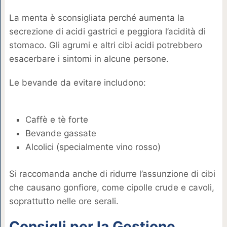
La menta è sconsigliata perché aumenta la
secrezione di acidi gastrici e peggiora l’acidità di
stomaco. Gli agrumi e altri cibi acidi potrebbero
esacerbare i sintomi in alcune persone.
Le bevande da evitare includono:
Caffè e tè forte
Bevande gassate
Alcolici (specialmente vino rosso)
Si raccomanda anche di ridurre l’assunzione di cibi
che causano gonfiore, come cipolle crude e cavoli,
soprattutto nelle ore serali.
Consigli per la Gestione