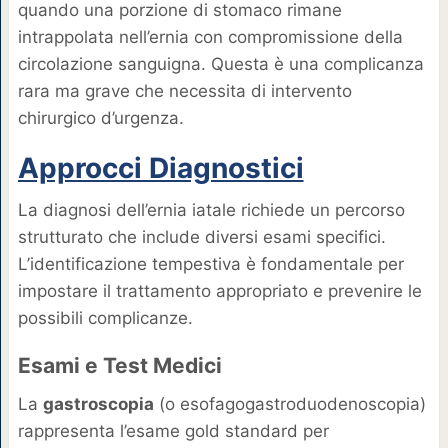
quando una porzione di stomaco rimane
intrappolata nell’ernia con compromissione della
circolazione sanguigna. Questa è una complicanza
rara ma grave che necessita di intervento
chirurgico d’urgenza.
Approcci Diagnostici
La diagnosi dell’ernia iatale richiede un percorso
strutturato che include diversi esami specifici.
L’identificazione tempestiva è fondamentale per
impostare il trattamento appropriato e prevenire le
possibili complicanze.
Esami e Test Medici
La
gastroscopia
(o esofagogastroduodenoscopia)
rappresenta l’esame gold standard per