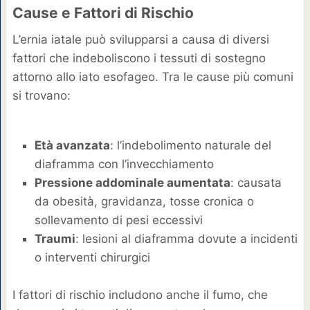
Cause e Fattori di Rischio
L’ernia iatale può svilupparsi a causa di diversi
fattori che indeboliscono i tessuti di sostegno
attorno allo iato esofageo. Tra le cause più comuni
si trovano:
Età avanzata
: l’indebolimento naturale del
diaframma con l’invecchiamento
Pressione addominale aumentata
: causata
da obesità, gravidanza, tosse cronica o
sollevamento di pesi eccessivi
Traumi
: lesioni al diaframma dovute a incidenti
o interventi chirurgici
I fattori di rischio includono anche il fumo, che