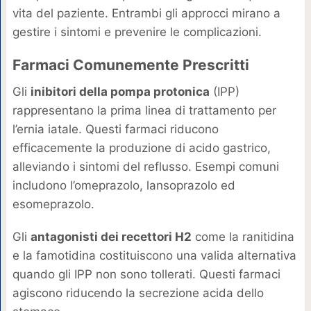
vita del paziente. Entrambi gli approcci mirano a
gestire i sintomi e prevenire le complicazioni.
Farmaci Comunemente Prescritti
Gli
inibitori della pompa protonica
(IPP)
rappresentano la prima linea di trattamento per
l’ernia iatale. Questi farmaci riducono
efficacemente la produzione di acido gastrico,
alleviando i sintomi del reflusso. Esempi comuni
includono l’omeprazolo, lansoprazolo ed
esomeprazolo.
Gli
antagonisti dei recettori H2
come la ranitidina
e la famotidina costituiscono una valida alternativa
quando gli IPP non sono tollerati. Questi farmaci
agiscono riducendo la secrezione acida dello