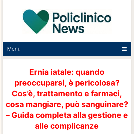
Menu
Ernia iatale: quando
preoccuparsi, è pericolosa?
Cos’è, trattamento e farmaci,
cosa mangiare, può sanguinare?
– Guida completa alla gestione e
alle complicanze