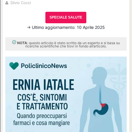
Silvio Cocci
SPECIALE SALUTE
→ Ultimo aggiornamento:
10 Aprile 2025
NOTA
: questo articolo è stato scritto da un esperto e si basa su
ricerche scientifiche che trovi in fondo all’articolo.