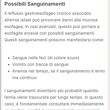
Possibili Sanguinamenti
Il reflusso gastroesofageo cronico associato
all’ernia iatale può provocare danni alla mucosa
esofagea. In casi avanzati, questo può portare a
esofagite erosiva con possibili sanguinamenti.
Questi sanguinamenti possono manifestarsi come:
Sangue nelle feci (di colore scuro)
Vomito con tracce di sangue
Anemia nel tempo, se il sanguinamento è lento
ma continuo
I sanguinamenti diventano più probabili quando
l’ernia viene trascurata per lungo tempo. In questo
caso, è fondamentale consultare immediatamente