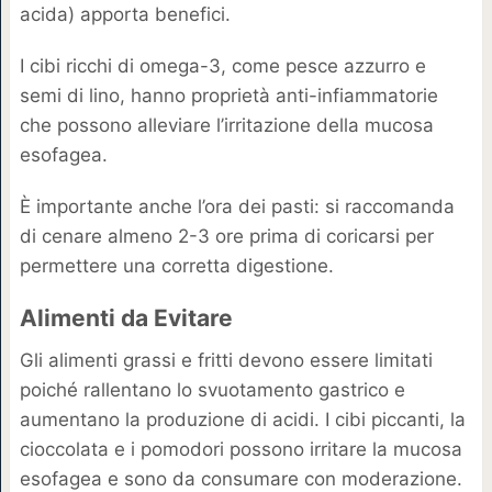
acida) apporta benefici.
I cibi ricchi di omega-3, come pesce azzurro e
semi di lino, hanno proprietà anti-infiammatorie
che possono alleviare l’irritazione della mucosa
esofagea.
È importante anche l’ora dei pasti: si raccomanda
di cenare almeno 2-3 ore prima di coricarsi per
permettere una corretta digestione.
Alimenti da Evitare
Gli alimenti grassi e fritti devono essere limitati
poiché rallentano lo svuotamento gastrico e
aumentano la produzione di acidi. I cibi piccanti, la
cioccolata e i pomodori possono irritare la mucosa
esofagea e sono da consumare con moderazione.