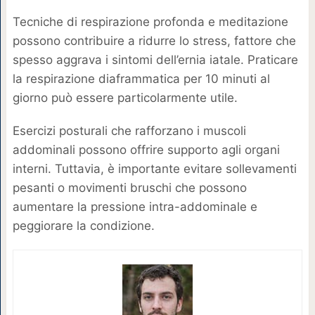
Tecniche di respirazione profonda e meditazione
possono contribuire a ridurre lo stress, fattore che
spesso aggrava i sintomi dell’ernia iatale. Praticare
la respirazione diaframmatica per 10 minuti al
giorno può essere particolarmente utile.
Esercizi posturali che rafforzano i muscoli
addominali possono offrire supporto agli organi
interni. Tuttavia, è importante evitare sollevamenti
pesanti o movimenti bruschi che possono
aumentare la pressione intra-addominale e
peggiorare la condizione.