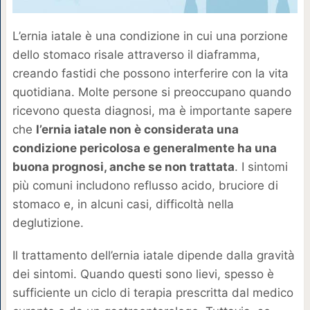
L’ernia iatale è una condizione in cui una porzione
dello stomaco risale attraverso il diaframma,
creando fastidi che possono interferire con la vita
quotidiana. Molte persone si preoccupano quando
ricevono questa diagnosi, ma è importante sapere
che
l’ernia iatale non è considerata una
condizione pericolosa e generalmente ha una
buona prognosi, anche se non trattata
. I sintomi
più comuni includono reflusso acido, bruciore di
stomaco e, in alcuni casi, difficoltà nella
deglutizione.
Il trattamento dell’ernia iatale dipende dalla gravità
dei sintomi. Quando questi sono lievi, spesso è
sufficiente un ciclo di terapia prescritta dal medico