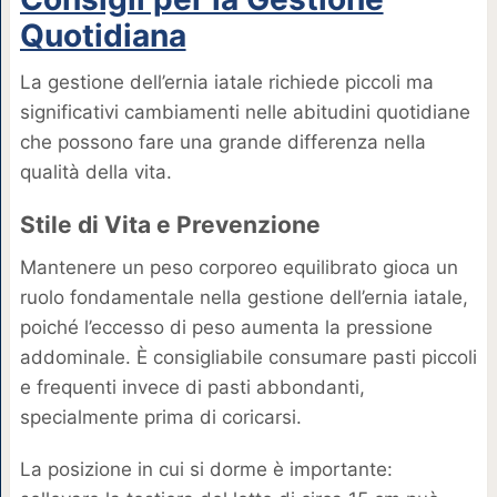
Quotidiana
La gestione dell’ernia iatale richiede piccoli ma
significativi cambiamenti nelle abitudini quotidiane
che possono fare una grande differenza nella
qualità della vita.
Stile di Vita e Prevenzione
Mantenere un peso corporeo equilibrato gioca un
ruolo fondamentale nella gestione dell’ernia iatale,
poiché l’eccesso di peso aumenta la pressione
addominale. È consigliabile consumare pasti piccoli
e frequenti invece di pasti abbondanti,
specialmente prima di coricarsi.
La posizione in cui si dorme è importante: