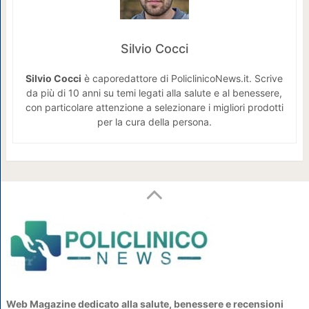
Silvio Cocci
Silvio Cocci
è caporedattore di PoliclinicoNews.it. Scrive
da più di 10 anni su temi legati alla salute e al benessere,
con particolare attenzione a selezionare i migliori prodotti
per la cura della persona.
Web Magazine dedicato alla salute, benessere e recensioni