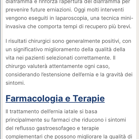
diaframma e rinforza l’apertura del diaframma per
prevenire future erniazioni. Oggi molti interventi
vengono eseguiti in laparoscopia, una tecnica mini-
invasiva che comporta tempi di recupero più brevi.
I risultati chirurgici sono generalmente positivi, con
un significativo miglioramento della qualità della
vita nei pazienti selezionati correttamente. Il
chirurgo valuterà attentamente ogni caso,
considerando l’estensione dell’ernia e la gravità dei
sintomi.
Farmacologia e Terapie
Il trattamento dell’ernia iatale si basa
principalmente su farmaci che riducono i sintomi
del reflusso gastroesofageo e terapie
complementari che possono migliorare la qualità di