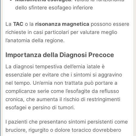
dello sfintere esofageo inferiore
La
TAC
o la
risonanza magnetica
possono essere
richieste in casi particolari per valutare meglio
l’anatomia della regione.
Importanza della Diagnosi Precoce
La diagnosi tempestiva dell’ernia iatale è
essenziale per evitare che i sintomi si aggravino
nel tempo. Un’ernia non trattata può portare a
complicanze serie come l’esofagite da reflusso
cronica, che aumenta il rischio di restringimenti
esofagei e persino di tumori.
I pazienti che presentano sintomi persistenti come
bruciore, rigurgito o dolore toracico dovrebbero