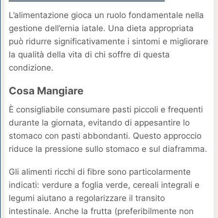
L’alimentazione gioca un ruolo fondamentale nella
gestione dell’ernia iatale. Una dieta appropriata
può ridurre significativamente i sintomi e migliorare
la qualità della vita di chi soffre di questa
condizione.
Cosa Mangiare
È consigliabile consumare pasti piccoli e frequenti
durante la giornata, evitando di appesantire lo
stomaco con pasti abbondanti. Questo approccio
riduce la pressione sullo stomaco e sul diaframma.
Gli alimenti ricchi di fibre sono particolarmente
indicati: verdure a foglia verde, cereali integrali e
legumi aiutano a regolarizzare il transito
intestinale. Anche la frutta (preferibilmente non