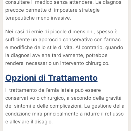
consultare il medico senza attendere. La diagnosi
precoce permette di impostare strategie
terapeutiche meno invasive.
Nei casi di ernie di piccole dimensioni, spesso è
sufficiente un approccio conservativo con farmaci
e modifiche dello stile di vita. Al contrario, quando
la diagnosi avviene tardivamente, potrebbe
rendersi necessario un intervento chirurgico.
Opzioni di Trattamento
Il trattamento dell’ernia iatale può essere
conservativo o chirurgico, a secondo della gravità
dei sintomi e delle complicazioni. La gestione della
condizione mira principalmente a ridurre il reflusso
e alleviare il disagio.