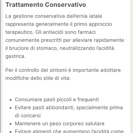
Trattamento Conservativo
La gestione conservativa dell’ernia iatale
rappresenta generalmente il primo approccio
terapeutico. Gli antiacidi sono farmaci
comunemente prescritti per alleviare rapidamente
il bruciore di stomaco, neutralizzando l’acidità
gastrica.
Per il controllo dei sintomi è importante adottare
modifiche dello stile di vita:
Consumare pasti piccoli e frequenti
Evitare pasti abbondanti, specialmente prima
di coricarsi
Mantenere un peso corporeo salutare
Evitare alimenti che aumentano l’acidità come