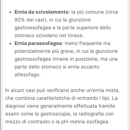
Ernia da scivolamento
: la più comune (circa
90% dei casi), in cui la giunzione
gastroesofagea e la parte superiore dello
stomaco scivolano nel torace.
Ernia paraesofagea
: meno frequente ma
potenzialmente più grave, in cui la giunzione
gastroesofagea rimane in posizione, ma una
parte dello stomaco si ernia accanto
all’esofago.
In alcuni casi può verificarsi anche un’ernia mista,
che combina caratteristiche di entrambi i tipi. La
diagnosi viene generalmente effettuata tramite
esami come la gastroscopia, la radiografia con
mezzo di contrasto o la pH-metria esofagea.