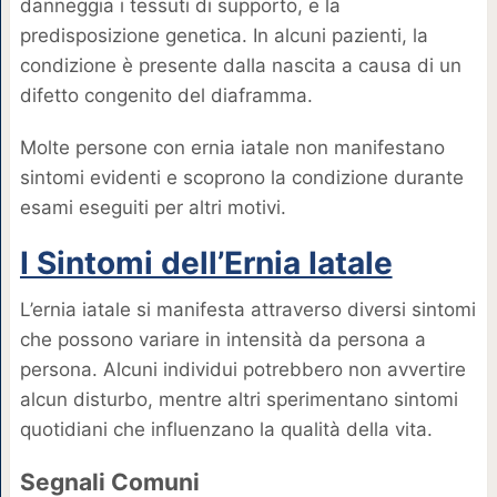
danneggia i tessuti di supporto, e la
predisposizione genetica. In alcuni pazienti, la
condizione è presente dalla nascita a causa di un
difetto congenito del diaframma.
Molte persone con ernia iatale non manifestano
sintomi evidenti e scoprono la condizione durante
esami eseguiti per altri motivi.
I Sintomi dell’Ernia Iatale
L’ernia iatale si manifesta attraverso diversi sintomi
che possono variare in intensità da persona a
persona. Alcuni individui potrebbero non avvertire
alcun disturbo, mentre altri sperimentano sintomi
quotidiani che influenzano la qualità della vita.
Segnali Comuni