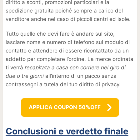
diritto a sconti, promozioni particolari e la
spedizione gratuita poiché sempre a carico del
venditore anche nel caso di piccoli centri ed isole.
Tutto quello che devi fare è andare sul sito,
lasciare nome e numero di telefono sul modulo di
contatto e attendere di essere ricontattato da un
addetto per completare l’ordine. La merce ordinata
ti verrà
recapitata a casa con corriere nel giro di
due o tre giorni
all’interno di un pacco senza
contrassegni a tutela del tuo diritto di privacy.
APPLICA COUPON 50%OFF
Conclusioni e verdetto finale