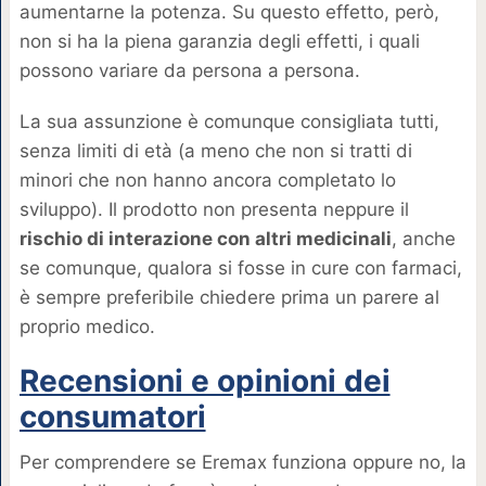
aumentarne la potenza. Su questo effetto, però,
non si ha la piena garanzia degli effetti, i quali
possono variare da persona a persona.
La sua assunzione è comunque consigliata tutti,
senza limiti di età (a meno che non si tratti di
minori che non hanno ancora completato lo
sviluppo). Il prodotto non presenta neppure il
rischio di interazione con altri medicinali
, anche
se comunque, qualora si fosse in cure con farmaci,
è sempre preferibile chiedere prima un parere al
proprio medico.
Recensioni e opinioni dei
consumatori
Per comprendere se Eremax funziona oppure no, la