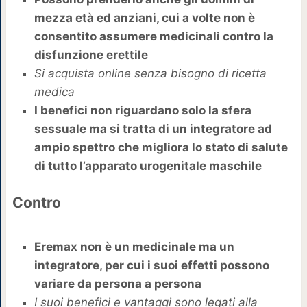
mezza età ed anziani, cui a volte non è
consentito assumere medicinali contro la
disfunzione erettile
Si acquista online senza bisogno di ricetta
medica
I benefici non riguardano solo la sfera
sessuale ma si tratta di un integratore ad
ampio spettro che migliora lo stato di salute
di tutto l’apparato urogenitale maschile
Contro
Eremax non è un medicinale ma un
integratore, per cui i suoi effetti possono
variare da persona a persona
I suoi benefici e vantaggi sono legati alla