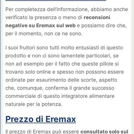
Per completezza dell’informazione, abbiamo anche
verificato la presenza o meno di
recensioni
negative su Eremax sul web
e possiamo dire che,
per il momento, non ce ne sono.
I suoi fruitori sono tutti molto entusiasti di questo
prodotto e non ci sono lamentele particolari, se
non ad esempio per il fatto che queste pillole si
trovano solo online e spesso non possono essere
ordinate per esaurimento delle scorte, aspetto
che, comunque, conferma il grande successo
commerciale di questo integratore alimentare
naturale per la potenza.
Prezzo di Eremax
Il prezzo di Eremax può essere
consultato solo sul