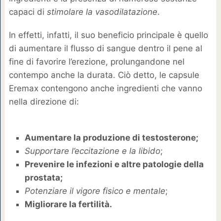
capaci di
stimolare la vasodilatazione
.
In effetti, infatti, il suo beneficio principale è quello
di aumentare il flusso di sangue dentro il pene al
fine di favorire l’erezione, prolungandone nel
contempo anche la durata. Ciò detto, le capsule
Eremax contengono anche ingredienti che vanno
nella direzione di:
Aumentare la produzione di testosterone;
Supportare l’eccitazione e la libido
;
Prevenire le infezioni e altre patologie della
prostata;
Potenziare il vigore fisico e mentale
;
Migliorare la fertilità.