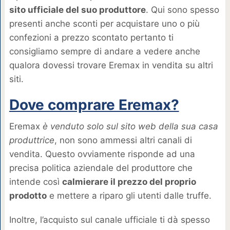
sito ufficiale del suo produttore
. Qui sono spesso
presenti anche sconti per acquistare uno o più
confezioni a prezzo scontato pertanto ti
consigliamo sempre di andare a vedere anche
qualora dovessi trovare Eremax in vendita su altri
siti.
Dove comprare Eremax?
Eremax
è venduto solo sul sito web della sua casa
produttrice
, non sono ammessi altri canali di
vendita. Questo ovviamente risponde ad una
precisa politica aziendale del produttore che
intende così
calmierare il prezzo del proprio
prodotto
e mettere a riparo gli utenti dalle truffe.
Inoltre, l’acquisto sul canale ufficiale ti dà spesso