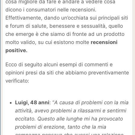
cosa migliore da fare è andare a vedere cosa
dicono i consumatori nelle recensioni.
Effettivamente, dando un’occhiata sui principali siti
e forum di salute, benessere e sessualità, quello
che emerge è che siamo di fronte ad un prodotto
molto valido, su cui esistono molte
recensioni
positive.
Ecco di seguito alcuni esempi di commenti e
opinioni presi da siti che abbiamo preventivamente
verificato:
Luigi, 48 anni
: “
A causa di problemi con la mia
attività, avevo problemi a rilassarmi e sentirmi
eccitato. Questo alle lunghe mi ha provocato
problemi di erezione, tanto che la mia