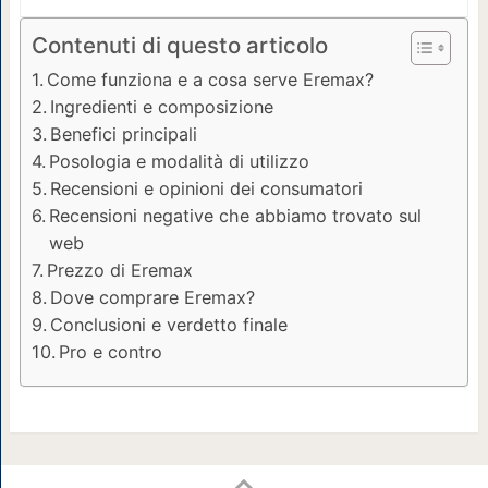
Contenuti di questo articolo
Come funziona e a cosa serve Eremax?
Ingredienti e composizione
Benefici principali
Posologia e modalità di utilizzo
Recensioni e opinioni dei consumatori
Recensioni negative che abbiamo trovato sul
web
Prezzo di Eremax
Dove comprare Eremax?
Conclusioni e verdetto finale
Pro e contro