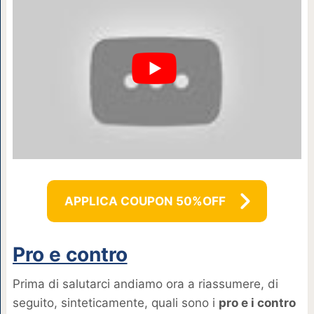
APPLICA COUPON 50%OFF
Pro e contro
Prima di salutarci andiamo ora a riassumere, di
seguito, sinteticamente, quali sono i
pro e i contro