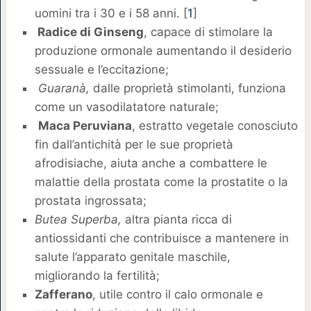
uomini tra i 30 e i 58 anni. [
1
]
Radice di Ginseng
, capace di stimolare la
produzione ormonale aumentando il desiderio
sessuale e l’eccitazione;
Guaranà,
dalle proprietà stimolanti, funziona
come un vasodilatatore naturale;
Maca Peruviana
, estratto vegetale conosciuto
fin dall’antichità per le sue proprietà
afrodisiache, aiuta anche a combattere le
malattie della prostata come la prostatite o la
prostata ingrossata;
Butea Superba,
altra pianta ricca di
antiossidanti che contribuisce a mantenere in
salute l’apparato genitale maschile,
migliorando la fertilità;
Zafferano
, utile contro il calo ormonale e