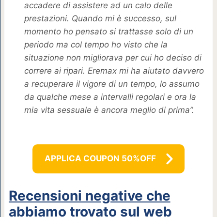
accadere di assistere ad un calo delle
prestazioni. Quando mi è successo, sul
momento ho pensato si trattasse solo di un
periodo ma col tempo ho visto che la
situazione non migliorava per cui ho deciso di
correre ai ripari. Eremax mi ha aiutato davvero
a recuperare il vigore di un tempo, lo assumo
da qualche mese a intervalli regolari e ora la
mia vita sessuale è ancora meglio di prima”.
APPLICA COUPON 50%OFF
Recensioni negative che
abbiamo trovato sul web