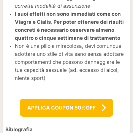
corretta modalità di assunzione
I suoi effetti non sono immediati come con
Viagra e Cialis. Per poter ottenere dei risulti
concreti è necessario osservare almeno
quattro o cinque settimane di trattamento
Non è una pillola miracolosa, devi comunque
adottare uno stile di vita sano senza adottare
comportamenti che possono danneggiare le
tue capacità sessuale (ad. eccesso di alcol,
niente sport)
APPLICA COUPON 50%OFF
Biblografia