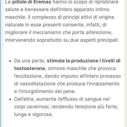
Le
pillole di Eremax
hanno lo scopo di ripristinare
salute e benessere dell’intero apparato intimo
maschile. Il complesso di principi attivi di origine
naturale in esse presenti consente, infatti, di
migliorare il meccanismo che porta all’erezione
,
intervenendo soprattutto su due aspetti principali:
Da una parte,
stimola la produzione i livelli di
testosterone
, ormone maschile che provoca
l’eccitazione, dando impulso all’intero processo
di vasodilatazione che produce l’innalzamento
e l’inturgidimento del pene.
Dall’altra,
aumenta l’afflusso di sangue nei
corpi cavernosi
, rendendo l’erezione più forte,
lunga e vigorosa.