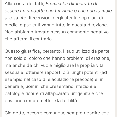
Alla conta dei fatti,
Eremax ha dimostrato di
essere un prodotto che funziona
e
che non fa male
alla salute
. Recensioni degli utenti e opinioni di
medici e pazienti vanno tutte in questa direzione.
Non abbiamo trovato nessun commento negativo
che affermi il contrario.
Questo giustifica, pertanto, il suo utilizzo da parte
non solo di coloro che hanno problemi di erezione,
ma anche da chi vuole migliorare la propria vita
sessuale, ottenere rapporti più lunghi potenti (ad
esempio nel caso di eiaculazione precoce) e, in
generale, uomini che presentano infezioni e
patologie ricorrenti all’apparato urogenitale che
possono compromettere la fertilità.
Ciò detto, occorre comunque sempre ribadire che