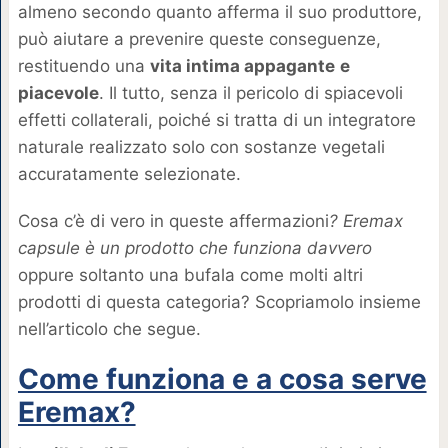
almeno secondo quanto afferma il suo produttore,
può aiutare a prevenire queste conseguenze,
restituendo una
vita intima appagante
e
piacevole
. Il tutto, senza il pericolo di spiacevoli
effetti collaterali, poiché si tratta di un integratore
naturale realizzato solo con sostanze vegetali
accuratamente selezionate.
Cosa c’è di vero in queste affermazioni
? Eremax
capsule è un prodotto che funziona davvero
oppure soltanto una bufala come molti altri
prodotti di questa categoria? Scopriamolo insieme
nell’articolo che segue.
Come funziona e a cosa serve
Eremax?