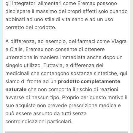
gli integratori alimentari come Eremax possono
dispiegare il massimo dei propri effetti solo quando
abbinati ad uno stile di vita sano e ad un uso
corretto del prodotto.
A differenza, ad esempio, dei farmaci come Viagra
e Cialis, Eremax non consente di ottenere
un’erezione in maniera immediata anche dopo un
singolo utilizzo. Tuttavia, a differenza dei
medicinali che contengono sostanze sintetiche, qui
siamo di fronte ad un
prodotto completamente
naturale
che non comporta il rischio di reazioni
avverse di nessun tipo. Proprio per questo motivo il
suo acquisto non prevede prescrizione medica e
può essere assunto da tutti senza
controindicazioni particolari.