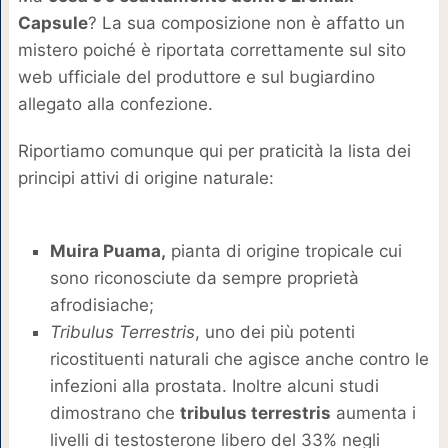
Capsule
? La sua composizione non è affatto un
mistero poiché è riportata correttamente sul sito
web ufficiale del produttore e sul bugiardino
allegato alla confezione.
Riportiamo comunque qui per praticità la lista dei
principi attivi di origine naturale:
Muira Puama,
pianta di origine tropicale cui
sono riconosciute da sempre proprietà
afrodisiache;
Tribulus Terrestris
, uno dei più potenti
ricostituenti naturali che agisce anche contro le
infezioni alla prostata. Inoltre alcuni studi
dimostrano che
tribulus terrestris
aumenta i
livelli di testosterone libero del 33% negli