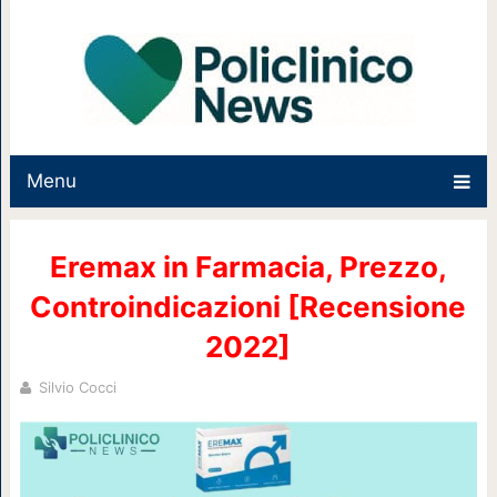
Menu
Eremax in Farmacia, Prezzo,
Controindicazioni [Recensione
2022]
Silvio Cocci