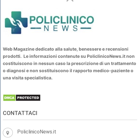
Web Magazine dedicato alla salute, benessere e recensioni
prodotti. Le informazioni contenute su PoliclinicoNews.it non
costituiscono in nessun caso la prescrizione di un trattamento
o diagnosi e non sostituiscono il rapporto medico-paziente o
una visita specialistica.
CONTATTACI
PoliclinicoNews.it