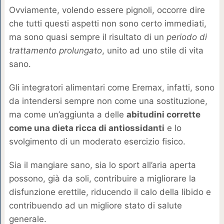
Ovviamente, volendo essere pignoli, occorre dire
che tutti questi aspetti non sono certo immediati,
ma sono quasi sempre il risultato di un
periodo di
trattamento prolungato
, unito ad uno stile di vita
sano.
Gli integratori alimentari come Eremax, infatti, sono
da intendersi sempre non come una sostituzione,
ma come un’aggiunta a delle
abitudini corrette
come una dieta ricca di antiossidanti
e lo
svolgimento di un moderato esercizio fisico.
Sia il mangiare sano, sia lo sport all’aria aperta
possono, già da soli, contribuire a migliorare la
disfunzione erettile, riducendo il calo della libido e
contribuendo ad un migliore stato di salute
generale.