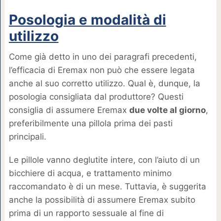
Posologia e modalità di
utilizzo
Come già detto in uno dei paragrafi precedenti,
l’efficacia di Eremax non può che essere legata
anche al suo corretto utilizzo. Qual è, dunque, la
posologia consigliata dal produttore? Questi
consiglia di assumere Eremax
due volte al giorno
,
preferibilmente una pillola prima dei pasti
principali.
Le pillole vanno deglutite intere, con l’aiuto di un
bicchiere di acqua, e trattamento minimo
raccomandato è di un mese. Tuttavia, è suggerita
anche la possibilità di assumere Eremax subito
prima di un rapporto sessuale al fine di