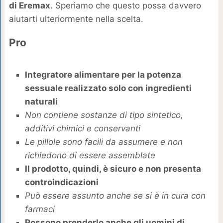
di Eremax
. Speriamo che questo possa davvero
aiutarti ulteriormente nella scelta.
Pro
Integratore alimentare per la potenza
sessuale realizzato solo con ingredienti
naturali
Non contiene sostanze di tipo sintetico,
additivi chimici e conservanti
Le pillole sono facili da assumere e non
richiedono di essere assemblate
Il prodotto, quindi, è sicuro e non presenta
controindicazioni
Può essere assunto anche se si è in cura con
farmaci
Possono prenderlo anche gli uomini di