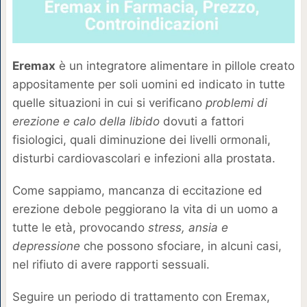
Eremax
è un integratore alimentare in pillole creato
appositamente per soli uomini ed indicato in tutte
quelle situazioni in cui si verificano
problemi di
erezione e calo della libido
dovuti a fattori
fisiologici, quali diminuzione dei livelli ormonali,
disturbi cardiovascolari e infezioni alla prostata.
Come sappiamo, mancanza di eccitazione ed
erezione debole peggiorano la vita di un uomo a
tutte le età, provocando
stress, ansia e
depressione
che possono sfociare, in alcuni casi,
nel rifiuto di avere rapporti sessuali.
Seguire un periodo di trattamento con Eremax,