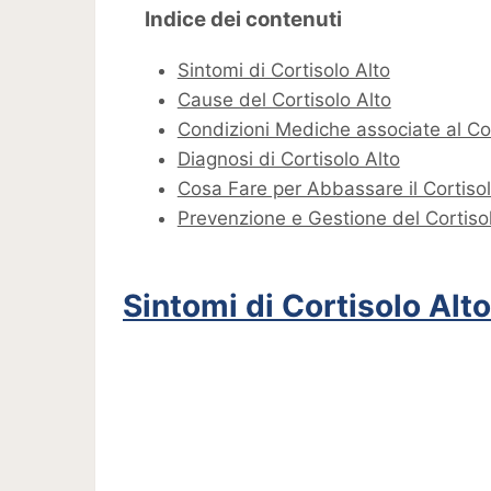
Indice dei contenuti
Sintomi di Cortisolo Alto
Cause del Cortisolo Alto
Condizioni Mediche associate al Cor
Diagnosi di Cortisolo Alto
Cosa Fare per Abbassare il Cortisol
Prevenzione e Gestione del Cortis
Sintomi di Cortisolo Alto