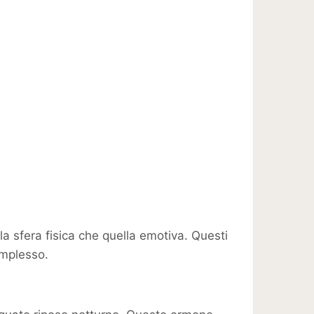
 la sfera fisica che quella emotiva. Questi
omplesso.