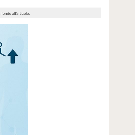
 fondo all’articolo.