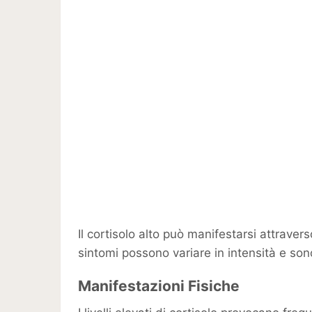
Il cortisolo alto può manifestarsi attraver
sintomi possono variare in intensità e son
Manifestazioni Fisiche