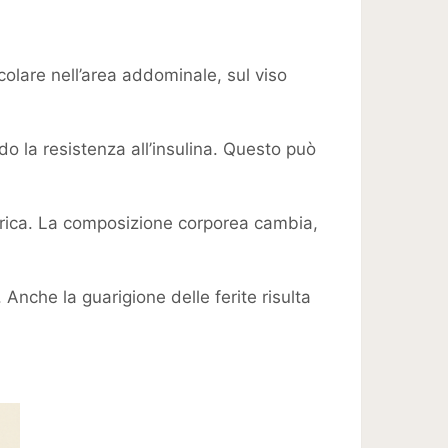
colare nell’area addominale, sul viso
do la resistenza all’insulina. Questo può
rica. La composizione corporea cambia,
 Anche la guarigione delle ferite risulta