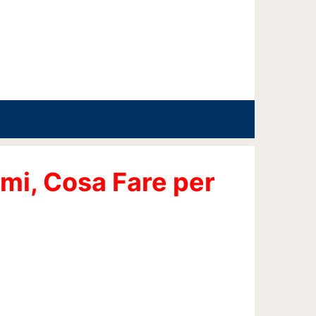
omi, Cosa Fare per