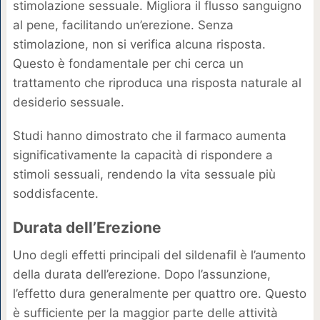
stimolazione sessuale. Migliora il flusso sanguigno
al pene, facilitando un’erezione. Senza
stimolazione, non si verifica alcuna risposta.
Questo è fondamentale per chi cerca un
trattamento che riproduca una risposta naturale al
desiderio sessuale.
Studi hanno dimostrato che il farmaco aumenta
significativamente la capacità di rispondere a
stimoli sessuali, rendendo la vita sessuale più
soddisfacente.
Durata dell’Erezione
Uno degli effetti principali del sildenafil è l’aumento
della durata dell’erezione. Dopo l’assunzione,
l’effetto dura generalmente per quattro ore. Questo
è sufficiente per la maggior parte delle attività