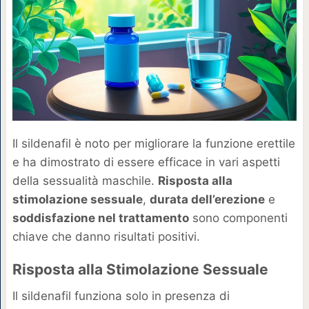
Il sildenafil è noto per migliorare la funzione erettile
e ha dimostrato di essere efficace in vari aspetti
della sessualità maschile.
Risposta alla
stimolazione sessuale
,
durata dell’erezione
e
soddisfazione nel trattamento
sono componenti
chiave che danno risultati positivi.
Risposta alla Stimolazione Sessuale
Il sildenafil funziona solo in presenza di