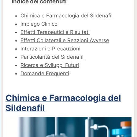
Indice dei contenuti
Chimica e Farmacologia del Sildenafil
Impiego Clinico
Effetti Terapeutici e Risultati
Effetti Collaterali e Reazioni Avverse
Interazioni e Precauzioni
Particolarità del Sildenafil
Ricerca e Sviluppi Futuri
Domande Frequenti
Chimica e Farmacologia del
Sildenafil