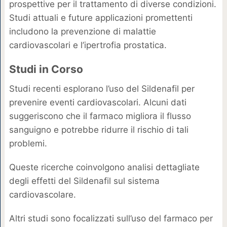
prospettive per il trattamento di diverse condizioni.
Studi attuali e future applicazioni promettenti
includono la prevenzione di malattie
cardiovascolari e l’ipertrofia prostatica.
Studi in Corso
Studi recenti esplorano l’uso del Sildenafil per
prevenire eventi cardiovascolari. Alcuni dati
suggeriscono che il farmaco migliora il flusso
sanguigno e potrebbe ridurre il rischio di tali
problemi.
Queste ricerche coinvolgono analisi dettagliate
degli effetti del Sildenafil sul sistema
cardiovascolare.
Altri studi sono focalizzati sull’uso del farmaco per