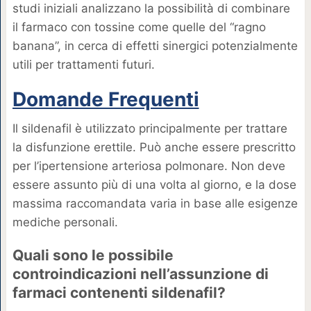
studi iniziali analizzano la possibilità di combinare
il farmaco con tossine come quelle del “ragno
banana”, in cerca di effetti sinergici potenzialmente
utili per trattamenti futuri.
Domande Frequenti
Il sildenafil è utilizzato principalmente per trattare
la disfunzione erettile. Può anche essere prescritto
per l’ipertensione arteriosa polmonare. Non deve
essere assunto più di una volta al giorno, e la dose
massima raccomandata varia in base alle esigenze
mediche personali.
Quali sono le possibile
controindicazioni nell’assunzione di
farmaci contenenti sildenafil?