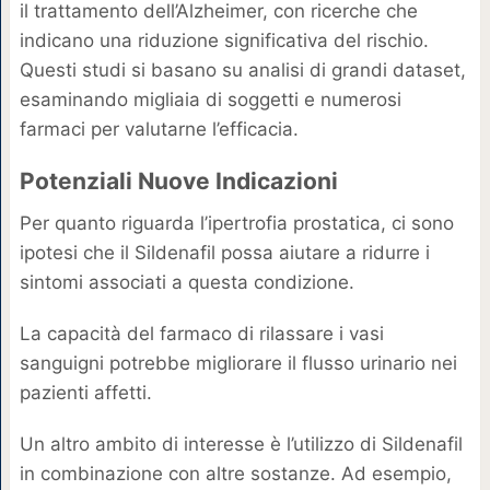
il trattamento dell’Alzheimer, con ricerche che
indicano una riduzione significativa del rischio.
Questi studi si basano su analisi di grandi dataset,
esaminando migliaia di soggetti e numerosi
farmaci per valutarne l’efficacia.
Potenziali Nuove Indicazioni
Per quanto riguarda l’ipertrofia prostatica, ci sono
ipotesi che il Sildenafil possa aiutare a ridurre i
sintomi associati a questa condizione.
La capacità del farmaco di rilassare i vasi
sanguigni potrebbe migliorare il flusso urinario nei
pazienti affetti.
Un altro ambito di interesse è l’utilizzo di Sildenafil
in combinazione con altre sostanze. Ad esempio,