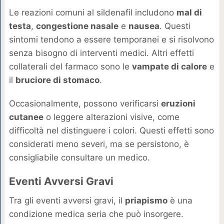
Le reazioni comuni al sildenafil includono
mal di
testa
,
congestione nasale
e
nausea
. Questi
sintomi tendono a essere temporanei e si risolvono
senza bisogno di interventi medici. Altri effetti
collaterali del farmaco sono le
vampate di calore
e
il
bruciore di stomaco
.
Occasionalmente, possono verificarsi
eruzioni
cutanee
o leggere alterazioni visive, come
difficoltà nel distinguere i colori. Questi effetti sono
considerati meno severi, ma se persistono, è
consigliabile consultare un medico.
Eventi Avversi Gravi
Tra gli eventi avversi gravi, il
priapismo
è una
condizione medica seria che può insorgere.