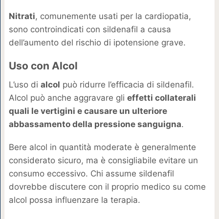
Nitrati
, comunemente usati per la cardiopatia,
sono controindicati con sildenafil a causa
dell’aumento del rischio di ipotensione grave.
Uso con Alcol
L’uso di
alcol
può ridurre l’efficacia di sildenafil.
Alcol può anche aggravare gli
effetti collaterali
quali le vertigini e causare un ulteriore
abbassamento della pressione sanguigna
.
Bere alcol in quantità moderate è generalmente
considerato sicuro, ma è consigliabile evitare un
consumo eccessivo. Chi assume sildenafil
dovrebbe discutere con il proprio medico su come
alcol possa influenzare la terapia.