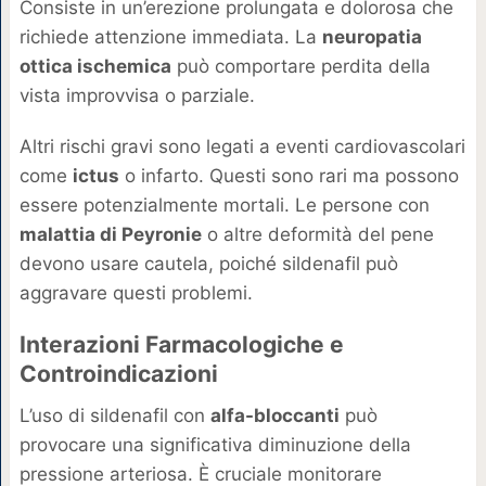
Consiste in un’erezione prolungata e dolorosa che
richiede attenzione immediata. La
neuropatia
ottica ischemica
può comportare perdita della
vista improvvisa o parziale.
Altri rischi gravi sono legati a eventi cardiovascolari
come
ictus
o infarto. Questi sono rari ma possono
essere potenzialmente mortali. Le persone con
malattia di Peyronie
o altre deformità del pene
devono usare cautela, poiché sildenafil può
aggravare questi problemi.
Interazioni Farmacologiche e
Controindicazioni
L’uso di sildenafil con
alfa-bloccanti
può
provocare una significativa diminuzione della
pressione arteriosa. È cruciale monitorare