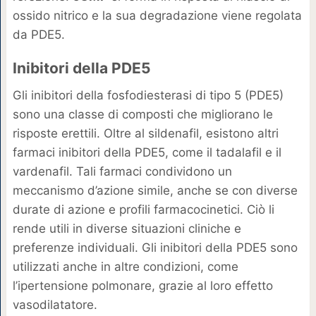
ossido nitrico e la sua degradazione viene regolata
da PDE5.
Inibitori della PDE5
Gli inibitori della fosfodiesterasi di tipo 5 (PDE5)
sono una classe di composti che migliorano le
risposte erettili. Oltre al sildenafil, esistono altri
farmaci inibitori della PDE5, come il tadalafil e il
vardenafil. Tali farmaci condividono un
meccanismo d’azione simile, anche se con diverse
durate di azione e profili farmacocinetici. Ciò li
rende utili in diverse situazioni cliniche e
preferenze individuali. Gli inibitori della PDE5 sono
utilizzati anche in altre condizioni, come
l’ipertensione polmonare, grazie al loro effetto
vasodilatatore.