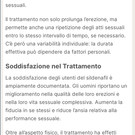
sessuali.
Il trattamento non solo prolunga l’erezione, ma
permette anche una ripetizione degli atti sessuali
entro lo stesso intervallo di tempo, se necessario.
C’è però una variabilità individuale: la durata
effettiva può dipendere da fattori personali.
Soddisfazione nel Trattamento
La soddisfazione degli utenti del sildenafil è
ampiamente documentata. Gli uomini riportano un
miglioramento nella qualità delle loro erezioni e
nella loro vita sessuale complessiva. Aumenta la
fiducia in se stessi e riduce l’ansia relativa alla
performance sessuale.
Oltre all’aspetto fisico, il trattamento ha effetti