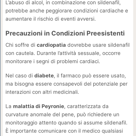
L’abuso di alcol, in combinazione con sildenafil,
potrebbe anche peggiorare condizioni cardiache e
aumentare il rischio di eventi avversi.
Precauzioni in Condizioni Preesistenti
Chi soffre di
cardiopatia
dovrebbe usare sildenafil
con cautela. Durante l’attività sessuale, occorre
monitorare i segni di problemi cardiaci.
Nel caso di
diabete
, il farmaco può essere usato,
ma bisogna essere consapevoli del potenziale per
interazioni con altri medicinali.
La
malattia di Peyronie
, caratterizzata da
curvature anomale del pene, può richiedere un
monitoraggio attento quando si assume sildenafil.
È importante comunicare con il medico qualsiasi