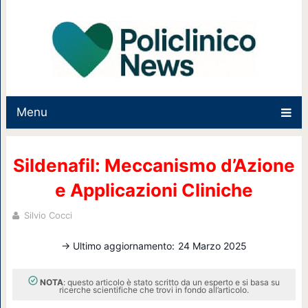
Menu
Sildenafil: Meccanismo d’Azione
e Applicazioni Cliniche
Silvio Cocci
→ Ultimo aggiornamento:
24 Marzo 2025
NOTA
: questo articolo è stato scritto da un esperto e si basa su
ricerche scientifiche che trovi in fondo all’articolo.