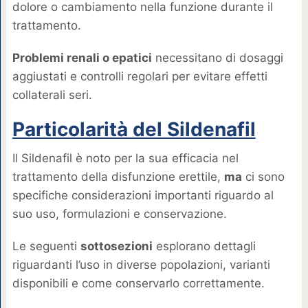
dolore o cambiamento nella funzione durante il
trattamento.
Problemi renali o epatici
necessitano di dosaggi
aggiustati e controlli regolari per evitare effetti
collaterali seri.
Particolarità del Sildenafil
Il Sildenafil è noto per la sua efficacia nel
trattamento della disfunzione erettile,
ma
ci sono
specifiche considerazioni importanti riguardo al
suo uso, formulazioni e conservazione.
Le seguenti
sottosezioni
esplorano dettagli
riguardanti l’uso in diverse popolazioni, varianti
disponibili e come conservarlo correttamente.