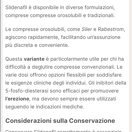
Sildenafil è disponibile in diverse formulazioni,
comprese compresse orosolubili e tradizionali.
Le compresse orosolubili, come
Siler
e
Rabestrom
,
agiscono rapidamente, facilitando un’assunzione
più discreta e conveniente.
Questa
variante
è particolarmente utile per chi ha
difficoltà a deglutire compresse convenzionali. Le
varie dosi offrono opzioni flessibili per soddisfare
le esigenze cliniche degli individui. Gli inibitori della
5-fosfo-diesterasi sono efficaci per promuovere
l’erezione
, ma devono sempre essere utilizzati
seguendo le indicazioni mediche.
Considerazioni sulla Conservazione