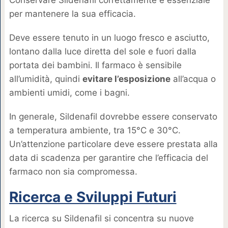
Conservare Sildenafil correttamente è essenziale
per mantenere la sua efficacia.
Deve essere tenuto in un luogo fresco e asciutto,
lontano dalla luce diretta del sole e fuori dalla
portata dei bambini. Il farmaco è sensibile
all’umidità, quindi
evitare l’esposizione
all’acqua o
ambienti umidi, come i bagni.
In generale, Sildenafil dovrebbe essere conservato
a temperatura ambiente, tra 15°C e 30°C.
Un’attenzione particolare deve essere prestata alla
data di scadenza per garantire che l’efficacia del
farmaco non sia compromessa.
Ricerca e Sviluppi Futuri
La ricerca su Sildenafil si concentra su nuove