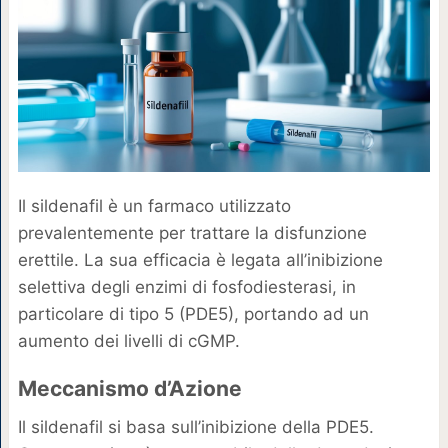
Il sildenafil è un farmaco utilizzato
prevalentemente per trattare la disfunzione
erettile. La sua efficacia è legata all’inibizione
selettiva degli enzimi di fosfodiesterasi, in
particolare di tipo 5 (PDE5), portando ad un
aumento dei livelli di cGMP.
Meccanismo d’Azione
Il sildenafil si basa sull’inibizione della PDE5.