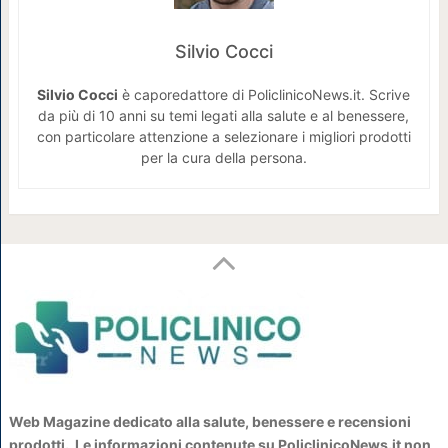
Silvio Cocci
Silvio Cocci
è caporedattore di PoliclinicoNews.it. Scrive
da più di 10 anni su temi legati alla salute e al benessere,
con particolare attenzione a selezionare i migliori prodotti
per la cura della persona.
Web Magazine dedicato alla salute, benessere e recensioni
prodotti. Le informazioni contenute su PoliclinicoNews.it non