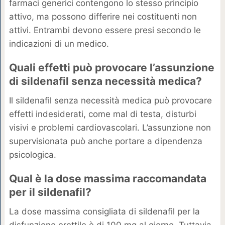
farmaci generici contengono lo stesso principio
attivo, ma possono differire nei costituenti non
attivi. Entrambi devono essere presi secondo le
indicazioni di un medico.
Quali effetti può provocare l’assunzione
di sildenafil senza necessità medica?
Il sildenafil senza necessità medica può provocare
effetti indesiderati, come mal di testa, disturbi
visivi e problemi cardiovascolari. L’assunzione non
supervisionata può anche portare a dipendenza
psicologica.
Qual è la dose massima raccomandata
per il sildenafil?
La dose massima consigliata di sildenafil per la