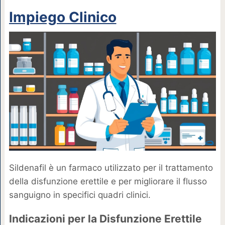
Impiego Clinico
Sildenafil è un farmaco utilizzato per il trattamento
della disfunzione erettile e per migliorare il flusso
sanguigno in specifici quadri clinici.
Indicazioni per la Disfunzione Erettile