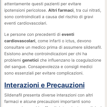
attentamente questi pazienti per evitare
ipotensioni pericolose.
Altri farmaci
, tra cui nitrati,
sono controindicati a causa del rischio di gravi
eventi cardiovascolari.
Le persone con precedenti di
eventi
cardiovascolari
, come infarti o ictus, devono
consultare un medico prima di assumere sildenafil.
Esistono anche controindicazioni per chi ha
problemi
genetici
che influenzano la coagulazione
del sangue. Consapevolezza e consigli medici
sono essenziali per evitare complicazioni.
Interazioni e Precauzioni
Sildenafil presenta diverse interazioni con altri
farmaci e alcune precauzioni importanti sono