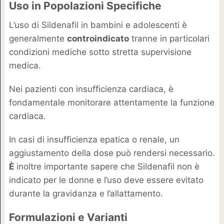
Uso in Popolazioni Specifiche
L’uso di Sildenafil in bambini e adolescenti è
generalmente
controindicato
tranne in particolari
condizioni mediche sotto stretta supervisione
medica.
Nei pazienti con insufficienza cardiaca, è
fondamentale monitorare attentamente la funzione
cardiaca.
In casi di insufficienza epatica o renale, un
aggiustamento della dose può rendersi necessario.
È
inoltre importante sapere che Sildenafil non è
indicato per le donne e l’uso deve essere evitato
durante la gravidanza e l’allattamento.
Formulazioni e Varianti