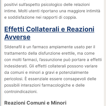
positivi sull’aspetto psicologico delle relazioni
intime. Molti utenti riportano una maggiore intimità
e soddisfazione nei rapporti di coppia.
Effetti Collaterali e Reazioni
Avverse
Sildenafil è un farmaco ampiamente usato per il
trattamento della disfunzione erettile, ma come
con molti farmaci, l’assunzione può portare a effetti
indesiderati. Gli effetti collaterali possono variare
da comuni e minori a gravi e potenzialmente
pericolosi. È essenziale essere consapevoli delle
possibili interazioni farmacologiche e delle
controindicazioni.
Reazioni Comuni e Minori