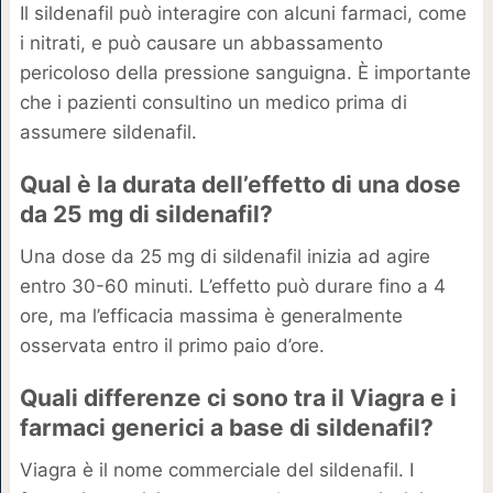
Il sildenafil può interagire con alcuni farmaci, come
i nitrati, e può causare un abbassamento
pericoloso della pressione sanguigna. È importante
che i pazienti consultino un medico prima di
assumere sildenafil.
Qual è la durata dell’effetto di una dose
da 25 mg di sildenafil?
Una dose da 25 mg di sildenafil inizia ad agire
entro 30-60 minuti. L’effetto può durare fino a 4
ore, ma l’efficacia massima è generalmente
osservata entro il primo paio d’ore.
Quali differenze ci sono tra il Viagra e i
farmaci generici a base di sildenafil?
Viagra è il nome commerciale del sildenafil. I