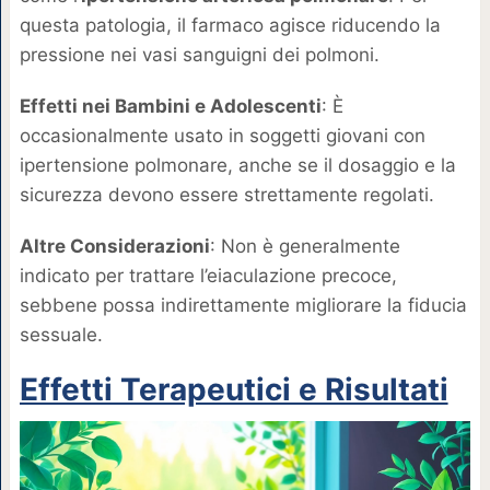
questa patologia, il farmaco agisce riducendo la
pressione nei vasi sanguigni dei polmoni.
Effetti nei Bambini e Adolescenti
: È
occasionalmente usato in soggetti giovani con
ipertensione polmonare, anche se il dosaggio e la
sicurezza devono essere strettamente regolati.
Altre Considerazioni
: Non è generalmente
indicato per trattare l’eiaculazione precoce,
sebbene possa indirettamente migliorare la fiducia
sessuale.
Effetti Terapeutici e Risultati