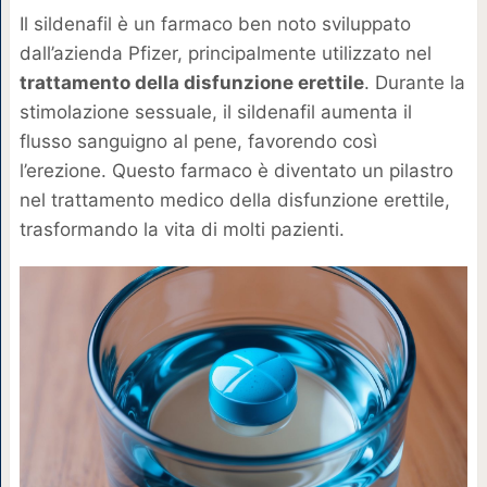
Il sildenafil è un farmaco ben noto sviluppato
dall’azienda Pfizer, principalmente utilizzato nel
trattamento della disfunzione erettile
. Durante la
stimolazione sessuale, il sildenafil aumenta il
flusso sanguigno al pene, favorendo così
l’erezione. Questo farmaco è diventato un pilastro
nel trattamento medico della disfunzione erettile,
trasformando la vita di molti pazienti.