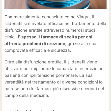
Commercialmente conosciuto come Viagra, il
sildenafil si è rivelato efficace nel trattamento della
disfunzione erettile attraverso numerosi studi
clinici.
È spesso il farmaco di scelta per chi
affronta problemi di erezione
, grazie alla sua
comprovata efficacia e sicurezza.
Oltre alla disfunzione erettile, il sildenafil viene
utilizzato per migliorare le capacita di esercizio nei
pazienti con ipertensione polmonare. La sua
versatilità nel trattamento di diverse condizioni lo
ha reso uno dei farmaci più discussi e ricercati nel
campo della medicina.