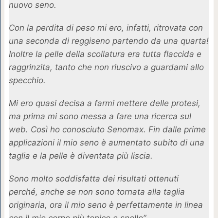
nuovo seno.
Con la perdita di peso mi ero, infatti, ritrovata con
una seconda di reggiseno partendo da una quarta!
Inoltre la pelle della scollatura era tutta flaccida e
raggrinzita, tanto che non riuscivo a guardami allo
specchio.
Mi ero quasi decisa a farmi mettere delle protesi,
ma prima mi sono messa a fare una ricerca sul
web. Così ho conosciuto Senomax. Fin dalle prime
applicazioni il mio seno è aumentato subito di una
taglia e la pelle è diventata più liscia.
Sono molto soddisfatta dei risultati ottenuti
perché, anche se non sono tornata alla taglia
originaria, ora il mio seno è perfettamente in linea