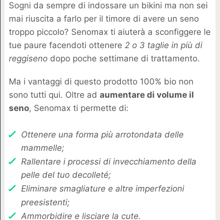
Sogni da sempre di indossare un bikini ma non sei
mai riuscita a farlo per il timore di avere un seno
troppo piccolo? Senomax ti aiuterà a sconfiggere le
tue paure facendoti ottenere
2 o 3 taglie in più di
reggiseno
dopo poche settimane di trattamento.
Ma i vantaggi di questo prodotto 100% bio non
sono tutti qui. Oltre ad
aumentare di volume il
seno
, Senomax ti permette di:
Ottenere una forma più arrotondata delle
mammelle;
Rallentare i processi di invecchiamento della
pelle del tuo decolleté;
Eliminare smagliature e altre imperfezioni
preesistenti;
Ammorbidire e lisciare la cute.