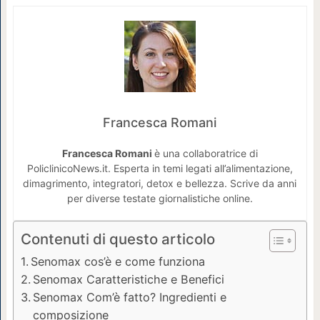
Francesca Romani
Francesca Romani
è una collaboratrice di
PoliclinicoNews.it. Esperta in temi legati all’alimentazione,
dimagrimento, integratori, detox e bellezza. Scrive da anni
per diverse testate giornalistiche online.
Contenuti di questo articolo
Senomax cos’è e come funziona
Senomax Caratteristiche e Benefici
Senomax Com’è fatto? Ingredienti e
composizione