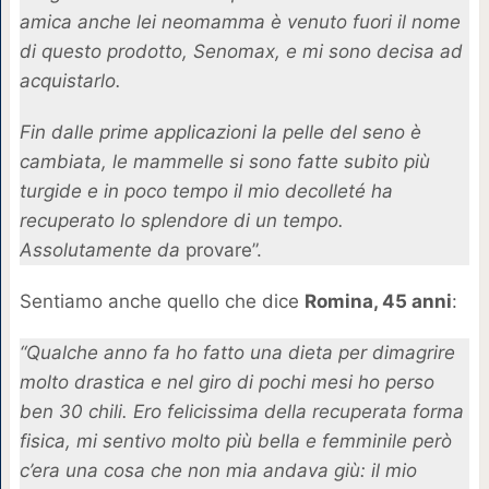
amica anche lei neomamma è venuto fuori il nome
di questo prodotto, Senomax, e mi sono decisa ad
acquistarlo.
Fin dalle prime applicazioni la pelle del seno è
cambiata, le mammelle si sono fatte subito più
turgide e in poco tempo il mio decolleté ha
recuperato lo splendore di un tempo.
Assolutamente da
provare”.
Sentiamo anche quello che dice
Romina, 45 anni
:
“Qualche anno fa ho fatto una dieta per dimagrire
molto drastica e nel giro di pochi mesi ho perso
ben 30 chili. Ero felicissima della recuperata forma
fisica, mi sentivo molto più bella e femminile però
c’era una cosa che non mia andava giù: il mio