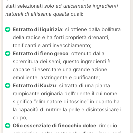
stati selezionati
solo ed unicamente ingredienti
naturali di altissima qualità
quali:
Estratto di liquirizia
: si ottiene dalla bollitura
della radice e ha forti proprietà drenanti,
tonificanti e anti invecchiamento;
Estratto di fieno greco
: ottenuto dalla
spremitura dei semi, questo ingredienti è
capace di esercitare una grande azione
emolliente, astringente e purificante;
Estratto di Kudzu
: si tratta di una pianta
rampicante originaria dell’oriente il cui nome
significa “eliminatore di tossine” in quanto ha
la capacità di nutrire la pelle e disintossicare il
corpo;
Olio essenziale di finocchio dolce
: rimedio