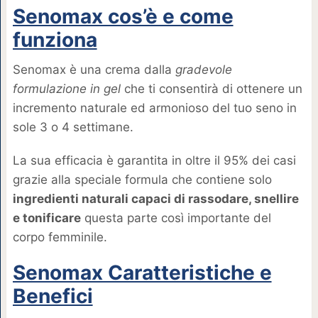
Senomax cos’è e come
funziona
Senomax è una crema dalla
gradevole
formulazione in gel
che ti consentirà di ottenere un
incremento naturale ed armonioso del tuo seno in
sole 3 o 4 settimane.
La sua efficacia è garantita in oltre il 95% dei casi
grazie alla speciale formula che contiene solo
ingredienti naturali capaci di rassodare, snellire
e tonificare
questa parte così importante del
corpo femminile.
Senomax Caratteristiche e
Benefici