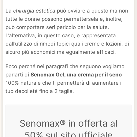
La
chirurgia estetica
può ovviare a questo ma non
tutte le donne possono permettersela e, inoltre,
può comportare seri pericolo per la salute.
L’alternativa, in questo caso, è rappresentata
dall’utilizzo di rimedi topici quali creme e lozioni, di
sicuro più economici ma egualmente efficaci.
Ecco perché nei paragrafi che seguono vogliamo
parlarti di
Senomax Gel, una crema per il seno
100% naturale che ti permetterà di aumentare il
tuo decolleté fino a 2 taglie.
Senomax® in offerta al
50% sul sito ufficiale