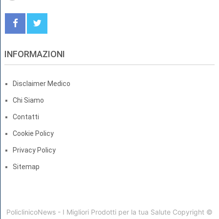
INFORMAZIONI
Disclaimer Medico
Chi Siamo
Contatti
Cookie Policy
Privacy Policy
Sitemap
PoliclinicoNews - I Migliori Prodotti per la tua Salute
Copyright ©