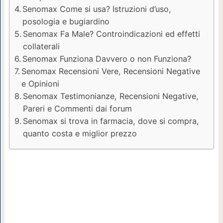
Senomax Come si usa? Istruzioni d’uso,
posologia e bugiardino
Senomax Fa Male? Controindicazioni ed effetti
collaterali
Senomax Funziona Davvero o non Funziona?
Senomax Recensioni Vere, Recensioni Negative
e Opinioni
Senomax Testimonianze, Recensioni Negative,
Pareri e Commenti dai forum
Senomax si trova in farmacia, dove si compra,
quanto costa e miglior prezzo