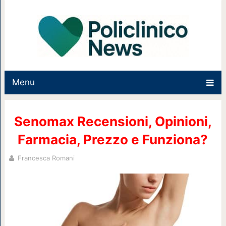
Menu
Senomax Recensioni, Opinioni,
Farmacia, Prezzo e Funziona?
Francesca Romani