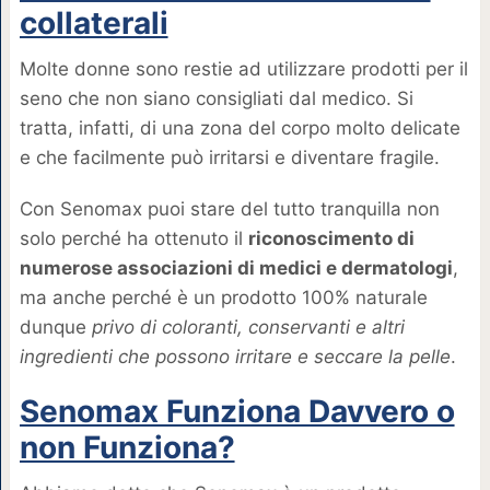
collaterali
Molte donne sono restie ad utilizzare prodotti per il
seno che non siano consigliati dal medico. Si
tratta, infatti, di una zona del corpo molto delicate
e che facilmente può irritarsi e diventare fragile.
Con Senomax puoi stare del tutto tranquilla non
solo perché ha ottenuto il
riconoscimento di
numerose associazioni di medici e dermatologi
,
ma anche perché è un prodotto 100% naturale
dunque
privo di coloranti, conservanti e altri
ingredienti che possono irritare e seccare la pelle
.
Senomax Funziona Davvero o
non Funziona?