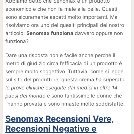
Abbiamo detto che Senomax è un prodotto
economico e che non fa male alla pelle. Questi
sono sicuramente aspetti molto importanti. Ma
risolviamo ora uno dei quesiti principali del nostro
articolo:
Senomax funziona
davvero oppure non
funziona?
Dare una risposta non è facile anche perché il
metro di giudizio circa l’efficacia di un prodotto è
sempre molto soggettivo. Tuttavia, come si legge
sul sito del produttore, questa crema
ha superato
le prove cliniche eseguite dai medici in oltre 14
paesi del mondo
e sono tantissime le donne che
l’hanno provata e sono rimaste molto soddisfatte.
Senomax Recensioni Vere,
Recensioni Negative e