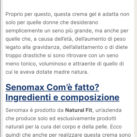
Proprio per questo, questa crema gel è adatta non
solo per quelle donne che desiderano
semplicemente un seno più grande, ma anche per
quelle che, a causa dell’età, dell’aumento di peso
legato alla gravidanza, dell’allattamento o di diete
troppo drastiche si sono ritrovare con un seno
meno tonico, voluminoso e attraente di quello di
cui le aveva dotate madre natura.
Senomax Com’è fatto?
Ingredienti e composizione
Senomax è prodotto da
Natural Fit
, un’azienda
che produce solo ed esclusivamente prodotti
naturali per la cura del corpo e della pelle. Ecco
quindi che anche per realizzare questa crema sono