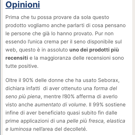
Opinioni
Prima che tu possa provare da sola questo
prodotto vogliamo anche parlarti di cosa pensano
le persone che già lo hanno provato. Pur non
essendo l’unica crema per il seno disponibile sul
web, questo è in assoluto
uno dei prodotti più
recensiti
e la maggioranza delle recensioni sono
tutte positive.
Oltre il 90% delle donne che ha usato Seborax,
dichiara infatti di aver ottenuto una
forma del
seno più piena
, mentre l’80% afferma di averlo
visto anche
aumentato di volume
. Il 99% sostiene
infine di aver beneficiato quasi subito fin dalle
prime applicazioni di una
pelle più fresca, elastica
e luminosa
nell’area del decolleté.