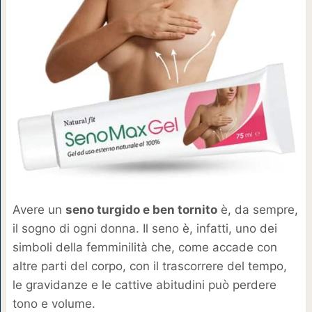
Avere un
seno turgido e ben tornito
è, da sempre,
il sogno di ogni donna. Il seno è, infatti, uno dei
simboli della femminilità che, come accade con
altre parti del corpo, con il trascorrere del tempo,
le gravidanze e le cattive abitudini può perdere
tono e volume.