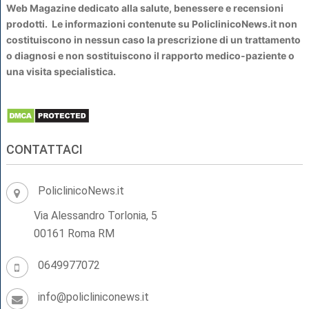
Web Magazine dedicato alla salute, benessere e recensioni
prodotti. Le informazioni contenute su PoliclinicoNews.it non
costituiscono in nessun caso la prescrizione di un trattamento
o diagnosi e non sostituiscono il rapporto medico-paziente o
una visita specialistica.
CONTATTACI
PoliclinicoNews.it
Via Alessandro Torlonia, 5
00161 Roma RM
0649977072
info@policliniconews.it