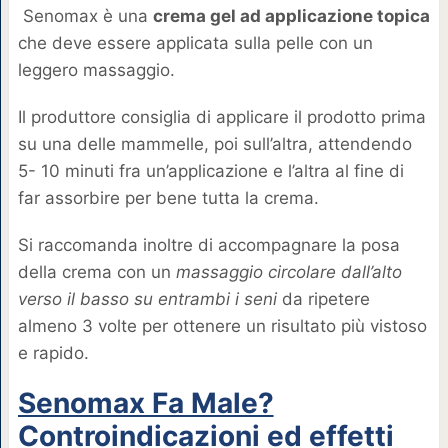
Senomax è una
crema gel ad applicazione topica
che deve essere applicata sulla pelle con un
leggero massaggio.
Il produttore consiglia di applicare il prodotto prima
su una delle mammelle, poi sull’altra, attendendo
5- 10 minuti fra un’applicazione e l’altra al fine di
far assorbire per bene tutta la crema.
Si raccomanda inoltre di accompagnare la posa
della crema con un
massaggio circolare dall’alto
verso il basso su entrambi i seni
da ripetere
almeno 3 volte per ottenere un risultato più vistoso
e rapido.
Senomax Fa Male?
Controindicazioni ed effetti