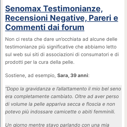
Senomax Testimonianze,
Recensioni Negative, Pareri e
Commenti dai forum
Non ci resta che dare un’occhiata ad alcune delle
testimonianze più significative che abbiamo letto
sul web sui siti di associazioni di consumatori e di
prodotti per la cura della pelle.
Sostiene, ad esempio,
Sara, 39 anni
:
“Dopo la gravidanza e l’allattamento il mio bel seno
era completamente cambiato. Oltre ad aver perso
di volume la pelle appariva secca e floscia e non
potevo più indossare camicette o abiti femminili.
Un giorno mentre stavo parlando con una mia