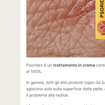
Psoridex è un
trattamento in crema
cont
al 100%.
In genere, tutti gli altri prodotti topici da
agiscono solo sulla superficie della pelle, 
il problema alla radice.