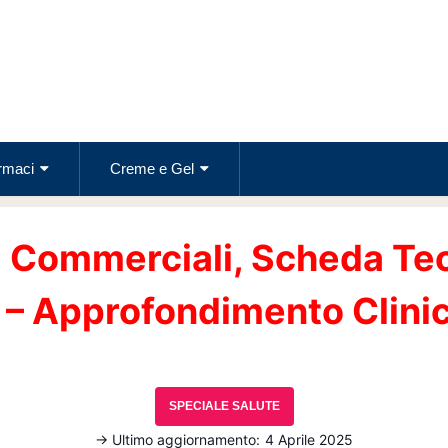
rmaci
Creme e Gel
 Commerciali, Scheda Tec
 – Approfondimento Clini
SPECIALE SALUTE
→ Ultimo aggiornamento:
4 Aprile 2025