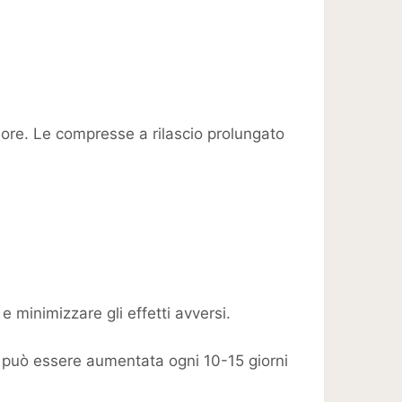
 ore. Le compresse a rilascio prolungato
 minimizzare gli effetti avversi.
 può essere aumentata ogni 10-15 giorni