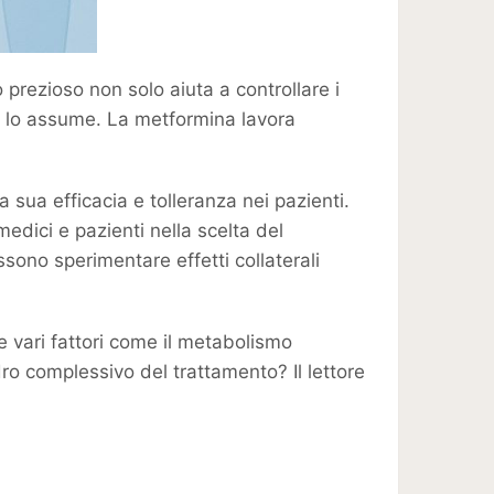
prezioso non solo aiuta a controllare i
hi lo assume. La metformina lavora
 sua efficacia e tolleranza nei pazienti.
edici e pazienti nella scelta del
sono sperimentare effetti collaterali
 vari fattori come il metabolismo
dro complessivo del trattamento? Il lettore