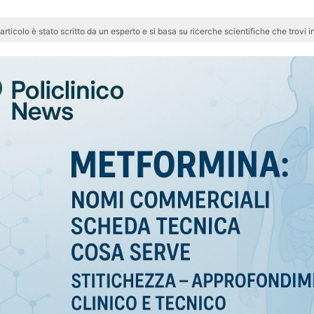
articolo è stato scritto da un esperto e si basa su ricerche scientifiche che trovi in