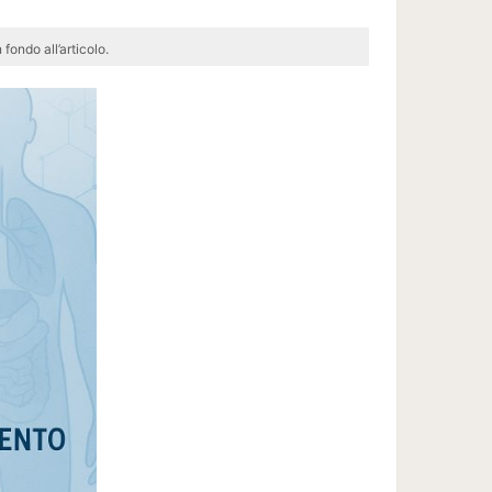
 fondo all’articolo.