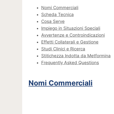
Nomi Commerciali
Scheda Tecnica
Cosa Serve
Impiego in Situazioni Speciali
Avvertenze e Controindicazioni
Effetti Collaterali e Gestione
Studi Clinici e Ricerca
Stitichezza Indotta da Metformina
Frequently Asked Questions
Nomi Commerciali