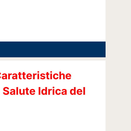
aratteristiche
 Salute Idrica del