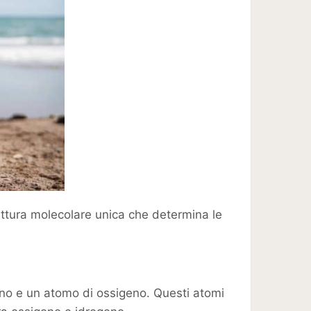
ruttura molecolare unica che determina le
no e un atomo di ossigeno. Questi atomi