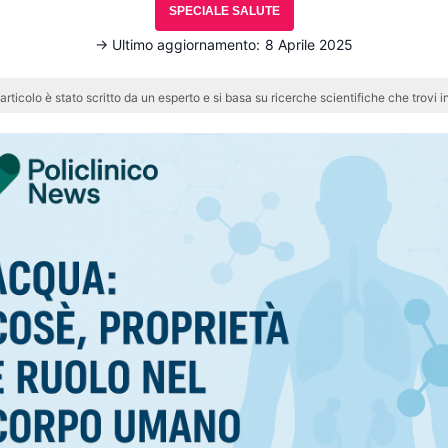
SPECIALE SALUTE
→ Ultimo aggiornamento:
8 Aprile 2025
articolo è stato scritto da un esperto e si basa su ricerche scientifiche che trovi in