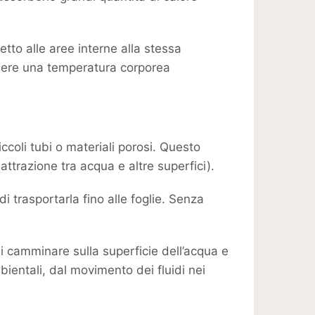
etto alle aree interne alla stessa
enere una temperatura corporea
iccoli tubi o materiali porosi. Questo
attrazione tra acqua e altre superfici).
di trasportarla fino alle foglie. Senza
 di camminare sulla superficie dell’acqua e
bientali, dal movimento dei fluidi nei