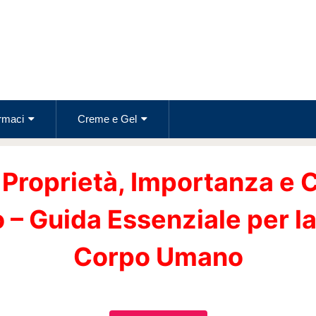
rmaci
Creme e Gel
 Proprietà, Importanza e C
 – Guida Essenziale per la
Corpo Umano