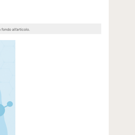
 fondo all’articolo.