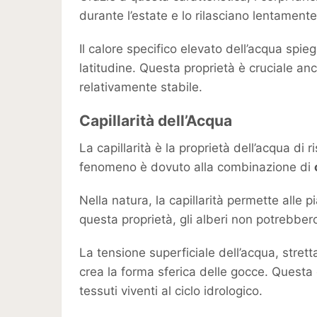
durante l’estate e lo rilasciano lentamente
Il calore specifico elevato dell’acqua spie
latitudine. Questa proprietà è cruciale a
relativamente stabile.
Capillarità dell’Acqua
La capillarità è la proprietà dell’acqua di 
fenomeno è dovuto alla combinazione di
Nella natura, la capillarità permette alle p
questa proprietà, gli alberi non potrebbero 
La tensione superficiale dell’acqua, strett
crea la forma sferica delle gocce. Questa 
tessuti viventi al ciclo idrologico.