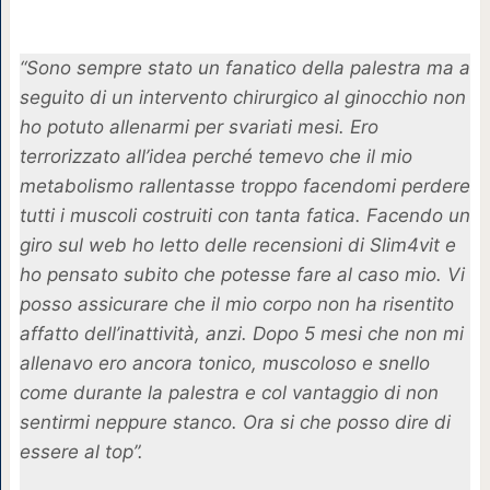
“Sono sempre stato un fanatico della palestra ma a
seguito di un intervento chirurgico al ginocchio non
ho potuto allenarmi per svariati mesi. Ero
terrorizzato all’idea perché temevo che il mio
metabolismo rallentasse troppo facendomi perdere
tutti i muscoli costruiti con tanta fatica. Facendo un
giro sul web ho letto delle recensioni di Slim4vit e
ho pensato subito che potesse fare al caso mio. Vi
posso assicurare che il mio corpo non ha risentito
affatto dell’inattività, anzi. Dopo 5 mesi che non mi
allenavo ero ancora tonico, muscoloso e snello
come durante la palestra e col vantaggio di non
sentirmi neppure stanco. Ora si che posso dire di
essere al top”.