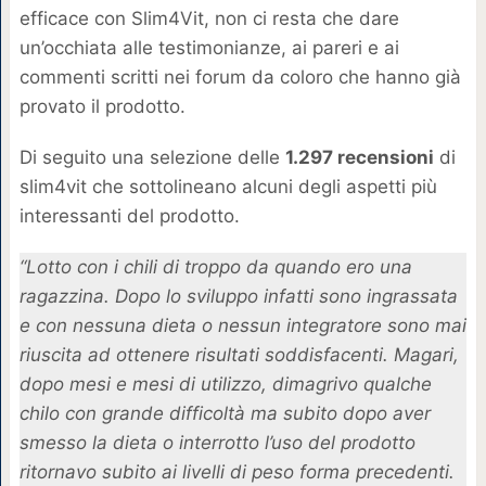
efficace con Slim4Vit, non ci resta che dare
un’occhiata alle testimonianze, ai pareri e ai
commenti scritti nei forum da coloro che hanno già
provato il prodotto.
Di seguito una selezione delle
1.297 recensioni
di
slim4vit che sottolineano alcuni degli aspetti più
interessanti del prodotto.
“Lotto con i chili di troppo da quando ero una
ragazzina. Dopo lo sviluppo infatti sono ingrassata
e con nessuna dieta o nessun integratore sono mai
riuscita ad ottenere risultati soddisfacenti. Magari,
dopo mesi e mesi di utilizzo, dimagrivo qualche
chilo con grande difficoltà ma subito dopo aver
smesso la dieta o interrotto l’uso del prodotto
ritornavo subito ai livelli di peso forma precedenti.