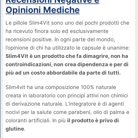
Opinioni Mediche
Le pillole Slim4Vit sono uno dei pochi prodotti che
ha ricevuto finora solo ed esclusivamente
recensioni positive. In ogni parte del mondo,
l’opinione di chi ha utilizzato le capsule è unanime:
Slim4Vit è un prodotto che fa dimagrire, non ha
controindicazioni, non crea dipendenza e per di
più ad un costo abbordabile da parte di tutti.
Slim4vit ha una composizione 100% naturale
creata in laboratorio con principi attivi non chimici
di derivazione naturale. L’integratore è di agenti
nocivi per la salute come parabeni, olio di palma e
coloranti artificiali. In più
il prodotto è privo di
glutine
.