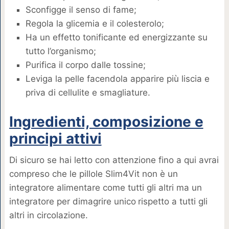
Sconfigge il senso di fame;
Regola la glicemia e il colesterolo;
Ha un effetto tonificante ed energizzante su
tutto l’organismo;
Purifica il corpo dalle tossine;
Leviga la pelle facendola apparire più liscia e
priva di cellulite e smagliature.
Ingredienti, composizione e
principi attivi
Di sicuro se hai letto con attenzione fino a qui avrai
compreso che le pillole Slim4Vit non è un
integratore alimentare come tutti gli altri ma un
integratore per dimagrire unico
rispetto a tutti gli
altri in circolazione.