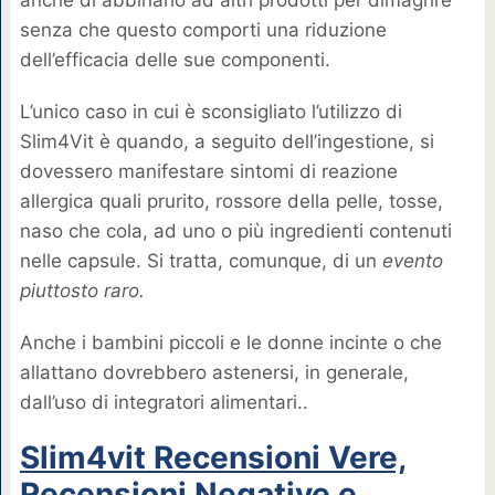
senza che questo comporti una riduzione
dell’efficacia delle sue componenti.
L’unico caso in cui è sconsigliato l’utilizzo di
Slim4Vit è quando, a seguito dell’ingestione, si
dovessero manifestare sintomi di reazione
allergica quali prurito, rossore della pelle, tosse,
naso che cola, ad uno o più ingredienti contenuti
nelle capsule. Si tratta, comunque, di un
evento
piuttosto raro.
Anche i bambini piccoli e le donne incinte o che
allattano dovrebbero astenersi, in generale,
dall’uso di integratori alimentari..
Slim4vit Recensioni Vere,
Recensioni Negative e