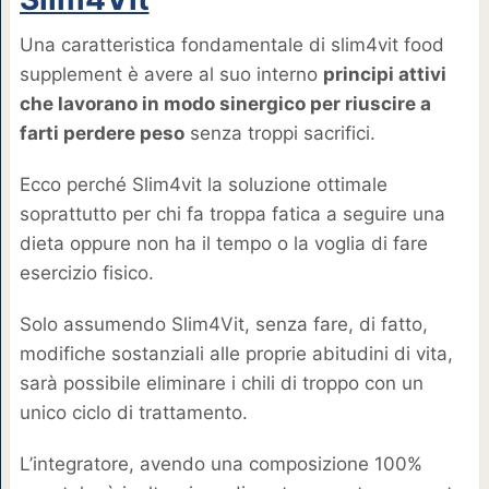
Una caratteristica fondamentale di slim4vit food
supplement è avere al suo interno
principi attivi
che lavorano in modo sinergico per riuscire a
farti perdere peso
senza troppi sacrifici.
Ecco perché Slim4vit la soluzione ottimale
soprattutto per chi fa troppa fatica a seguire una
dieta oppure non ha il tempo o la voglia di fare
esercizio fisico.
Solo assumendo Slim4Vit, senza fare, di fatto,
modifiche sostanziali alle proprie abitudini di vita,
sarà possibile eliminare i chili di troppo con un
unico ciclo di trattamento.
L’integratore, avendo una composizione 100%