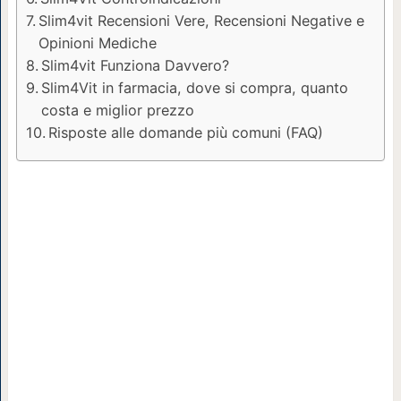
Slim4vit Recensioni Vere, Recensioni Negative e
Opinioni Mediche
Slim4vit Funziona Davvero?
Slim4Vit in farmacia, dove si compra, quanto
costa e miglior prezzo
Risposte alle domande più comuni (FAQ)