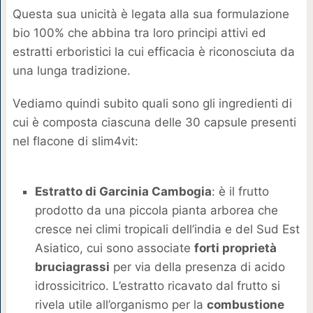
Questa sua unicità è legata alla sua formulazione
bio 100% che abbina tra loro principi attivi ed
estratti erboristici la cui efficacia è riconosciuta da
una lunga tradizione.
Vediamo quindi subito quali sono gli ingredienti di
cui è composta ciascuna delle 30 capsule presenti
nel flacone di slim4vit:
Estratto di Garcinia Cambogia
: è il frutto
prodotto da una piccola pianta arborea che
cresce nei climi tropicali dell’india e del Sud Est
Asiatico, cui sono associate
forti proprietà
bruciagrassi
per via della presenza di acido
idrossicitrico. L’estratto ricavato dal frutto si
rivela utile all’organismo per la
combustione