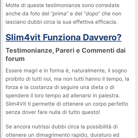
Molte di queste testimonianze sono corredate
anche da foto del “
prima
” e del “
dopo
” che non
lasciano dubbi circa la sua effettiva efficacia.
Slim4vit Funziona Davvero?
Testimonianze, Pareri e Commenti dai
forum
Essere magri e in forma è, naturalmente, il sogno
proibito di tutti noi, ma non tutti hanno il tempo, la
forza e la costanza di seguire una dieta o di
spendere il loro tempo ad allenarsi in palestra.
Slim4Vit ti permette di ottenere un corpo perfetto
senza dover fare nulla di tutto questo!
Se ancora nutrissi dubbi circa la possibilità di
ottenere un dimagrimento rapido, duraturo ed