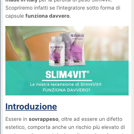
Scopriremo infatti se l’integratore sotto forma di
capsule
funziona davvero
.
Introduzione
Essere in
sovrappeso
, oltre ad essere un difetto
estetico, comporta anche un rischio più elevato di