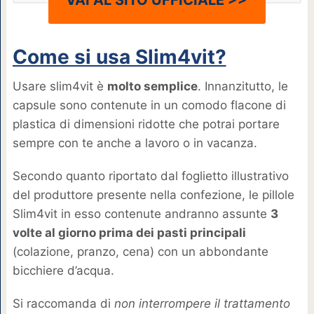
Come si usa Slim4vit?
Usare slim4vit è
molto semplice
. Innanzitutto, le
capsule sono contenute in un comodo flacone di
plastica di dimensioni ridotte che potrai portare
sempre con te anche a lavoro o in vacanza.
Secondo quanto riportato dal foglietto illustrativo
del produttore presente nella confezione, le pillole
Slim4vit in esso contenute andranno assunte
3
volte al giorno prima dei pasti principali
(colazione, pranzo, cena) con un abbondante
bicchiere d’acqua.
Si raccomanda di
non interrompere il trattamento