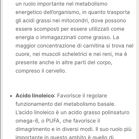
un ruolo importante nel metabolismo
energetico dell’organismo, in quanto trasporta
gli acidi grassi nei mitocondri, dove possono
essere scomposti per essere utilizzati come
energia o immagazzinati come grasso. La
maggior concentrazione di carnitina si trova nel
cuore, nei muscoli scheletrici e nei reni, ma è
presente anche in altre parti del corpo,
compreso il cervello.
Acido linoleico
: Favorisce il regolare
funzionamento del metabolismo basale.
L’acido linoleico è un acido grasso polinsaturo
omega-6, o PUFA, che favorisce il
dimagrimento e in diversi modi. Il suo ruolo più
importante in questo ambito è quello di