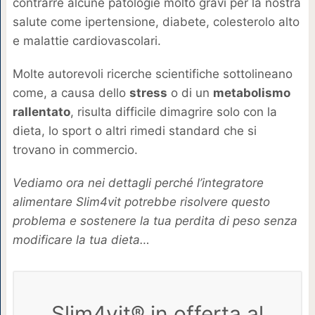
contrarre alcune patologie molto gravi per la nostra
salute come ipertensione, diabete, colesterolo alto
e malattie cardiovascolari.
Molte autorevoli ricerche scientifiche sottolineano
come, a causa dello
stress
o di un
metabolismo
rallentato
, risulta difficile dimagrire solo con la
dieta, lo sport o altri rimedi standard che si
trovano in commercio.
Vediamo ora nei dettagli perché l’integratore
alimentare Slim4vit potrebbe risolvere questo
problema e sostenere la tua perdita di peso senza
modificare la tua dieta…
Slim4vit® in offerta al