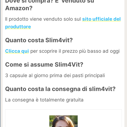
Dove si compra? E’ venduto su
Amazon?
Il prodotto viene venduto solo sul
sito ufficiale del
produttore
Quanto costa Slim4vit?
Clicca qui
per scoprire il prezzo più basso ad oggi
Come si assume Slim4Vit?
3 capsule al giorno prima dei pasti principali
Quanto costa la consegna di slim4vit?
La consegna è totalmente gratuita