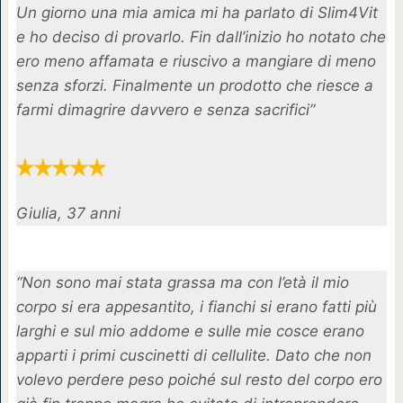
Un giorno una mia amica mi ha parlato di Slim4Vit
e ho deciso di provarlo. Fin dall’inizio ho notato che
ero meno affamata e riuscivo a mangiare di meno
senza sforzi. Finalmente un prodotto che riesce a
farmi dimagrire davvero e senza sacrifici”
Giulia, 37 anni
“Non sono mai stata grassa ma con l’età il mio
corpo si era appesantito, i fianchi si erano fatti più
larghi e sul mio addome e sulle mie cosce erano
apparti i primi cuscinetti di cellulite. Dato che non
volevo perdere peso poiché sul resto del corpo ero