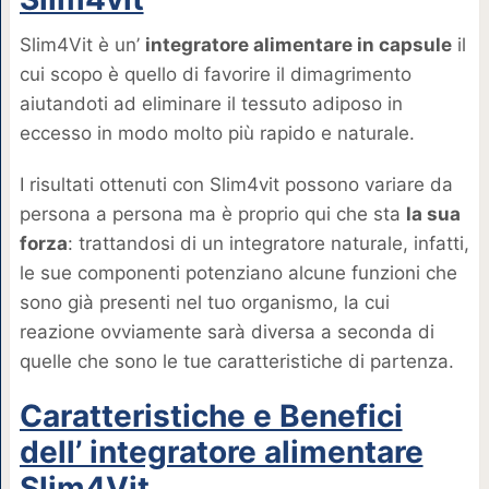
Slim4Vit è un’
integratore alimentare in capsule
il
cui scopo è quello di favorire il dimagrimento
aiutandoti ad eliminare il tessuto adiposo in
eccesso in modo molto più rapido e naturale.
I risultati ottenuti con Slim4vit possono variare da
persona a persona ma è proprio qui che sta
la sua
forza
: trattandosi di un integratore naturale, infatti,
le sue componenti potenziano alcune funzioni che
sono già presenti nel tuo organismo, la cui
reazione ovviamente sarà diversa a seconda di
quelle che sono le tue caratteristiche di partenza.
Caratteristiche e Benefici
dell’ integratore alimentare
Slim4Vit