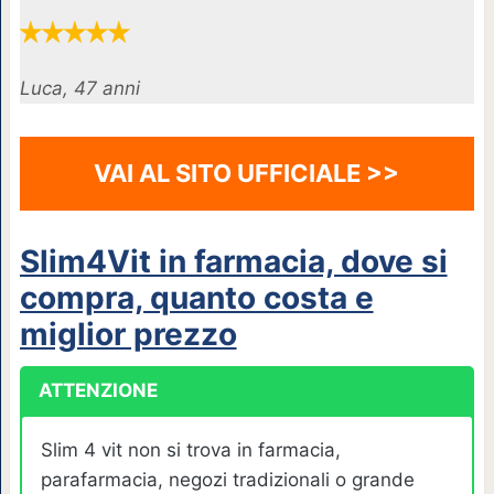
Luca, 47 anni
VAI AL SITO UFFICIALE >>
Slim4Vit in farmacia, dove si
compra, quanto costa e
miglior prezzo
ATTENZIONE
Slim 4 vit non si trova in farmacia,
parafarmacia, negozi tradizionali o grande