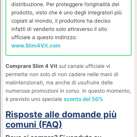
distribuzione. Per proteggere l’originalità del
prodotto, visto che è uno degli integratori più
copiati al mondo, il produttore ha deciso
infatti di venderlo solo attraverso il sito
ufficiale a questo indirizzo:
www.Slim4Vit.com
Comprare Slim 4 Vit
sul canale ufficiale vi
permette non solo di non cadere nelle mani di
malintenzionati, ma anche di usufruire delle
numerose promozioni in corso. In questo momento,
è previsto uno speciale
sconto del 50%
Risposte alle domande più
comuni (FAQ)