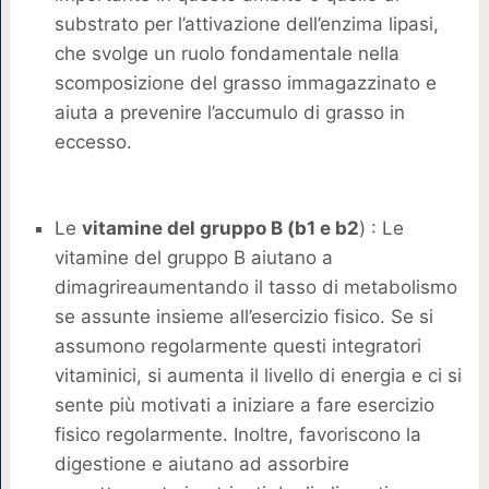
substrato per l’attivazione dell’enzima lipasi,
che svolge un ruolo fondamentale nella
scomposizione del grasso immagazzinato e
aiuta a prevenire l’accumulo di grasso in
eccesso.
Le
vitamine del gruppo B (b1 e b2
) : Le
vitamine del gruppo B aiutano a
dimagrireaumentando il tasso di metabolismo
se assunte insieme all’esercizio fisico. Se si
assumono regolarmente questi integratori
vitaminici, si aumenta il livello di energia e ci si
sente più motivati a iniziare a fare esercizio
fisico regolarmente. Inoltre, favoriscono la
digestione e aiutano ad assorbire