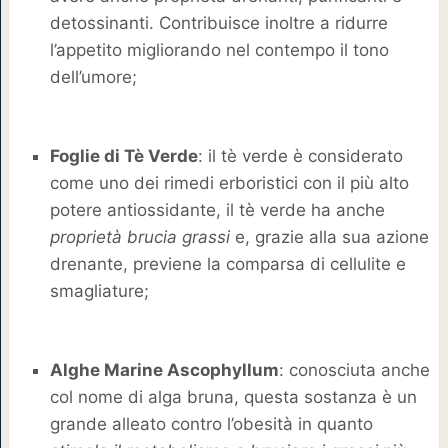
detossinanti. Contribuisce inoltre a ridurre
l’appetito migliorando nel contempo il tono
dell’umore;
Foglie di Tè Verde
: il tè verde è considerato
come uno dei rimedi erboristici con il più alto
potere antiossidante, il tè verde ha anche
proprietà brucia grassi
e, grazie alla sua azione
drenante, previene la comparsa di cellulite e
smagliature;
Alghe Marine Ascophyllum
: conosciuta anche
col nome di alga bruna, questa sostanza è un
grande alleato contro l’obesità in quanto